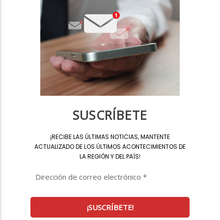
SUSCRÍBETE
¡
RECIBE LAS ÚLTIMAS NOTICIAS, MANTENTE
ACTUALIZADO DE LOS ÚLTIMOS ACONTECIMIENTOS DE
LA REGIÓN Y DEL PAÍS
!