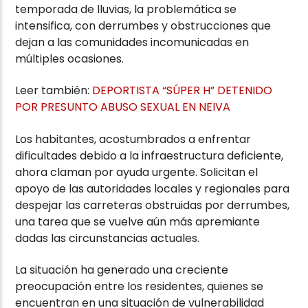
temporada de lluvias, la problemática se
intensifica, con derrumbes y obstrucciones que
dejan a las comunidades incomunicadas en
múltiples ocasiones.
Leer también:
DEPORTISTA “SÚPER H” DETENIDO
POR PRESUNTO ABUSO SEXUAL EN NEIVA
Los habitantes, acostumbrados a enfrentar
dificultades debido a la infraestructura deficiente,
ahora claman por ayuda urgente. Solicitan el
apoyo de las autoridades locales y regionales para
despejar las carreteras obstruidas por derrumbes,
una tarea que se vuelve aún más apremiante
dadas las circunstancias actuales.
La situación ha generado una creciente
preocupación entre los residentes, quienes se
encuentran en una situación de vulnerabilidad