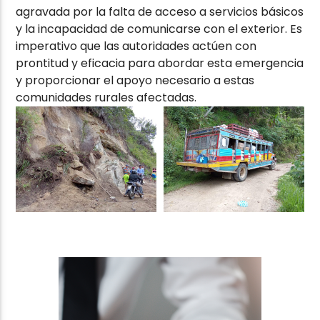
agravada por la falta de acceso a servicios básicos
y la incapacidad de comunicarse con el exterior. Es
imperativo que las autoridades actúen con
prontitud y eficacia para abordar esta emergencia
y proporcionar el apoyo necesario a estas
comunidades rurales afectadas.