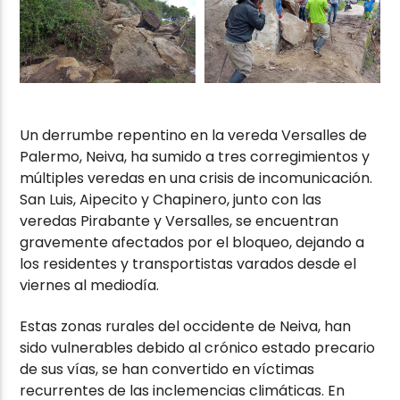
Un derrumbe repentino en la vereda Versalles de
Palermo, Neiva, ha sumido a tres corregimientos y
múltiples veredas en una crisis de incomunicación.
San Luis, Aipecito y Chapinero, junto con las
veredas Pirabante y Versalles, se encuentran
gravemente afectados por el bloqueo, dejando a
los residentes y transportistas varados desde el
viernes al mediodía.
Estas zonas rurales del occidente de Neiva, han
sido vulnerables debido al crónico estado precario
de sus vías, se han convertido en víctimas
recurrentes de las inclemencias climáticas. En