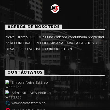
ACERCA DE NOSOTROS
Neiva Estéreo 93.8 FM es una emisora comunitaria propiedad
de la CORPORACIÓN COLOMBIANA PARA LA GESTIÓN Y EL
DESARROLLO SOCIAL – CORPOGESTION.
CONTÁCTANOS
Emisora Neiva Estéreo
Administrativo y Noticias
www.neivaestereo.co