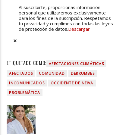
Al suscribirte, proporcionas información
personal que utilizaremos exclusivamente
para los fines de la suscripción. Respetamos
tu privacidad y cumplimos con todas las leyes
de protección de datos.
Descargar
ETIQUETADO COMO:
AFECTACIONES CLIMÁTICAS
AFECTADOS
COMUNIDAD
DERRUMBES
INCOMUNICADOS
OCCIDENTE DE NEIVA
PROBLEMÁTICA