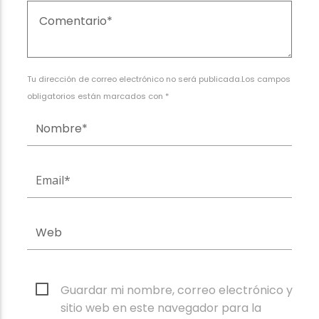
Tu dirección de correo electrónico no será publicada.Los campos
obligatorios están marcados con *
Guardar mi nombre, correo electrónico y
sitio web en este navegador para la