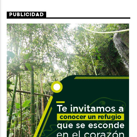
PUBLICIDAD