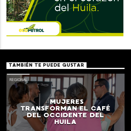
TAMBIÉN TE PUEDE GUSTAR
REGIONAL
MUJERES
TRANSFORMAN EL CAFÉ
DEL OCCIDENTE DEL
HUILA