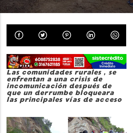
Neiva Estereo
Las comunidades rurales , se
enfrentan a una crisis de
incomunicación después de
que un derrumbe bloqueara
las principales vías de acceso