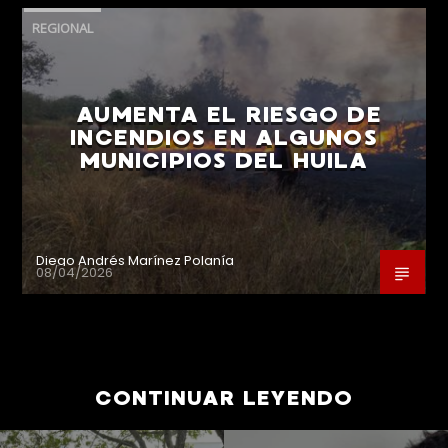
REGIONAL
AUMENTA EL RIESGO DE
INCENDIOS EN ALGUNOS
MUNICIPIOS DEL HUILA
Diego Andrés Marínez Polanía
08/04/2026
CONTINUAR LEYENDO