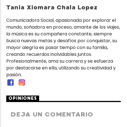
Tania Xiomara Chala Lopez
Comunicadora Social, apasionada por explorar el
mundo, soñadora en proceso, amante de los viajes,
la música es su compañera constante, siempre
busca nuevas metas y desafíos por conquistar, su
mayor alegría es pasar tiempo con su familia,
creando recuerdos inolvidables juntos.
Profesionalmente, ama su carrera y se esfuerza
por destacarse en ella, utilizando su creatividad y
pasión.
OPINIONES
DEJA UN COMENTARIO