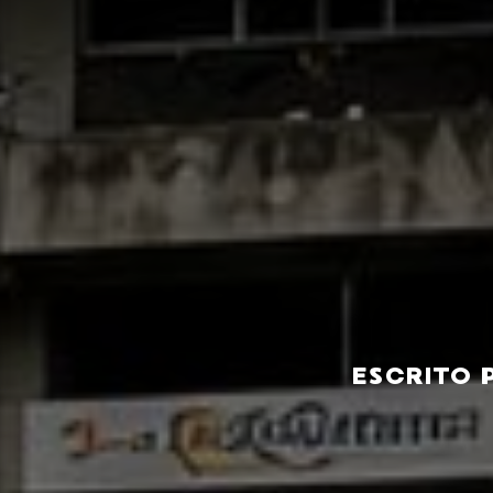
ESCRITO