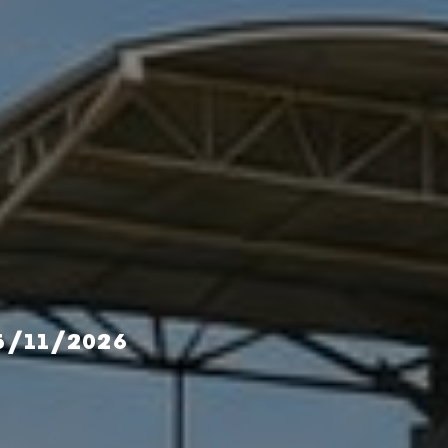
5/11/2026