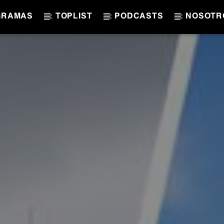
GRAMAS
TOPLIST
PODCASTS
NOSOTR