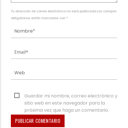
Tu dirección de correo electrónico no será publicada.Los campos
obligatorios están marcados con *
Guardar mi nombre, correo electrónico y
sitio web en este navegador para la
próxima vez que haga un comentario.