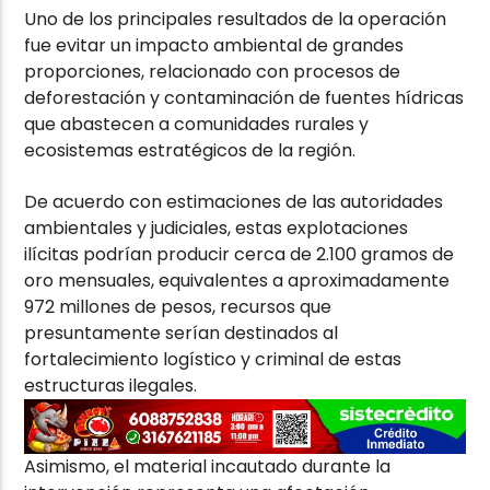
Uno de los principales resultados de la operación
fue evitar un impacto ambiental de grandes
proporciones, relacionado con procesos de
deforestación y contaminación de fuentes hídricas
que abastecen a comunidades rurales y
ecosistemas estratégicos de la región.
De acuerdo con estimaciones de las autoridades
ambientales y judiciales, estas explotaciones
ilícitas podrían producir cerca de 2.100 gramos de
oro mensuales, equivalentes a aproximadamente
972 millones de pesos, recursos que
presuntamente serían destinados al
fortalecimiento logístico y criminal de estas
estructuras ilegales.
Asimismo, el material incautado durante la