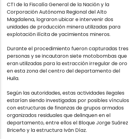
CTI de la Fiscalía General de la Nación y la
Corporación Autónoma Regional del Alto
Magdalena
, lograron ubicar e intervenir dos
unidades de producción minera utilizadas para
explotación ilícita de yacimientos mineros.
Durante el procedimiento fueron capturadas tres
personas y se incautaron siete motobombas que
eran utilizadas para la extracción irregular de oro
en esta zona del centro del departamento del
Huila.
Según las autoridades, estas actividades ilegales
estarían siendo investigadas por posibles vínculos
con estructuras de finanzas de grupos armados
organizados residuales que delinquen en el
departamento, entre ellos el Bloque Jorge Suárez
Briceño y la estructura Iván Díaz.