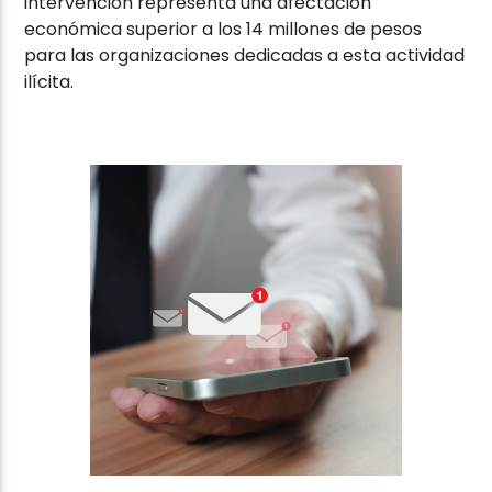
intervención representa una afectación
económica superior a los 14 millones de pesos
para las organizaciones dedicadas a esta actividad
ilícita.