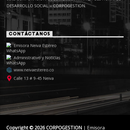
DESARROLLO SOCIAL – CORPOGESTION.
CONTÁCTANOS
Emisora Neiva Estéreo
Administrativo y Noticias
www.neivaestereo.co
Calle 13 # 9-45 Neiva
Copyright © 2026 CORPOGESTION
| Emisora