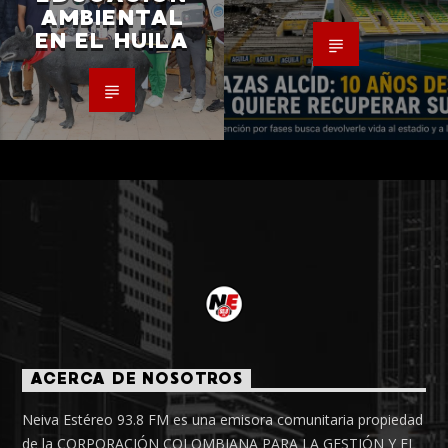
AMBIENTAL
EN EL HUILA
ACERCA DE NOSOTROS
Neiva Estéreo 93.8 FM es una emisora comunitaria propiedad
de la CORPORACIÓN COLOMBIANA PARA LA GESTIÓN Y EL