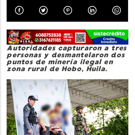
Neiva Estereo
Autoridades capturaron a tres
personas y desmantelaron dos
puntos de minería ilegal en
zona rural de Hobo, Huila.