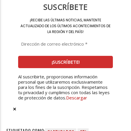
SUSCRÍBETE
¡
RECIBE LAS ÚLTIMAS NOTICIAS, MANTENTE
ACTUALIZADO DE LOS ÚLTIMOS ACONTECIMIENTOS DE
LA REGIÓN Y DEL PAÍS
!
Al suscribirte, proporcionas información
personal que utilizaremos exclusivamente
para los fines de la suscripción. Respetamos
tu privacidad y cumplimos con todas las leyes
de protección de datos.
Descargar
ETIQUETADO COMO: