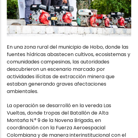
En una zona rural del municipio de
Hobo
, donde las
fuentes hídricas abastecen cultivos, ecosistemas y
comunidades campesinas, las autoridades
descubrieron un escenario marcado por
actividades ilícitas de extracción minera que
estaban generando graves afectaciones
ambientales.
La operación se desarrolló en la vereda Las
Vueltas, donde tropas del Batallón de Alta
Montaña N.° 9 de la Novena Brigada, en
coordinación con la Fuerza Aeroespacial
Colombiana y de manera interinstitucional con el