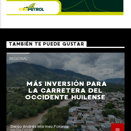
TAMBIÉN TE PUEDE GUSTAR
REGIONAL
MÁS INVERSIÓN PARA
LA CARRETERA DEL
OCCIDENTE HUILENSE
Diego Andrés Marínez Polanía
08/06/2026