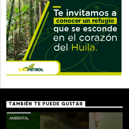
TAMBIÉN TE PUEDE GUSTAR
AMBIENTAL