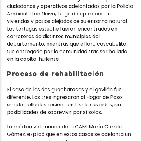
ciudadanos y operativos adelantados por la Policía
Ambiental en Neiva, luego de aparecer en
viviendas y patios alejados de su entorno natural.
Las tortugas estuche fueron encontradas en
carreteras de distintos municipios del
departamento, mientras que el loro cascabelito
fue entregado por la comunidad tras ser hallado
en la capital huilense.
Proceso de rehabilitación
El caso de las dos guacharacas y el gavilán fue
diferente. Los tres ingresaron al Hogar de Paso
siendo polluelos recién caídos de sus nidos, sin
posibilidades de sobrevivir por sí solos.
La médica veterinaria de la CAM, María Camila
Gómez, explicó que en estos casos se adelanta un