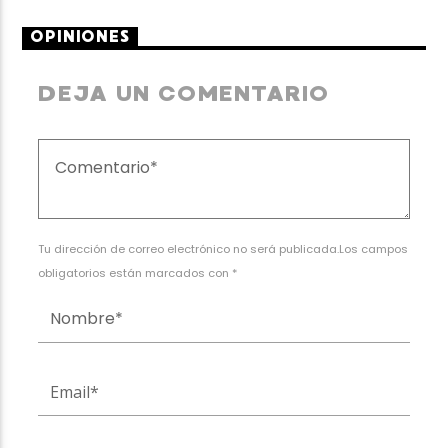
OPINIONES
DEJA UN COMENTARIO
Tu dirección de correo electrónico no será publicada.Los campos
obligatorios están marcados con *