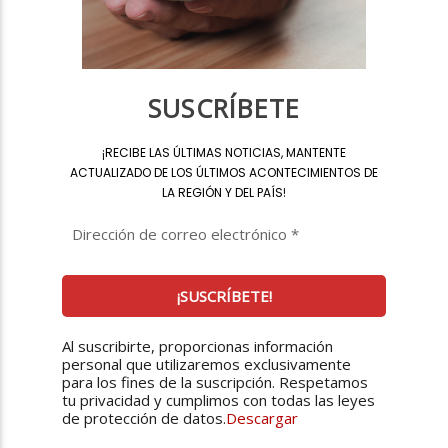
SUSCRÍBETE
¡
RECIBE LAS ÚLTIMAS NOTICIAS, MANTENTE
ACTUALIZADO DE LOS ÚLTIMOS ACONTECIMIENTOS DE
LA REGIÓN Y DEL PAÍS
!
Al suscribirte, proporcionas información
personal que utilizaremos exclusivamente
para los fines de la suscripción. Respetamos
tu privacidad y cumplimos con todas las leyes
de protección de datos.
Descargar