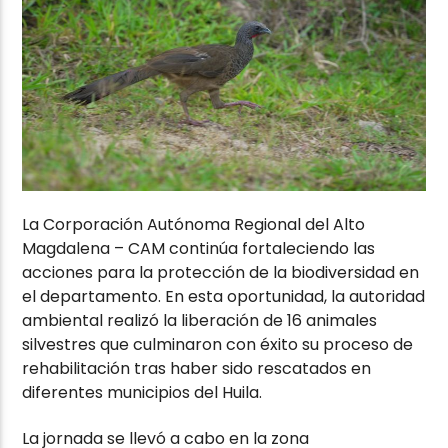
La
Corporación Autónoma Regional del Alto
Magdalena – CAM
continúa fortaleciendo las
acciones para la protección de la biodiversidad en
el departamento. En esta oportunidad, la autoridad
ambiental realizó la liberación de 16 animales
silvestres que culminaron con éxito su proceso de
rehabilitación tras haber sido rescatados en
diferentes municipios del Huila.
La jornada se llevó a cabo en la zona