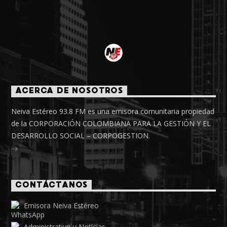
ACERCA DE NOSOTROS
Neiva Estéreo 93.8 FM es una emisora comunitaria propiedad
de la CORPORACIÓN COLOMBIANA PARA LA GESTIÓN Y EL
DESARROLLO SOCIAL – CORPOGESTION.
CONTÁCTANOS
Emisora Neiva Estéreo
Administrativo y Noticias