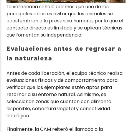
La veterinaria señaló además que uno de los
principales retos es evitar que los animales se
acostumbren a la presencia humana, por lo que el
contacto directo es limitado y se aplican técnicas
que fomentan su independencia.
Evaluaciones antes de regresar a
la naturaleza
Antes de cada liberación, el equipo técnico realiza
evaluaciones físicas y de comportamiento para
verificar que los ejemplares estén aptos para
retornar a su entorno natural. Asimismo, se
seleccionan zonas que cuenten con alimento
disponible, cobertura vegetal y conectividad
ecológica.
Finalmente, la CAM reiteró el llamado a la