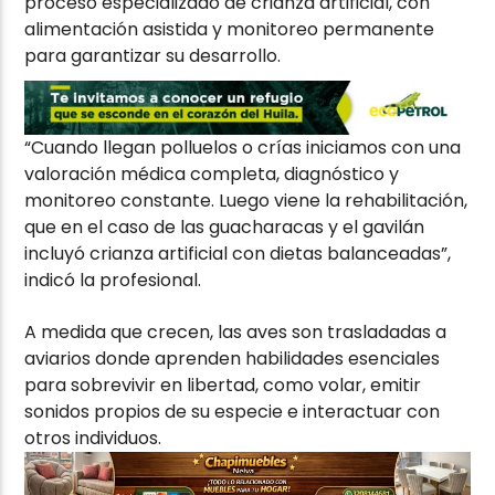
proceso especializado de crianza artificial, con
alimentación asistida y monitoreo permanente
para garantizar su desarrollo.
“Cuando llegan polluelos o crías iniciamos con una
valoración médica completa, diagnóstico y
monitoreo constante. Luego viene la rehabilitación,
que en el caso de las guacharacas y el gavilán
incluyó crianza artificial con dietas balanceadas”,
indicó la profesional.
A medida que crecen, las aves son trasladadas a
aviarios donde aprenden habilidades esenciales
para sobrevivir en libertad, como volar, emitir
sonidos propios de su especie e interactuar con
otros individuos.