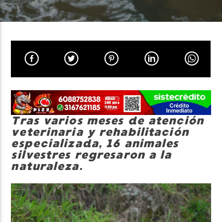
Neiva Estereo
Tras varios meses de atención
veterinaria y rehabilitación
especializada, 16 animales
silvestres regresaron a la
naturaleza.