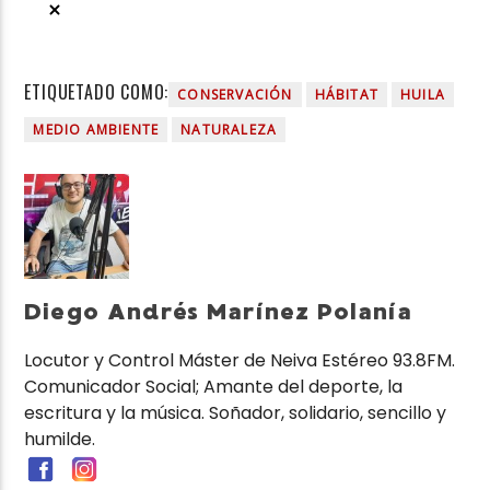
ETIQUETADO COMO:
CONSERVACIÓN
HÁBITAT
HUILA
MEDIO AMBIENTE
NATURALEZA
Diego Andrés Marínez Polanía
Locutor y Control Máster de Neiva Estéreo 93.8FM.
Comunicador Social; Amante del deporte, la
escritura y la música. Soñador, solidario, sencillo y
humilde.