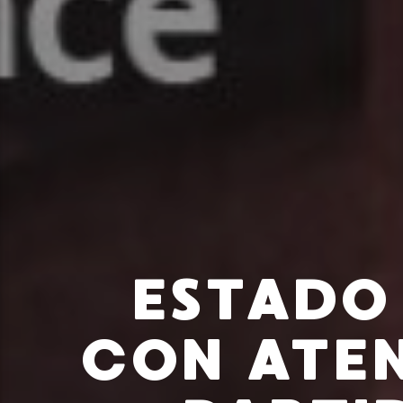
ESTADO
CON ATEN