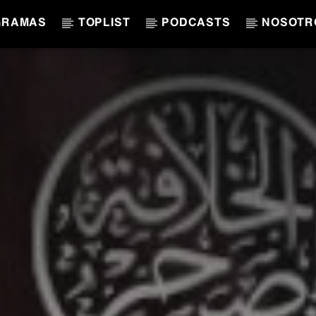
GRAMAS
TOPLIST
PODCASTS
NOSOTR