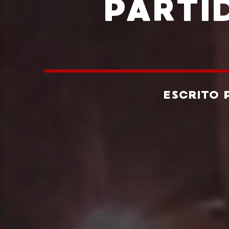
PARTI
ESCRITO