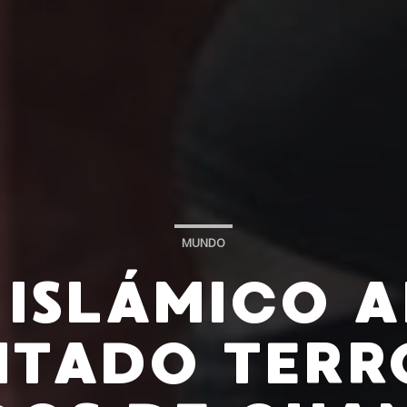
MUNDO
 ISLÁMICO 
TADO TERR