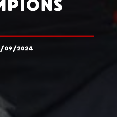
MPIONS
4/09/2024