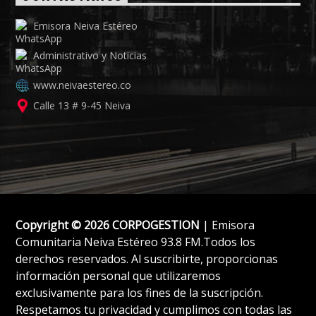
Emisora Neiva Estéreo
Administrativo y Noticias
www.neivaestereo.co
Calle 13 # 9-45 Neiva
Copyright © 2026 CORPOGESTION
| Emisora
Comunitaria Neiva Estéreo 93.8 FM.Todos los
derechos reservados. Al suscribirte, proporcionas
información personal que utilizaremos
exclusivamente para los fines de la suscripción.
Respetamos tu privacidad y cumplimos con todas las