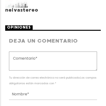
neivastereo
OPINIONES
DEJA UN COMENTARIO
Tu dirección de correo electrónico no será publicada.Los campos
obligatorios están marcados con *