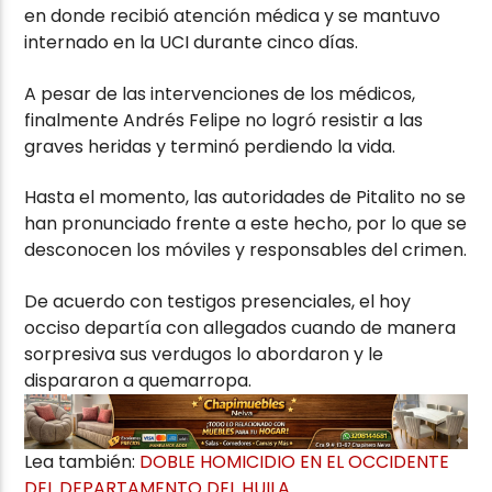
en donde recibió atención médica y se mantuvo
internado en la UCI durante cinco días.
A pesar de las intervenciones de los médicos,
finalmente Andrés Felipe no logró resistir a las
graves heridas y terminó perdiendo la vida.
Hasta el momento, las autoridades de Pitalito no se
han pronunciado frente a este hecho, por lo que se
desconocen los móviles y responsables del crimen.
De acuerdo con testigos presenciales, el hoy
occiso departía con allegados cuando de manera
sorpresiva sus verdugos lo abordaron y le
dispararon a quemarropa.
Lea también:
DOBLE HOMICIDIO EN EL OCCIDENTE
DEL DEPARTAMENTO DEL HUILA
.