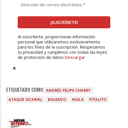
Al suscribirte, proporcionas información
personal que utilizaremos exclusivamente
para los fines de la suscripción. Respetamos
tu privacidad y cumplimos con todas las leyes
de protección de datos.
Descargar
ETIQUETADO COMO:
ANDRÉS FELIPE CHARRY
ATAQUE SICARIAL
BALEADO
HUILA
PITALITO