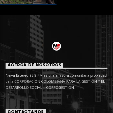
ACERCA DE NOSOTROS
Neiva Estéreo 93.8 FM es una emisora comunitaria propiedad
de la CORPORACIÓN COLOMBIANA PARA LA GESTIÓN Y EL
DESARROLLO SOCIAL – CORPOGESTION.
CONTÁCTANOS