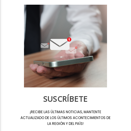
SUSCRÍBETE
¡
RECIBE LAS ÚLTIMAS NOTICIAS, MANTENTE
ACTUALIZADO DE LOS ÚLTIMOS ACONTECIMIENTOS DE
LA REGIÓN Y DEL PAÍS
!