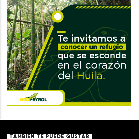
TAMBIÉN TE PUEDE GUSTAR