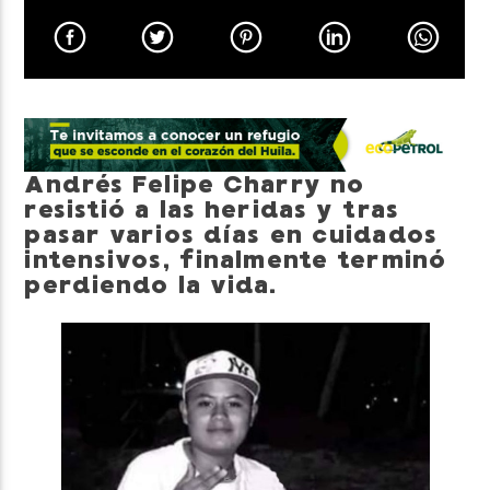
Neiva Estereo
Andrés Felipe Charry no
resistió a las heridas y tras
pasar varios días en cuidados
intensivos, finalmente terminó
perdiendo la vida.