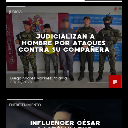
JUDICIAL
JUDICIALIZAN A
HOMBRE POR ATAQUES
CONTRA SU COMPAÑERA
Diego Andrés Marínez Polanía
08/06/2026
ENTRETENIMIENTO
INFLUENCER CÉSAR