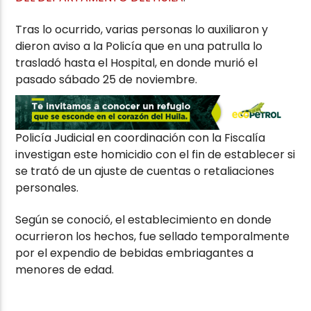
Tras lo ocurrido, varias personas lo auxiliaron y
dieron aviso a la Policía que en una patrulla lo
trasladó hasta el Hospital, en donde murió el
pasado sábado 25 de noviembre.
Policía Judicial en coordinación con la Fiscalía
investigan este homicidio con el fin de establecer si
se trató de un ajuste de cuentas o retaliaciones
personales.
Según se conoció, el establecimiento en donde
ocurrieron los hechos, fue sellado temporalmente
por el expendio de bebidas embriagantes a
menores de edad.