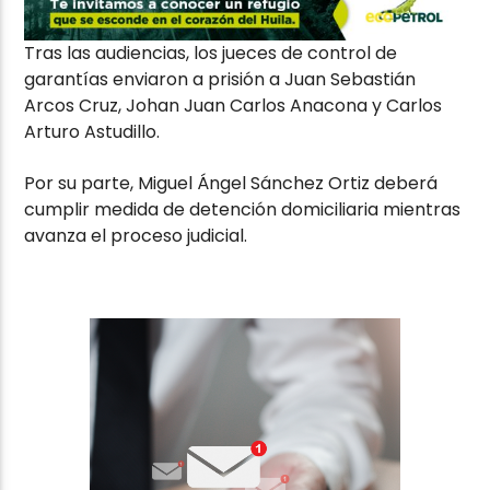
Tras las audiencias, los jueces de control de
garantías enviaron a prisión a Juan Sebastián
Arcos Cruz, Johan Juan Carlos Anacona y Carlos
Arturo Astudillo.
Por su parte, Miguel Ángel Sánchez Ortiz deberá
cumplir medida de detención domiciliaria mientras
avanza el proceso judicial.