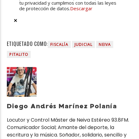
tu privacidad y cumplimos con todas las leyes
de protección de datos.
Descargar
ETIQUETADO COMO:
FISCALÍA
JUDICIAL
NEIVA
PITALITO
Diego Andrés Marínez Polanía
Locutor y Control Máster de Neiva Estéreo 93.8FM.
Comunicador Social; Amante del deporte, la
escritura y la música. Soñador, solidario, sencillo y