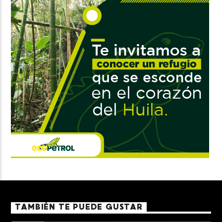
TAMBIÉN TE PUEDE GUSTAR