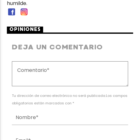
humilde.
OPINIONES
DEJA UN COMENTARIO
Tu dirección de correo electrónico no será publicada.Los campos
obligatorios están marcados con *