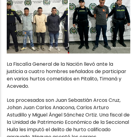
La Fiscalía General de la Nación llevó ante la
justicia a cuatro hombres señalados de participar
en varios hurtos cometidos en Pitalito, Timaná y
Acevedo.
Los procesados son Juan Sebastián Arcos Cruz,
Johan Juan Carlos Anacona, Carlos Arturo
Astudillo y Miguel Ángel Sánchez Ortiz. Una fiscal de
la Unidad de Patrimonio Económico de la Seccional
Huila les imputó el delito de hurto calificado
agravado. Ninguno aceptó los cargos.