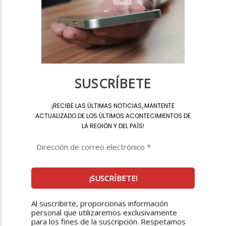
SUSCRÍBETE
¡
RECIBE LAS ÚLTIMAS NOTICIAS, MANTENTE
ACTUALIZADO DE LOS ÚLTIMOS ACONTECIMIENTOS DE
LA REGIÓN Y DEL PAÍS
!
Al suscribirte, proporcionas información
personal que utilizaremos exclusivamente
para los fines de la suscripción. Respetamos