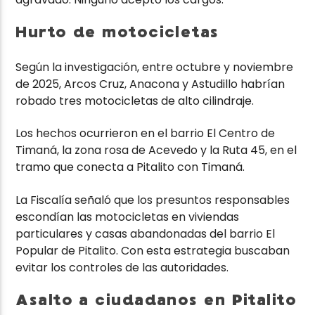
Hurto de motocicletas
Según la investigación, entre octubre y noviembre
de 2025, Arcos Cruz, Anacona y Astudillo habrían
robado tres motocicletas de alto cilindraje.
Los hechos ocurrieron en el barrio El Centro de
Timaná, la zona rosa de Acevedo y la Ruta 45, en el
tramo que conecta a Pitalito con Timaná.
La Fiscalía señaló que los presuntos responsables
escondían las motocicletas en viviendas
particulares y casas abandonadas del barrio El
Popular de Pitalito. Con esta estrategia buscaban
evitar los controles de las autoridades.
Asalto a ciudadanos en Pitalito