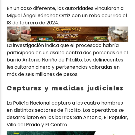
En un caso diferente, las autoridades vincularon a
Miguel Ángel Sánchez Ortiz con un robo ocurrido el
18 de febrero de 2024.
La investigación indica que el procesado habría
participado en un asalto contra dos personas en el
barrio Antonio Nariño de Pitalito. Los delincuentes
les quitaron dinero y pertenencias valoradas en
más de seis millones de pesos.
Capturas y medidas judiciales
La Policía Nacional capturó a los cuatro hombres
en distintos sectores de Pitalito. Los operativos se
desarrollaron en los barrios San Antonio, El Popular,
Villa del Prado y El Centro.