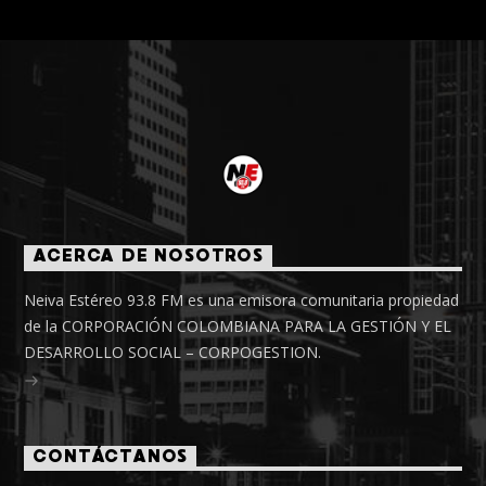
ACERCA DE NOSOTROS
Neiva Estéreo 93.8 FM es una emisora comunitaria propiedad
de la CORPORACIÓN COLOMBIANA PARA LA GESTIÓN Y EL
DESARROLLO SOCIAL – CORPOGESTION.
CONTÁCTANOS