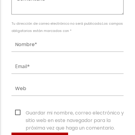
Tu dirección de correo electrónico no será publicada.Los campos
obligatorios están marcados con *
Guardar mi nombre, correo electrónico y
sitio web en este navegador para la
próxima vez que haga un comentario.