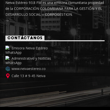
Neiva Estéreo 93.8 FM es una emisora comunitaria propiedad
de la CORPORACIÓN COLOMBIANA PARA LA GESTIÓN Y EL
DESARROLLO SOCIAL – CORPOGESTION.
CONTÁCTANOS
Emisora Neiva Estéreo
Administrativo y Noticias
www.neivaestereo.co
Calle 13 # 9-45 Neiva