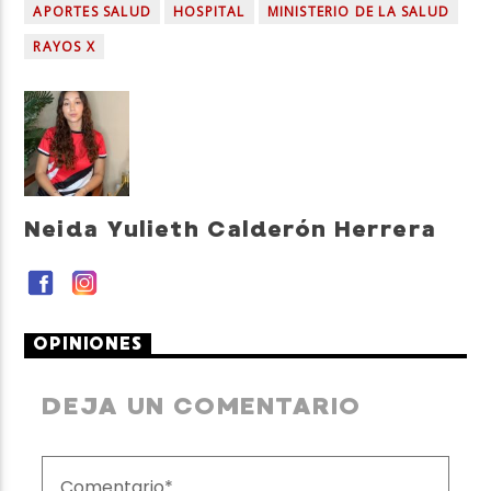
APORTES SALUD
HOSPITAL
MINISTERIO DE LA SALUD
RAYOS X
Neida Yulieth Calderón Herrera
OPINIONES
DEJA UN COMENTARIO