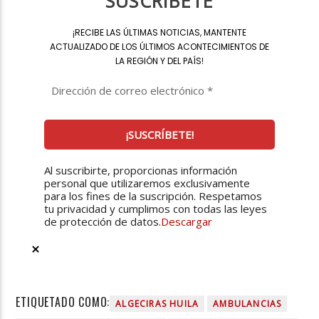
SUSCRÍBETE
¡
RECIBE LAS ÚLTIMAS NOTICIAS, MANTENTE
ACTUALIZADO DE LOS ÚLTIMOS ACONTECIMIENTOS DE
LA REGIÓN Y DEL PAÍS
!
Al suscribirte, proporcionas información
personal que utilizaremos exclusivamente
para los fines de la suscripción. Respetamos
tu privacidad y cumplimos con todas las leyes
de protección de datos.
Descargar
ETIQUETADO COMO:
ALGECIRAS HUILA
AMBULANCIAS