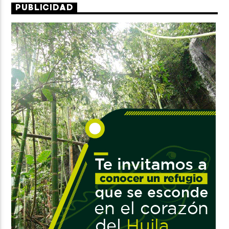
PUBLICIDAD