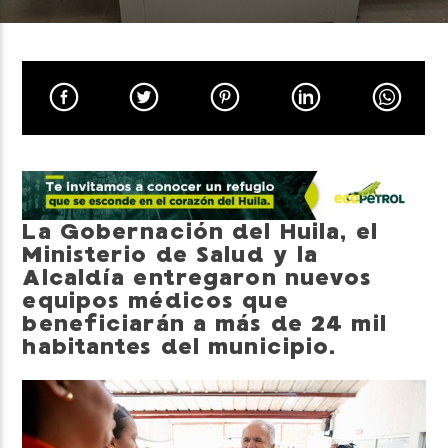
Neiva Estereo
La Gobernación del Huila, el
Ministerio de Salud y la
Alcaldía entregaron nuevos
equipos médicos que
beneficiarán a más de 24 mil
habitantes del municipio.