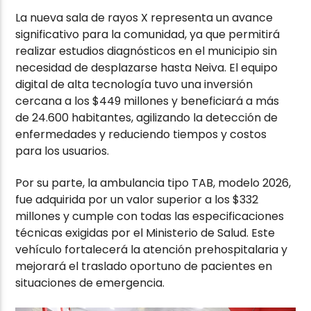
La nueva sala de rayos X representa un avance
significativo para la comunidad, ya que permitirá
realizar estudios diagnósticos en el municipio sin
necesidad de desplazarse hasta Neiva. El equipo
digital de alta tecnología tuvo una inversión
cercana a los $449 millones y beneficiará a más
de 24.600 habitantes, agilizando la detección de
enfermedades y reduciendo tiempos y costos
para los usuarios.
Por su parte, la ambulancia tipo TAB, modelo 2026,
fue adquirida por un valor superior a los $332
millones y cumple con todas las especificaciones
técnicas exigidas por el Ministerio de Salud. Este
vehículo fortalecerá la atención prehospitalaria y
mejorará el traslado oportuno de pacientes en
situaciones de emergencia.