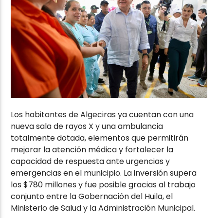
Los habitantes de Algeciras ya cuentan con una
nueva sala de rayos X y una ambulancia
totalmente dotada, elementos que permitirán
mejorar la atención médica y fortalecer la
capacidad de respuesta ante urgencias y
emergencias en el municipio. La inversión supera
los $780 millones y fue posible gracias al trabajo
conjunto entre la Gobernación del Huila, el
Ministerio de Salud y la Administración Municipal.