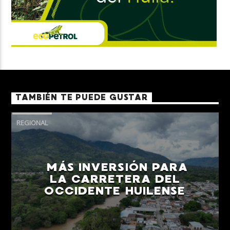
TAMBIÉN TE PUEDE GUSTAR
REGIONAL
MÁS INVERSIÓN PARA
LA CARRETERA DEL
OCCIDENTE HUILENSE