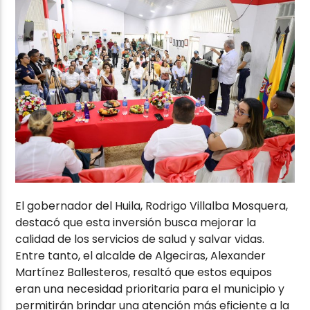
El gobernador del Huila, Rodrigo Villalba Mosquera,
destacó que esta inversión busca mejorar la
calidad de los servicios de salud y salvar vidas.
Entre tanto, el alcalde de Algeciras, Alexander
Martínez Ballesteros, resaltó que estos equipos
eran una necesidad prioritaria para el municipio y
permitirán brindar una atención más eficiente a la