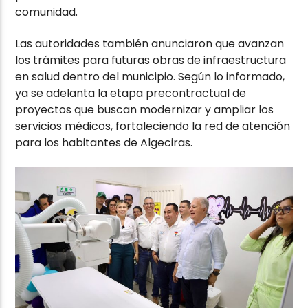
comunidad.
Las autoridades también anunciaron que avanzan
los trámites para futuras obras de infraestructura
en salud dentro del municipio. Según lo informado,
ya se adelanta la etapa precontractual de
proyectos que buscan modernizar y ampliar los
servicios médicos, fortaleciendo la red de atención
para los habitantes de Algeciras.