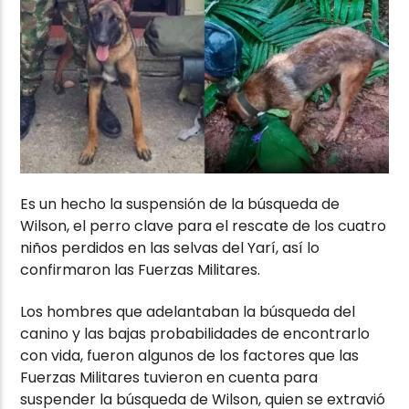
Es un hecho la suspensión de la búsqueda de
Wilson, el perro clave para el rescate de los cuatro
niños perdidos en las selvas del Yarí, así lo
confirmaron las Fuerzas Militares.
Los hombres que adelantaban la búsqueda del
canino y las bajas probabilidades de encontrarlo
con vida, fueron algunos de los factores que las
Fuerzas Militares tuvieron en cuenta para
suspender la búsqueda de Wilson, quien se extravió