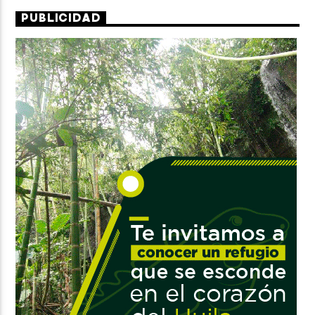
PUBLICIDAD