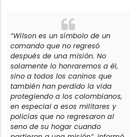
“
Wilson es un símbolo de un
comando que no regresó
después de una misión. No
solamente lo honraremos a él,
sino a todos los caninos que
también han perdido la vida
protegiendo a los colombianos,
en especial a esos militares y
policías que no regresaron al
seno de su hogar cuando
partieron a una misión”
, informó