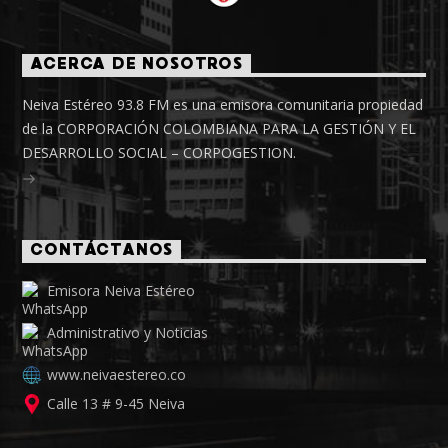
ACERCA DE NOSOTROS
Neiva Estéreo 93.8 FM es una emisora comunitaria propiedad
de la CORPORACIÓN COLOMBIANA PARA LA GESTIÓN Y EL
DESARROLLO SOCIAL – CORPOGESTION.
CONTÁCTANOS
Emisora Neiva Estéreo
Administrativo y Noticias
www.neivaestereo.co
Calle 13 # 9-45 Neiva