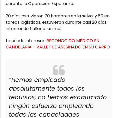
durante la Operación Esperanza.
20 días estuvieron 70 hombres en la selva, y 50 en
tareas logísticas, estuvieron durante casi 20 días
intentando hallar al animal.
Le puede interesar:
RECONOCIDO MÉDICO EN
CANDELARIA – VALLE FUE ASESINADO EN SU CARRO
“Hemos empleado
absolutamente todos los
recursos, no hemos escatimado
ningún esfuerzo empleando
todas las capacidades