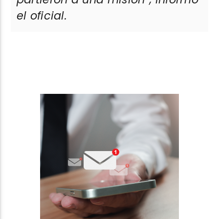
el oficial.