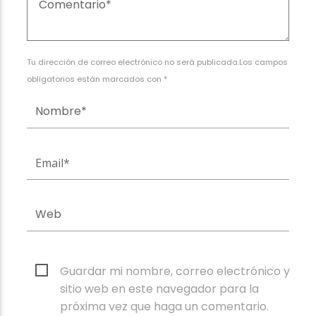
Tu dirección de correo electrónico no será publicada.Los campos
obligatorios están marcados con *
Guardar mi nombre, correo electrónico y
sitio web en este navegador para la
próxima vez que haga un comentario.