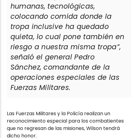
humanas, tecnológicas,
colocando comida donde la
tropa inclusive ha quedado
quieta, lo cual pone también en
riesgo a nuestra misma tropa”,
señaló el general Pedro
Sánchez, comandante de la
operaciones especiales de las
Fuerzas Militares.
Las Fuerzas Militares y la Policía realizan un
reconocimiento especial para los combatientes
que no regresan de las misiones, Wilson tendrá
dicho honor.