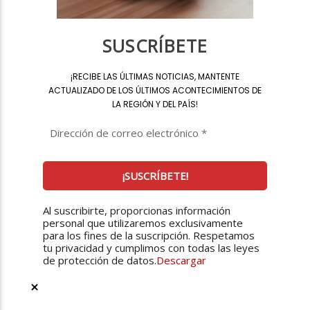
SUSCRÍBETE
¡
RECIBE LAS ÚLTIMAS NOTICIAS, MANTENTE
ACTUALIZADO DE LOS ÚLTIMOS ACONTECIMIENTOS DE
LA REGIÓN Y DEL PAÍS
!
Al suscribirte, proporcionas información
personal que utilizaremos exclusivamente
para los fines de la suscripción. Respetamos
tu privacidad y cumplimos con todas las leyes
de protección de datos.
Descargar