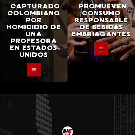
CAPTURADO
PROMUEVEN
COLOMBIANO
CONSUMO
POR
RESPONSABLE
HOMICIDIO DE
DE BEBIDAS
UNA
EMBRIAGANTES
PROFESORA
EN ESTADOS
UNIDOS