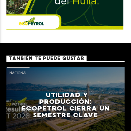
TAMBIÉN TE PUEDE GUSTAR
NACIONAL
UTILIDAD Y
PRODUCCIÓN:
ECOPETROL CIERRA UN
SEMESTRE CLAVE