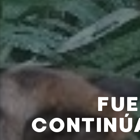
FUE
CONTINÚ