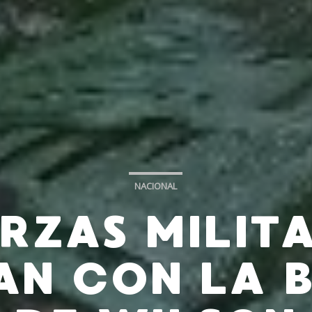
NACIONAL
RZAS MILIT
AN CON LA 