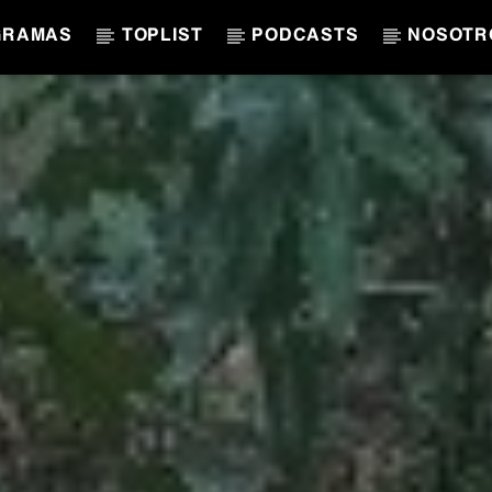
GRAMAS
TOPLIST
PODCASTS
NOSOTR