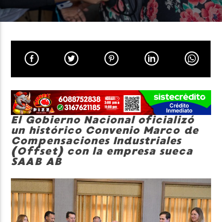
Neiva Estereo
El Gobierno Nacional oficializó
un histórico Convenio Marco de
Compensaciones Industriales
(Offset) con la empresa sueca
SAAB AB