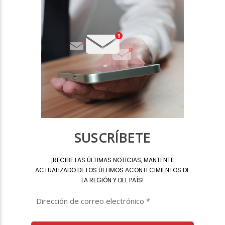
SUSCRÍBETE
¡
RECIBE LAS ÚLTIMAS NOTICIAS, MANTENTE
ACTUALIZADO DE LOS ÚLTIMOS ACONTECIMIENTOS DE
LA REGIÓN Y DEL PAÍS
!