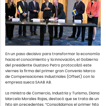
En un paso decisivo para transformar la economía
hacia el conocimiento y la innovación, el Gobierno
del presidente Gustavo Petro protocolizó este
viernes la firma del primer gran Convenio Marco
de Compensaciones Industriales (Offset) con la
empresa sueca SAAB AB.
La ministra de Comercio, Industria y Turismo, Diana
Marcela Morales Rojas, destacó que se trata de un
hito sin precedentes. “Consolidamos el primer hito