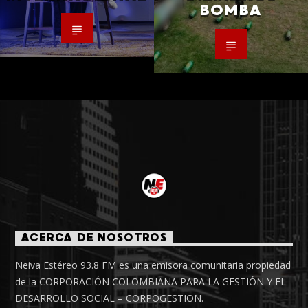
BOMBA
ACERCA DE NOSOTROS
Neiva Estéreo 93.8 FM es una emisora comunitaria propiedad
de la CORPORACIÓN COLOMBIANA PARA LA GESTIÓN Y EL
DESARROLLO SOCIAL – CORPOGESTION.