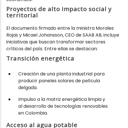
Proyectos de alto impacto social y
territorial
El documento firmado entre la ministra Morales
Rojas y Micael Johansson, CEO de SAAB AB, incluye
iniciativas que buscan transformar sectores
críticos del país. Entre ellas se destacan:
Transición energética
Creación de una planta industrial para
producir paneles solares de película
delgada.
Impulso a la matriz energética limpia y
al desarrollo de tecnologías renovables
en Colombia.
Acceso al agua potable