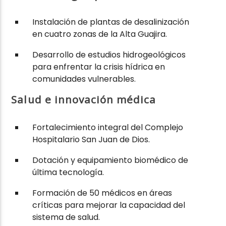
Instalación de plantas de desalinización
en cuatro zonas de la Alta Guajira.
Desarrollo de estudios hidrogeológicos
para enfrentar la crisis hídrica en
comunidades vulnerables.
Salud e innovación médica
Fortalecimiento integral del Complejo
Hospitalario San Juan de Dios.
Dotación y equipamiento biomédico de
última tecnología.
Formación de 50 médicos en áreas
críticas para mejorar la capacidad del
sistema de salud.