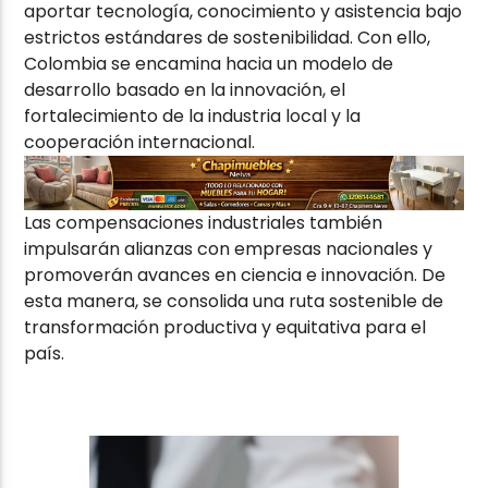
aportar tecnología, conocimiento y asistencia bajo
estrictos estándares de sostenibilidad. Con ello,
Colombia se encamina hacia un modelo de
desarrollo basado en la innovación, el
fortalecimiento de la industria local y la
cooperación internacional.
Las compensaciones industriales también
impulsarán alianzas con empresas nacionales y
promoverán avances en ciencia e innovación. De
esta manera, se consolida una ruta sostenible de
transformación productiva y equitativa para el
país.