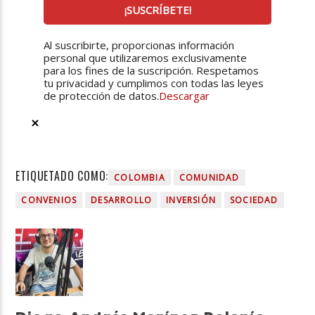
Al suscribirte, proporcionas información
personal que utilizaremos exclusivamente
para los fines de la suscripción. Respetamos
tu privacidad y cumplimos con todas las leyes
de protección de datos.
Descargar
ETIQUETADO COMO:
COLOMBIA
COMUNIDAD
CONVENIOS
DESARROLLO
INVERSIÓN
SOCIEDAD