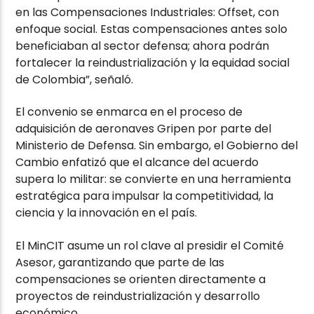
en las Compensaciones Industriales: Offset, con
enfoque social. Estas compensaciones antes solo
beneficiaban al sector defensa; ahora podrán
fortalecer la reindustrialización y la equidad social
de Colombia”, señaló.
El convenio se enmarca en el proceso de
adquisición de aeronaves Gripen por parte del
Ministerio de Defensa. Sin embargo, el Gobierno del
Cambio enfatizó que el alcance del acuerdo
supera lo militar: se convierte en una herramienta
estratégica para impulsar la competitividad, la
ciencia y la innovación en el país.
El MinCIT asume un rol clave al presidir el Comité
Asesor, garantizando que parte de las
compensaciones se orienten directamente a
proyectos de reindustrialización y desarrollo
económico.