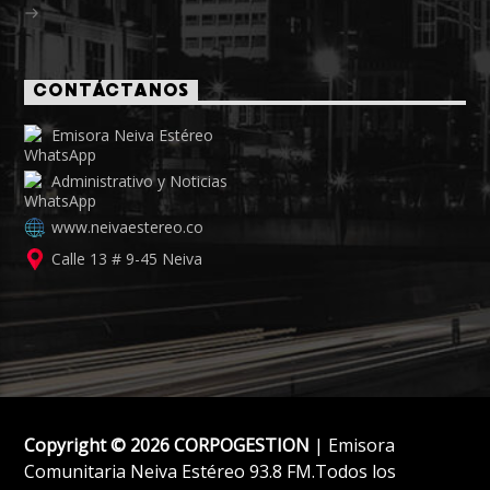
CONTÁCTANOS
Emisora Neiva Estéreo
Administrativo y Noticias
www.neivaestereo.co
Calle 13 # 9-45 Neiva
Copyright © 2026 CORPOGESTION
| Emisora
Comunitaria Neiva Estéreo 93.8 FM.Todos los