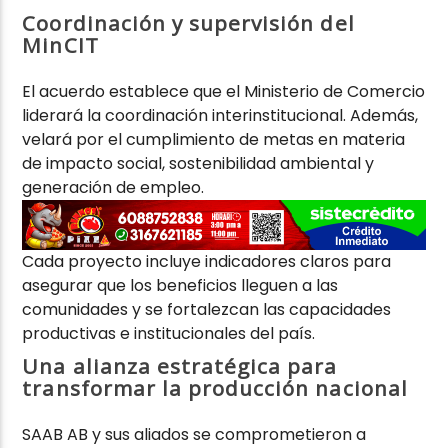
Coordinación y supervisión del
MinCIT
El acuerdo establece que el Ministerio de Comercio
liderará la coordinación interinstitucional. Además,
velará por el cumplimiento de metas en materia
de impacto social, sostenibilidad ambiental y
generación de empleo.
Cada proyecto incluye indicadores claros para
asegurar que los beneficios lleguen a las
comunidades y se fortalezcan las capacidades
productivas e institucionales del país.
Una alianza estratégica para
transformar la producción nacional
SAAB AB y sus aliados se comprometieron a