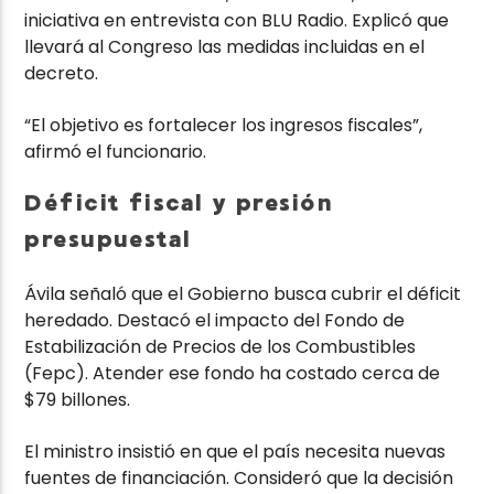
iniciativa en entrevista con
BLU Radio
. Explicó que
llevará al Congreso las medidas incluidas en el
decreto.
“El objetivo es fortalecer los ingresos fiscales”,
afirmó el funcionario.
Déficit fiscal y presión
presupuestal
Ávila señaló que el Gobierno busca cubrir el déficit
heredado. Destacó el impacto del Fondo de
Estabilización de Precios de los Combustibles
(Fepc). Atender ese fondo ha costado cerca de
$79 billones.
El ministro insistió en que el país necesita nuevas
fuentes de financiación. Consideró que la decisión