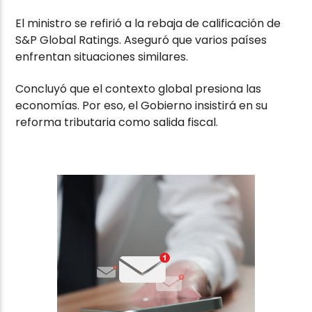
El ministro se refirió a la rebaja de calificación de
S&P Global Ratings
. Aseguró que varios países
enfrentan situaciones similares.
Concluyó que el contexto global presiona las
economías. Por eso, el Gobierno insistirá en su
reforma tributaria como salida fiscal.