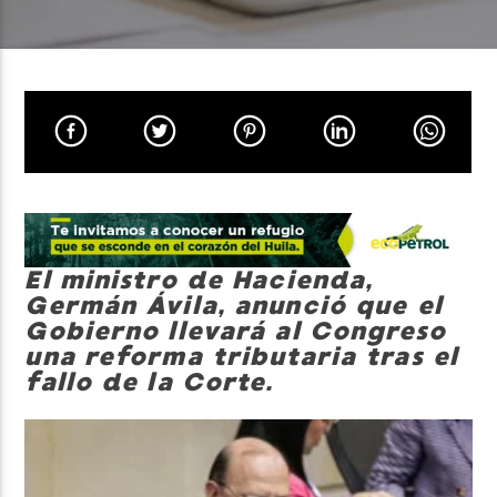
Neiva Estereo
El ministro de Hacienda,
Germán Ávila
, anunció que el
Gobierno llevará al Congreso
una reforma tributaria tras el
fallo de la Corte.