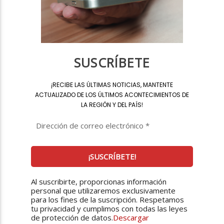
SUSCRÍBETE
¡
RECIBE LAS ÚLTIMAS NOTICIAS, MANTENTE
ACTUALIZADO DE LOS ÚLTIMOS ACONTECIMIENTOS DE
LA REGIÓN Y DEL PAÍS
!
Al suscribirte, proporcionas información
personal que utilizaremos exclusivamente
para los fines de la suscripción. Respetamos
tu privacidad y cumplimos con todas las leyes
de protección de datos.
Descargar