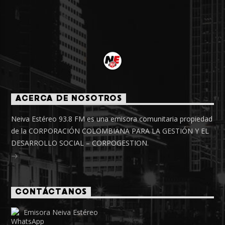
ACERCA DE NOSOTROS
Neiva Estéreo 93.8 FM es una emisora comunitaria propiedad
de la CORPORACIÓN COLOMBIANA PARA LA GESTIÓN Y EL
DESARROLLO SOCIAL – CORPOGESTION.
CONTÁCTANOS
Emisora Neiva Estéreo