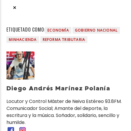
ETIQUETADO COMO:
ECONOMÍA
GOBIERNO NACIONAL
MINHACIENDA
REFORMA TRIBUTARIA
Diego Andrés Marínez Polanía
Locutor y Control Máster de Neiva Estéreo 93.8FM.
Comunicador Social; Amante del deporte, la
escritura y la música. Soñador, solidario, sencillo y
humilde.