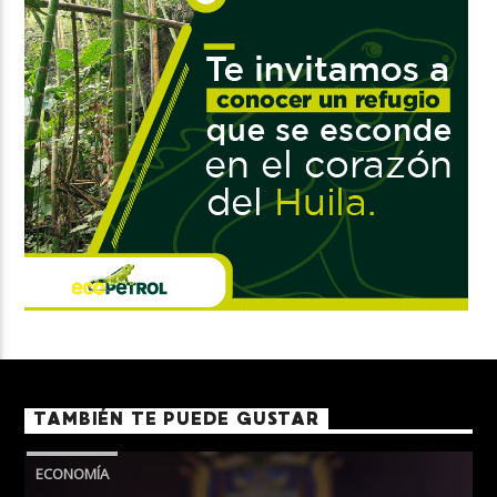
TAMBIÉN TE PUEDE GUSTAR
ECONOMÍA