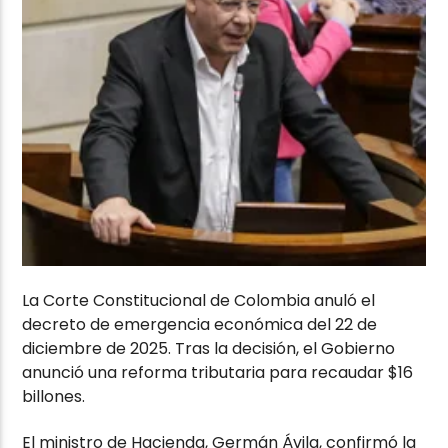
La
Corte Constitucional de Colombia
anuló el
decreto de emergencia económica del 22 de
diciembre de 2025. Tras la decisión, el Gobierno
anunció una reforma tributaria para recaudar $16
billones.
El ministro de Hacienda,
Germán Ávila
, confirmó la