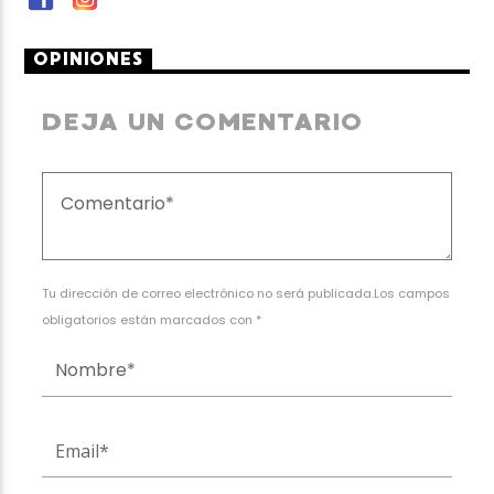
OPINIONES
DEJA UN COMENTARIO
Tu dirección de correo electrónico no será publicada.Los campos
obligatorios están marcados con *