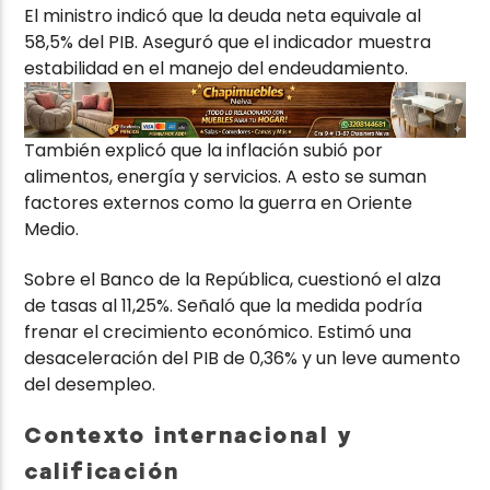
El ministro indicó que la deuda neta equivale al
58,5% del PIB. Aseguró que el indicador muestra
estabilidad en el manejo del endeudamiento.
También explicó que la inflación subió por
alimentos, energía y servicios. A esto se suman
factores externos como la guerra en Oriente
Medio.
Sobre el
Banco de la República
, cuestionó el alza
de tasas al 11,25%. Señaló que la medida podría
frenar el crecimiento económico. Estimó una
desaceleración del PIB de 0,36% y un leve aumento
del desempleo.
Contexto internacional y
calificación