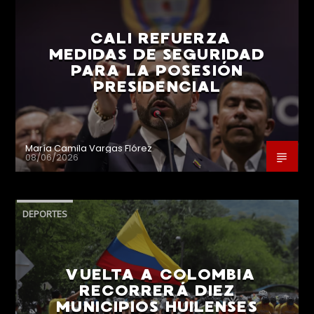
CALI REFUERZA
MEDIDAS DE SEGURIDAD
PARA LA POSESIÓN
PRESIDENCIAL
María Camila Vargas Flórez
08/06/2026
DEPORTES
VUELTA A COLOMBIA
RECORRERÁ DIEZ
MUNICIPIOS HUILENSES