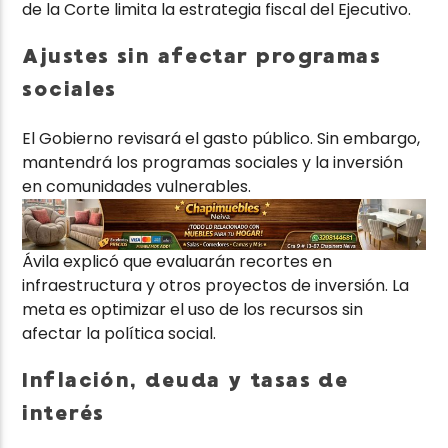
de la Corte limita la estrategia fiscal del Ejecutivo.
Ajustes sin afectar programas
sociales
El Gobierno revisará el gasto público. Sin embargo,
mantendrá los programas sociales y la inversión
en comunidades vulnerables.
Ávila explicó que evaluarán recortes en
infraestructura y otros proyectos de inversión. La
meta es optimizar el uso de los recursos sin
afectar la política social.
Inflación, deuda y tasas de
interés