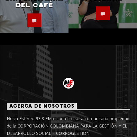
DEL CAFÉ
ACERCA DE NOSOTROS
Neiva Estéreo 93.8 FM es una emisora comunitaria propiedad
de la CORPORACIÓN COLOMBIANA PARA LA GESTIÓN Y EL
DESARROLLO SOCIAL – CORPOGESTION.