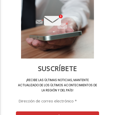
SUSCRÍBETE
¡
RECIBE LAS ÚLTIMAS NOTICIAS, MANTENTE
ACTUALIZADO DE LOS ÚLTIMOS ACONTECIMIENTOS DE
LA REGIÓN Y DEL PAÍS
!