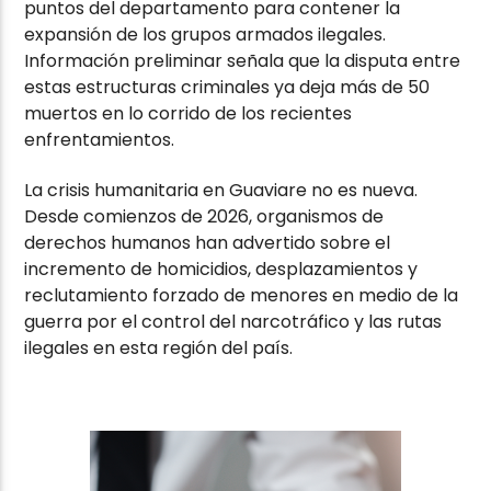
puntos del departamento para contener la
expansión de los grupos armados ilegales.
Información preliminar señala que la disputa entre
estas estructuras criminales ya deja más de 50
muertos en lo corrido de los recientes
enfrentamientos.
La crisis humanitaria en Guaviare no es nueva.
Desde comienzos de 2026, organismos de
derechos humanos han advertido sobre el
incremento de homicidios, desplazamientos y
reclutamiento forzado de menores en medio de la
guerra por el control del narcotráfico y las rutas
ilegales en esta región del país.