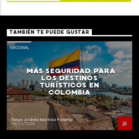
TAMBIÉN TE PUEDE GUSTAR
NACIONAL
MÁS SEGURIDAD PARA
LOS DESTINOS
TURÍSTICOS EN
COLOMBIA
Diego Andrés Marínez Polanía
08/08/2026