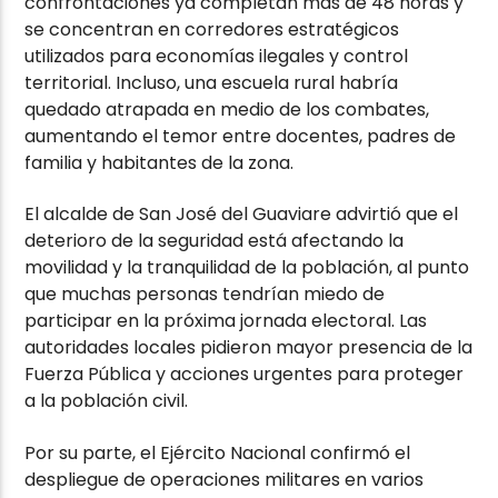
confrontaciones ya completan más de 48 horas y
se concentran en corredores estratégicos
utilizados para economías ilegales y control
territorial. Incluso, una escuela rural habría
quedado atrapada en medio de los combates,
aumentando el temor entre docentes, padres de
familia y habitantes de la zona.
El alcalde de San José del Guaviare advirtió que el
deterioro de la seguridad está afectando la
movilidad y la tranquilidad de la población, al punto
que muchas personas tendrían miedo de
participar en la próxima jornada electoral. Las
autoridades locales pidieron mayor presencia de la
Fuerza Pública y acciones urgentes para proteger
a la población civil.
Por su parte, el Ejército Nacional confirmó el
despliegue de operaciones militares en varios