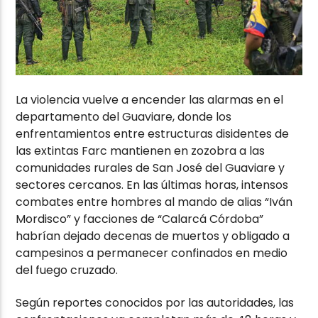
La violencia vuelve a encender las alarmas en el
departamento del Guaviare, donde los
enfrentamientos entre estructuras disidentes de
las extintas Farc mantienen en zozobra a las
comunidades rurales de San José del Guaviare y
sectores cercanos. En las últimas horas, intensos
combates entre hombres al mando de alias “Iván
Mordisco” y facciones de “Calarcá Córdoba”
habrían dejado decenas de muertos y obligado a
campesinos a permanecer confinados en medio
del fuego cruzado.
Según reportes conocidos por las autoridades, las