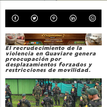
Neiva Estereo
El recrudecimiento de la
violencia en Guaviare genera
preocupación por
desplazamientos forzados y
restricciones de movilidad.