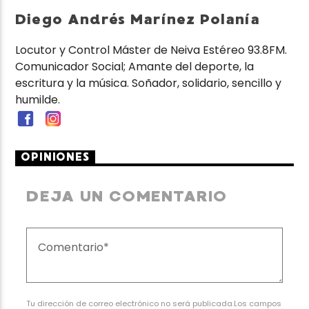
Diego Andrés Marínez Polanía
Locutor y Control Máster de Neiva Estéreo 93.8FM.
Comunicador Social; Amante del deporte, la
escritura y la música. Soñador, solidario, sencillo y
humilde.
OPINIONES
DEJA UN COMENTARIO
Tu dirección de correo electrónico no será publicada.Los campos