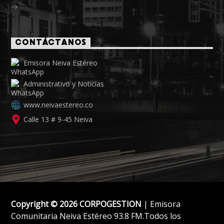
CONTÁCTANOS
Emisora Neiva Estéreo
Administrativo y Noticias
www.neivaestereo.co
Calle 13 # 9-45 Neiva
Copyright © 2026 CORPOGESTION
| Emisora
Comunitaria Neiva Estéreo 93.8 FM.Todos los