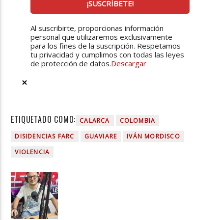
Al suscribirte, proporcionas información
personal que utilizaremos exclusivamente
para los fines de la suscripción. Respetamos
tu privacidad y cumplimos con todas las leyes
de protección de datos.
Descargar
ETIQUETADO COMO:
CALARCA
COLOMBIA
DISIDENCIAS FARC
GUAVIARE
IVÁN MORDISCO
VIOLENCIA