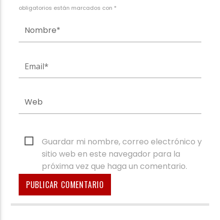
obligatorios están marcados con *
Guardar mi nombre, correo electrónico y
sitio web en este navegador para la
próxima vez que haga un comentario.