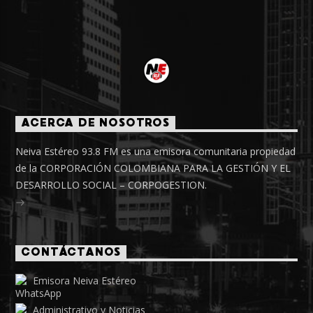
ACERCA DE NOSOTROS
Neiva Estéreo 93.8 FM es una emisora comunitaria propiedad
de la CORPORACIÓN COLOMBIANA PARA LA GESTIÓN Y EL
DESARROLLO SOCIAL – CORPOGESTION.
CONTÁCTANOS
Emisora Neiva Estéreo
Administrativo y Noticias