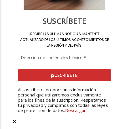
SUSCRÍBETE
¡
RECIBE LAS ÚLTIMAS NOTICIAS, MANTENTE
ACTUALIZADO DE LOS ÚLTIMOS ACONTECIMIENTOS DE
LA REGIÓN Y DEL PAÍS
!
Al suscribirte, proporcionas información
personal que utilizaremos exclusivamente
para los fines de la suscripción. Respetamos
tu privacidad y cumplimos con todas las leyes
de protección de datos.
Descargar