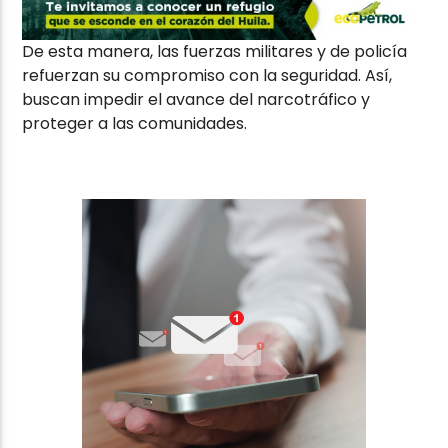
De esta manera, las fuerzas militares y de policía
refuerzan su compromiso con la seguridad. Así,
buscan impedir el avance del narcotráfico y
proteger a las comunidades.