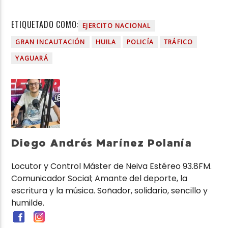
ETIQUETADO COMO:
EJERCITO NACIONAL
GRAN INCAUTACIÓN
HUILA
POLICÍA
TRÁFICO
YAGUARÁ
Diego Andrés Marínez Polanía
Locutor y Control Máster de Neiva Estéreo 93.8FM.
Comunicador Social; Amante del deporte, la
escritura y la música. Soñador, solidario, sencillo y
humilde.