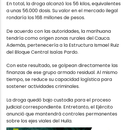
En total, la droga alcanzó los 56 kilos, equivalentes
a unas 56.000 dosis. Su valor en el mercado ilegal
rondaría los 168 millones de pesos.
De acuerdo con las autoridades, la marihuana
tendría como origen zonas rurales del Cauca.
Además, pertenecería a la Estructura Ismael Ruiz
del Bloque Central Isaías Pardo.
Con este resultado, se golpean directamente las
finanzas de ese grupo armado residual. Al mismo
tiempo, se reduce su capacidad logística para
sostener actividades criminales.
La droga quedó bajo custodia para el proceso
judicial correspondiente. Entretanto, el Ejército
anunció que mantendrá controles permanentes
sobre los ejes viales del Huila.