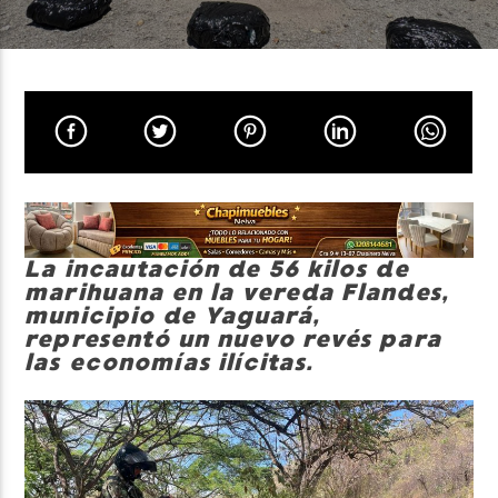
Neiva Estereo
La incautación de 56 kilos de
marihuana en la vereda Flandes,
municipio de Yaguará,
representó un nuevo revés para
las economías ilícitas.