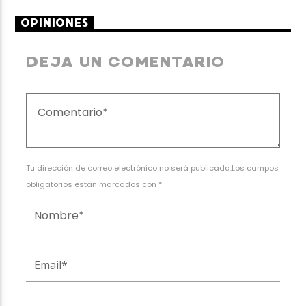
OPINIONES
DEJA UN COMENTARIO
Tu dirección de correo electrónico no será publicada.Los campos
obligatorios están marcados con *