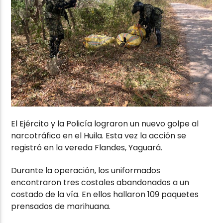
El Ejército y la Policía lograron un nuevo golpe al
narcotráfico en el Huila. Esta vez la acción se
registró en la vereda Flandes, Yaguará.
Durante la operación, los uniformados
encontraron tres costales abandonados a un
costado de la vía. En ellos hallaron 109 paquetes
prensados de marihuana.