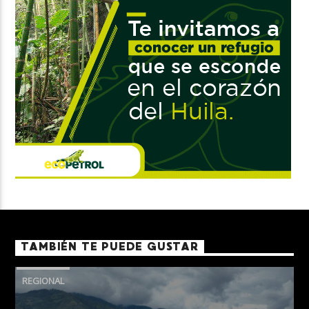
TAMBIÉN TE PUEDE GUSTAR
REGIONAL