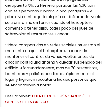
aeropuerto Olaya Herrera pasadas las 5:30 p.m.
con seis personas a bordo: cinco pasajeros y el
piloto. Sin embargo, la alegría de disfrutar del vuelo
se transformó en terror cuando el helicóptero
comenzó a tener dificultades poco después de
sobrevolar el restaurante Hangar.
Videos compartidos en redes sociales muestran el
momento en que el helicóptero, incapaz de
mantener el control, da varias vueltas antes de
chocar contra una antena y quedar suspendido del
edificio. Afortunadamente, más de 70 rescatistas,
bomberos y policías acudieron rápidamente al
lugar y lograron rescatar a las seis personas que
se encontraban a bordo.
Leer también:
FUERTE EXPLOSIÓN SACUDIÓ EL
CENTRO DE LA CIUDAD