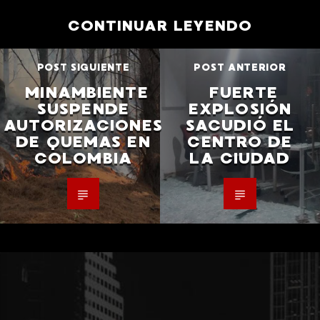
CONTINUAR LEYENDO
POST SIGUIENTE
POST ANTERIOR
MINAMBIENTE
FUERTE
SUSPENDE
EXPLOSIÓN
AUTORIZACIONES
SACUDIÓ EL
DE QUEMAS EN
CENTRO DE
COLOMBIA
LA CIUDAD