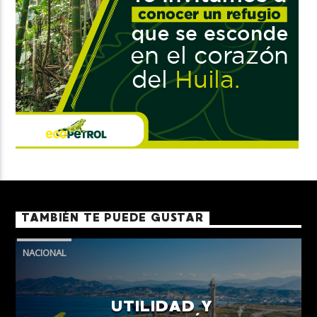
TAMBIÉN TE PUEDE GUSTAR
NACIONAL
UTILIDAD Y