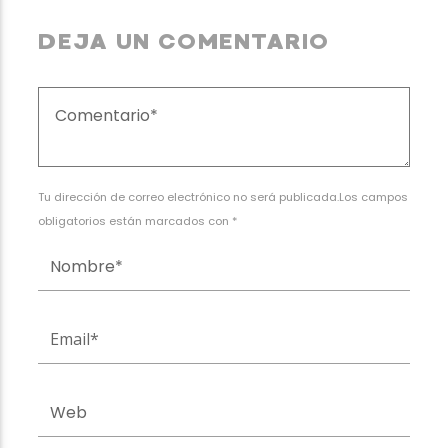
DEJA UN COMENTARIO
Tu dirección de correo electrónico no será publicada.Los campos
obligatorios están marcados con *