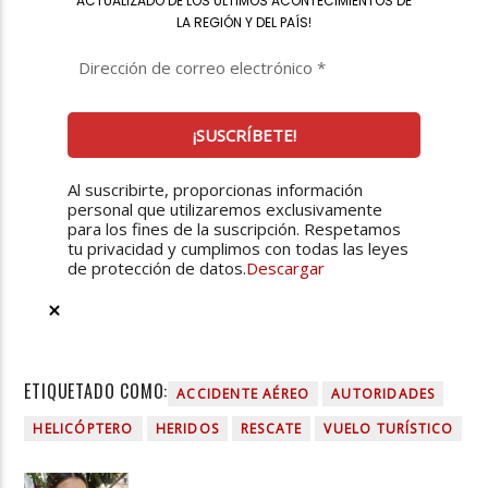
ACTUALIZADO DE LOS ÚLTIMOS ACONTECIMIENTOS DE
LA REGIÓN Y DEL PAÍS
!
Al suscribirte, proporcionas información
personal que utilizaremos exclusivamente
para los fines de la suscripción. Respetamos
tu privacidad y cumplimos con todas las leyes
de protección de datos.
Descargar
ETIQUETADO COMO:
ACCIDENTE AÉREO
AUTORIDADES
HELICÓPTERO
HERIDOS
RESCATE
VUELO TURÍSTICO