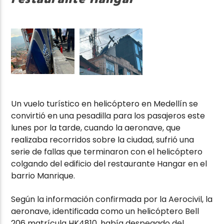
Un vuelo turístico en helicóptero en Medellín se
convirtió en una pesadilla para los pasajeros este
lunes por la tarde, cuando la aeronave, que
realizaba recorridos sobre la ciudad, sufrió una
serie de fallas que terminaron con el helicóptero
colgando del edificio del restaurante Hangar en el
barrio Manrique.
Según la información confirmada por la Aerocivil, la
aeronave, identificada como un helicóptero Bell
206 matrícula HK4810, había despegado del