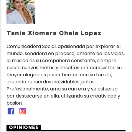
Tania Xiomara Chala Lopez
Comunicadora Social, apasionada por explorar el
mundo, soñadora en proceso, amante de los viajes,
la música es su compañera constante, siempre
busca nuevas metas y desafíos por conquistar, su
mayor alegría es pasar tiempo con su familia,
creando recuerdos inolvidables juntos.
Profesionalmente, ama su carrera y se esfuerza
por destacarse en ella, utilizando su creatividad y
pasión.
OPINIONES