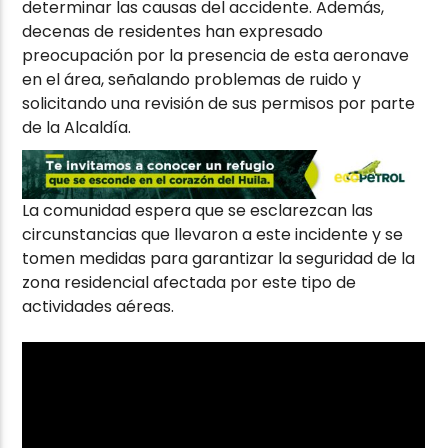
determinar las causas del accidente. Además,
decenas de residentes han expresado
preocupación por la presencia de esta aeronave
en el área, señalando problemas de ruido y
solicitando una revisión de sus permisos por parte
de la Alcaldía.
La comunidad espera que se esclarezcan las
circunstancias que llevaron a este incidente y se
tomen medidas para garantizar la seguridad de la
zona residencial afectada por este tipo de
actividades aéreas.