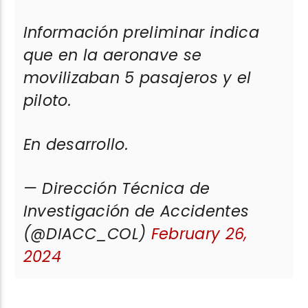
Información preliminar indica
que en la aeronave se
movilizaban 5 pasajeros y el
piloto.
En desarrollo.
— Dirección Técnica de
Investigación de Accidentes
(@DIACC_COL)
February 26,
2024