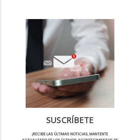
SUSCRÍBETE
¡
RECIBE LAS ÚLTIMAS NOTICIAS, MANTENTE