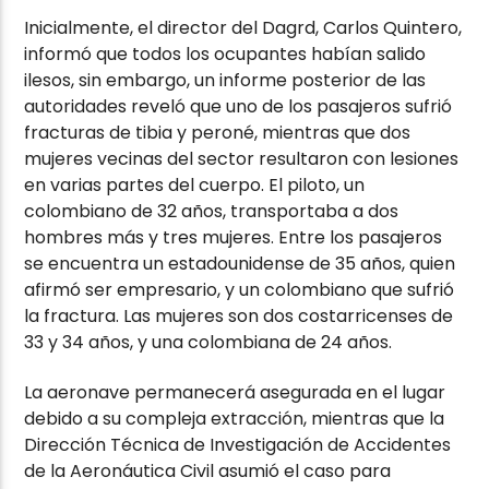
Inicialmente, el director del Dagrd, Carlos Quintero,
informó que todos los ocupantes habían salido
ilesos, sin embargo, un informe posterior de las
autoridades reveló que uno de los pasajeros sufrió
fracturas de tibia y peroné, mientras que dos
mujeres vecinas del sector resultaron con lesiones
en varias partes del cuerpo. El piloto, un
colombiano de 32 años, transportaba a dos
hombres más y tres mujeres. Entre los pasajeros
se encuentra un estadounidense de 35 años, quien
afirmó ser empresario, y un colombiano que sufrió
la fractura. Las mujeres son dos costarricenses de
33 y 34 años, y una colombiana de 24 años.
La aeronave permanecerá asegurada en el lugar
debido a su compleja extracción, mientras que la
Dirección Técnica de Investigación de Accidentes
de la Aeronáutica Civil asumió el caso para