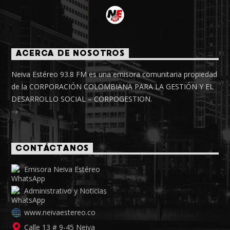
ACERCA DE NOSOTROS
Neiva Estéreo 93.8 FM es una emisora comunitaria propiedad
de la CORPORACIÓN COLOMBIANA PARA LA GESTIÓN Y EL
DESARROLLO SOCIAL – CORPOGESTION.
CONTÁCTANOS
Emisora Neiva Estéreo
Administrativo y Noticias
www.neivaestereo.co
Calle 13 # 9-45 Neiva