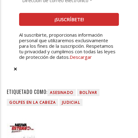
Al suscribirte, proporcionas información
personal que utilizaremos exclusivamente
para los fines de la suscripción. Respetamos
tu privacidad y cumplimos con todas las leyes
de protección de datos.
Descargar
ETIQUETADO COMO:
ASESINADO
BOLÍVAR
GOLPES EN LA CABEZA
JUDICIAL