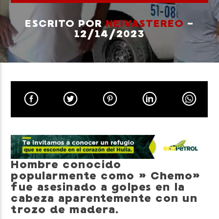
ESCRITO POR
NEIVASTEREO
-
12/14/2023
Neiva Estereo
Hombre conocido
popularmente como » Chemo»
fue asesinado a golpes en la
cabeza aparentemente con un
trozo de madera.