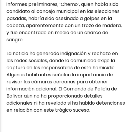
informes preliminares, ‘Chemo’, quien había sido
candidato al concejo municipal en las elecciones
pasadas, habría sido asesinado a golpes en la
cabeza, aparentemente con un trozo de madera,
y fue encontrado en medio de un charco de
sangre.
La noticia ha generado indignación y rechazo en
las redes sociales, donde la comunidad exige la
captura de los responsables de este homicidio.
Algunos habitantes señalan la importancia de
revisar las cámaras cercanas para obtener
información adicional. El Comando de Policía de
Bolívar aún no ha proporcionado detalles
adicionales ni ha revelado si ha habido detenciones
en relación con este trágico suceso.