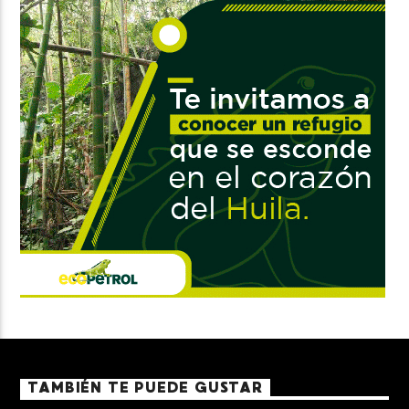
TAMBIÉN TE PUEDE GUSTAR