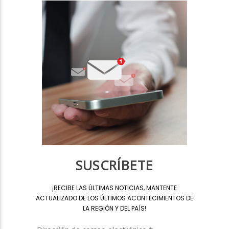
SUSCRÍBETE
¡
RECIBE LAS ÚLTIMAS NOTICIAS, MANTENTE
ACTUALIZADO DE LOS ÚLTIMOS ACONTECIMIENTOS DE
LA REGIÓN Y DEL PAÍS
!