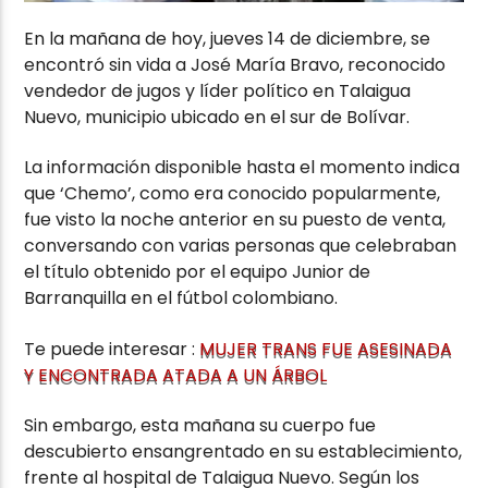
En la mañana de hoy, jueves 14 de diciembre, se
encontró sin vida a José María Bravo, reconocido
vendedor de jugos y líder político en Talaigua
Nuevo, municipio ubicado en el sur de Bolívar.
La información disponible hasta el momento indica
que ‘Chemo’, como era conocido popularmente,
fue visto la noche anterior en su puesto de venta,
conversando con varias personas que celebraban
el título obtenido por el equipo Junior de
Barranquilla en el fútbol colombiano.
Te puede interesar :
MUJER TRANS FUE ASESINADA
Y ENCONTRADA ATADA A UN ÁRBOL
Sin embargo, esta mañana su cuerpo fue
descubierto ensangrentado en su establecimiento,
frente al hospital de Talaigua Nuevo. Según los