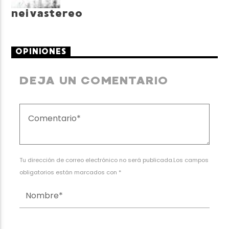
neivastereo
OPINIONES
DEJA UN COMENTARIO
Tu dirección de correo electrónico no será publicada.Los campos
obligatorios están marcados con *