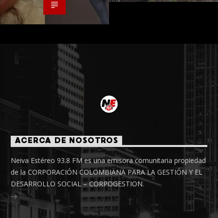
ACERCA DE NOSOTROS
Neiva Estéreo 93.8 FM es una emisora comunitaria propiedad
de la CORPORACIÓN COLOMBIANA PARA LA GESTIÓN Y EL
DESARROLLO SOCIAL – CORPOGESTION.