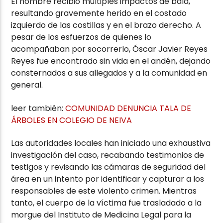
El hombre recibió múltiples impactos de bala,
resultando gravemente herido en el costado
izquierdo de las costillas y en el brazo derecho. A
pesar de los esfuerzos de quienes lo
acompañaban por socorrerlo, Óscar Javier Reyes
Reyes fue encontrado sin vida en el andén, dejando
consternados a sus allegados y a la comunidad en
general.
leer también:
COMUNIDAD DENUNCIA TALA DE
ÁRBOLES EN COLEGIO DE NEIVA
Las autoridades locales han iniciado una exhaustiva
investigación del caso, recabando testimonios de
testigos y revisando las cámaras de seguridad del
área en un intento por identificar y capturar a los
responsables de este violento crimen. Mientras
tanto, el cuerpo de la víctima fue trasladado a la
morgue del Instituto de Medicina Legal para la