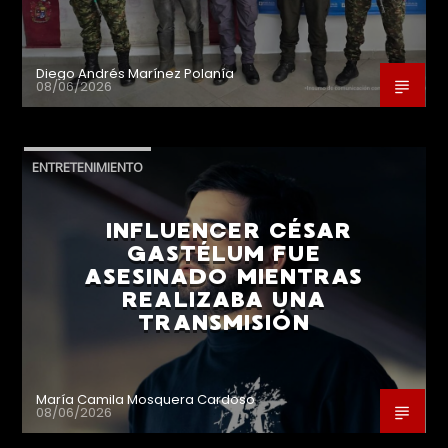
Diego Andrés Marínez Polanía
08/06/2026
ENTRETENIMIENTO
INFLUENCER CÉSAR
GASTÉLUM FUE
ASESINADO MIENTRAS
REALIZABA UNA
TRANSMISIÓN
María Camila Mosquera Cardoso
08/06/2026