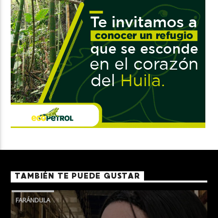
TAMBIÉN TE PUEDE GUSTAR
FARÁNDULA