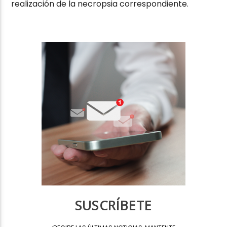
realización de la necropsia correspondiente.
SUSCRÍBETE