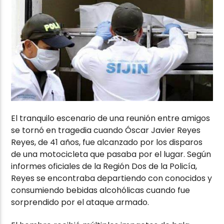
El tranquilo escenario de una reunión entre amigos
se tornó en tragedia cuando Óscar Javier Reyes
Reyes, de 41 años, fue alcanzado por los disparos
de una motocicleta que pasaba por el lugar. Según
informes oficiales de la Región Dos de la Policía,
Reyes se encontraba departiendo con conocidos y
consumiendo bebidas alcohólicas cuando fue
sorprendido por el ataque armado.