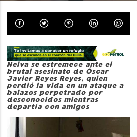
Neiva Estereo
Neiva se estremece ante el
brutal asesinato de Óscar
Javier Reyes Reyes, quien
perdió la vida en un ataque a
balazos perpetrado por
desconocidos mientras
departía con amigos