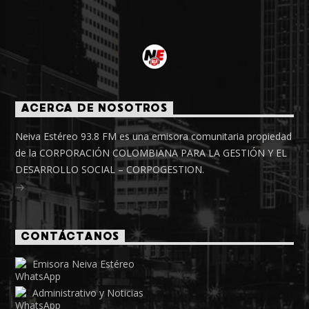
ACERCA DE NOSOTROS
Neiva Estéreo 93.8 FM es una emisora comunitaria propiedad
de la CORPORACIÓN COLOMBIANA PARA LA GESTIÓN Y EL
DESARROLLO SOCIAL – CORPOGESTION.
CONTÁCTANOS
Emisora Neiva Estéreo
Administrativo y Noticias