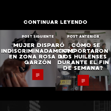
CONTINUAR LEYENDO
POST SIGUIENTE
POST ANTERIOR
MUJER DISPARÓ
¿CÓMO SE
INDISCRIMINADAMENTE
COMPORTARON
EN ZONA ROSA DE
LOS HUILENSES
GARZÓN
DURANTE EL FIN
DE SEMANA?