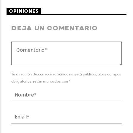
OPINIONES
DEJA UN COMENTARIO
Tu dirección de correo electrónico no será publicada.Los campos
obligatorios están marcados con *