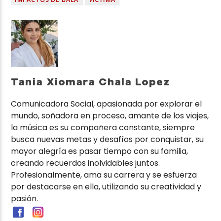
Tania Xiomara Chala Lopez
Comunicadora Social, apasionada por explorar el
mundo, soñadora en proceso, amante de los viajes,
la música es su compañera constante, siempre
busca nuevas metas y desafíos por conquistar, su
mayor alegría es pasar tiempo con su familia,
creando recuerdos inolvidables juntos.
Profesionalmente, ama su carrera y se esfuerza
por destacarse en ella, utilizando su creatividad y
pasión.