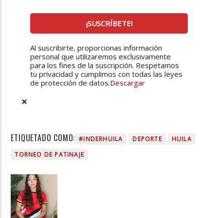
Al suscribirte, proporcionas información
personal que utilizaremos exclusivamente
para los fines de la suscripción. Respetamos
tu privacidad y cumplimos con todas las leyes
de protección de datos.
Descargar
ETIQUETADO COMO:
#INDERHUILA
DEPORTE
HUILA
TORNEO DE PATINAJE