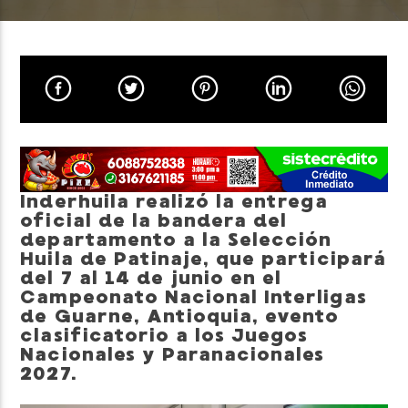
Neiva Estereo
Inderhuila realizó la entrega
oficial de la bandera del
departamento a la Selección
Huila de Patinaje, que participará
del 7 al 14 de junio en el
Campeonato Nacional Interligas
de Guarne, Antioquia, evento
clasificatorio a los Juegos
Nacionales y Paranacionales
2027.