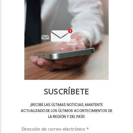
SUSCRÍBETE
¡
RECIBE LAS ÚLTIMAS NOTICIAS, MANTENTE
ACTUALIZADO DE LOS ÚLTIMOS ACONTECIMIENTOS DE
LA REGIÓN Y DEL PAÍS
!