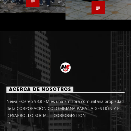
ACERCA DE NOSOTROS
Neiva Estéreo 93.8 FM es una emisora comunitaria propiedad
de la CORPORACIÓN COLOMBIANA PARA LA GESTIÓN Y EL
DESARROLLO SOCIAL – CORPOGESTION.