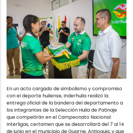
En un acto cargado de simbolismo y compromiso
con el deporte huilense, Inderhuila realizó la
entrega oficial de la bandera del departamento a
los integrantes de la Selección Huila de Patinaje
que competirán en el Campeonato Nacional
Interligas, certamen que se desarrollará del 7 al 14
de junio en el municipio de Guarne, Antioquia, y que