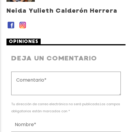
Neida Yulieth Calderón Herrera
OPINIONES
DEJA UN COMENTARIO
Tu dirección de correo electrónico no será publicada.Los campos
obligatorios están marcados con *