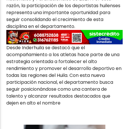
razón, la participación de los deportistas huilenses
representa una importante oportunidad para
seguir consolidando el crecimiento de esta
disciplina en el departamento.
Desde Inderhuila se destacó que el
acompañamiento a los atletas hace parte de una
estrategia orientada a fortalecer el alto
rendimiento y promover el desarrollo deportivo en
todas las regiones del Huila. Con esta nueva
participación nacional, el departamento busca
seguir posicionándose como una cantera de
talento y alcanzar resultados destacados que
dejen en alto el nombre