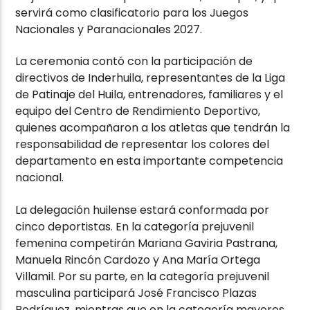
servirá como clasificatorio para los Juegos
Nacionales y Paranacionales 2027.
La ceremonia contó con la participación de
directivos de Inderhuila, representantes de la Liga
de Patinaje del Huila, entrenadores, familiares y el
equipo del Centro de Rendimiento Deportivo,
quienes acompañaron a los atletas que tendrán la
responsabilidad de representar los colores del
departamento en esta importante competencia
nacional.
La delegación huilense estará conformada por
cinco deportistas. En la categoría prejuvenil
femenina competirán Mariana Gaviria Pastrana,
Manuela Rincón Cardozo y Ana María Ortega
Villamil. Por su parte, en la categoría prejuvenil
masculina participará José Francisco Plazas
Rodríguez, mientras que en la categoría mayores