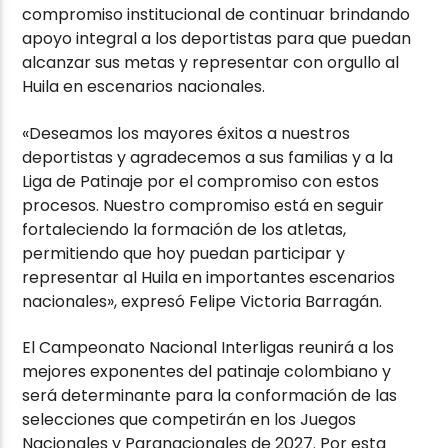
compromiso institucional de continuar brindando
apoyo integral a los deportistas para que puedan
alcanzar sus metas y representar con orgullo al
Huila en escenarios nacionales.
«Deseamos los mayores éxitos a nuestros
deportistas y agradecemos a sus familias y a la
Liga de Patinaje por el compromiso con estos
procesos. Nuestro compromiso está en seguir
fortaleciendo la formación de los atletas,
permitiendo que hoy puedan participar y
representar al Huila en importantes escenarios
nacionales», expresó Felipe Victoria Barragán.
El Campeonato Nacional Interligas reunirá a los
mejores exponentes del patinaje colombiano y
será determinante para la conformación de las
selecciones que competirán en los Juegos
Nacionales y Paranacionales de 2027. Por esta