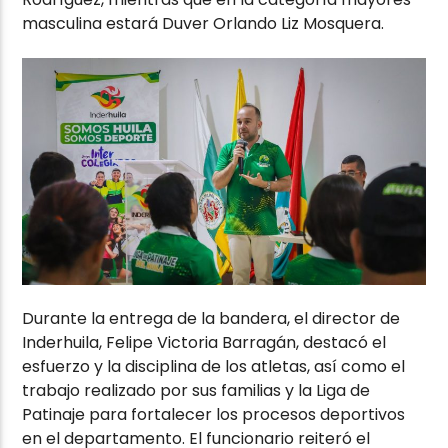
masculina estará Duver Orlando Liz Mosquera.
Durante la entrega de la bandera, el director de
Inderhuila, Felipe Victoria Barragán, destacó el
esfuerzo y la disciplina de los atletas, así como el
trabajo realizado por sus familias y la Liga de
Patinaje para fortalecer los procesos deportivos
en el departamento. El funcionario reiteró el