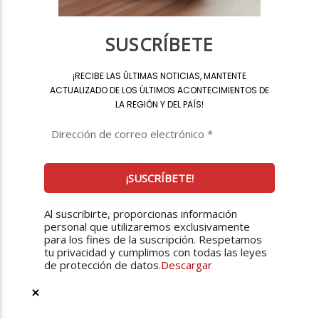
SUSCRÍBETE
¡
RECIBE LAS ÚLTIMAS NOTICIAS, MANTENTE
ACTUALIZADO DE LOS ÚLTIMOS ACONTECIMIENTOS DE
LA REGIÓN Y DEL PAÍS
!
Al suscribirte, proporcionas información
personal que utilizaremos exclusivamente
para los fines de la suscripción. Respetamos
tu privacidad y cumplimos con todas las leyes
de protección de datos.
Descargar