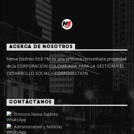
ACERCA DE NOSOTROS
Neiva Estéreo 93.8 FM es una emisora comunitaria propiedad
de la CORPORACIÓN COLOMBIANA PARA LA GESTIÓN Y EL
DESARROLLO SOCIAL – CORPOGESTION.
CONTÁCTANOS
Emisora Neiva Estéreo
Administrativo y Noticias