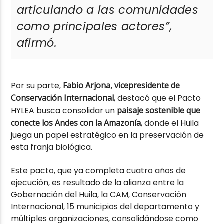
articulando a las comunidades
como principales actores”,
afirmó.
Por su parte,
Fabio Arjona, vicepresidente de
Conservación Internacional
, destacó que el Pacto
HYLEA busca consolidar un
paisaje sostenible que
conecte los Andes con la Amazonía
, donde el Huila
juega un papel estratégico en la preservación de
esta franja biológica.
Este pacto, que ya completa cuatro años de
ejecución, es resultado de la alianza entre la
Gobernación del Huila, la CAM, Conservación
Internacional, 15 municipios del departamento y
múltiples organizaciones, consolidándose como