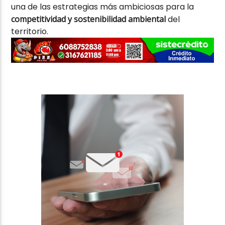
una de las estrategias más ambiciosas para la
competitividad y sostenibilidad ambiental
del
territorio.