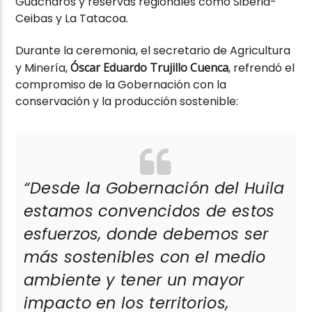
Guácharos y reservas regionales como Siberia-
Ceibas y La Tatacoa.
Durante la ceremonia, el secretario de Agricultura
y Minería,
Óscar Eduardo Trujillo Cuenca
, refrendó el
compromiso de la Gobernación con la
conservación y la producción sostenible:
“Desde la Gobernación del Huila
estamos convencidos de estos
esfuerzos, donde debemos ser
más sostenibles con el medio
ambiente y tener un mayor
impacto en los territorios,