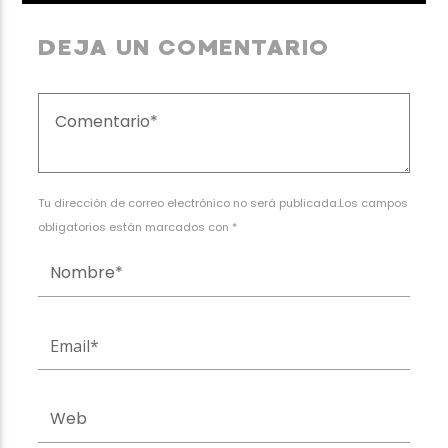
DEJA UN COMENTARIO
Tu dirección de correo electrónico no será publicada.Los campos
obligatorios están marcados con *