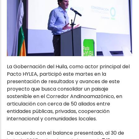
La Gobernación del Huila, como actor principal del
Pacto HYLEA, participó este martes en la
presentación de resultados y avances de este
proyecto que busca consolidar un paisaje
sostenible en el Corredor Andinoamazónico, en
articulación con cerca de 50 aliados entre
entidades públicas, privadas, cooperación
internacional y comunidades locales.
De acuerdo con el balance presentado, al 30 de