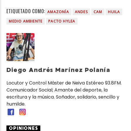
ETIQUETADO COMO:
AMAZONÍA
ANDES
CAM
HUILA
MEDIO AMBIENTE
PACTO HYLEA
Diego Andrés Marínez Polanía
Locutor y Control Máster de Neiva Estéreo 93.8FM.
Comunicador Social; Amante del deporte, la
escritura y la música. Soñador, solidario, sencillo y
humilde.
OPINIONES