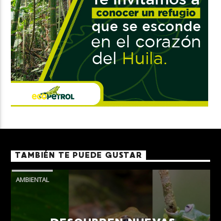
TAMBIÉN TE PUEDE GUSTAR
AMBIENTAL