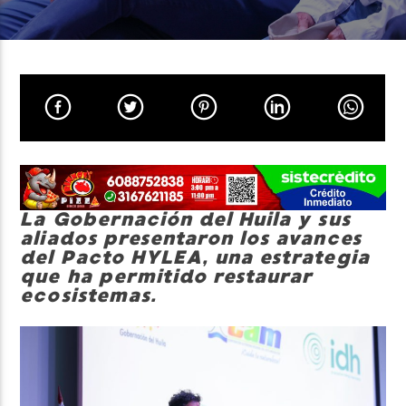
Neiva Estereo
La Gobernación del Huila y sus
aliados presentaron los avances
del Pacto HYLEA, una estrategia
que ha permitido restaurar
ecosistemas.