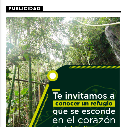
PUBLICIDAD