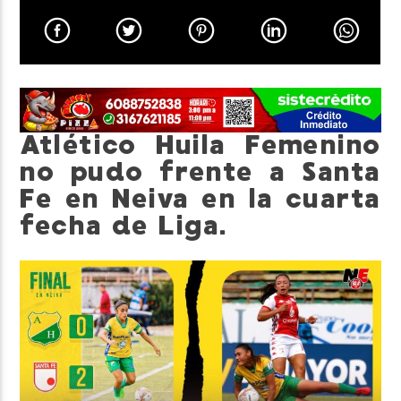
Neiva Estereo
Atlético Huila Femenino
no pudo frente a Santa
Fe en Neiva en la cuarta
fecha de Liga.