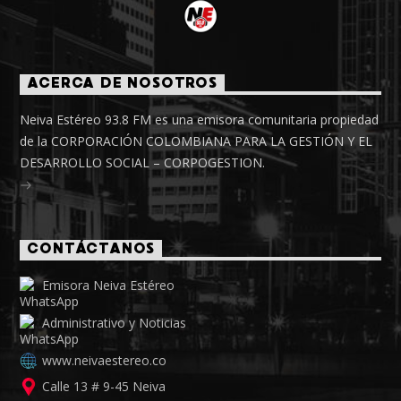
ACERCA DE NOSOTROS
Neiva Estéreo 93.8 FM es una emisora comunitaria propiedad
de la CORPORACIÓN COLOMBIANA PARA LA GESTIÓN Y EL
DESARROLLO SOCIAL – CORPOGESTION.
CONTÁCTANOS
Emisora Neiva Estéreo
Administrativo y Noticias
www.neivaestereo.co
Calle 13 # 9-45 Neiva