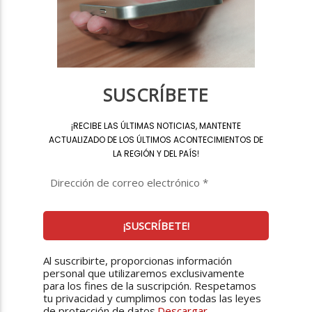
SUSCRÍBETE
¡
RECIBE LAS ÚLTIMAS NOTICIAS, MANTENTE
ACTUALIZADO DE LOS ÚLTIMOS ACONTECIMIENTOS DE
LA REGIÓN Y DEL PAÍS
!
Al suscribirte, proporcionas información
personal que utilizaremos exclusivamente
para los fines de la suscripción. Respetamos
tu privacidad y cumplimos con todas las leyes
de protección de datos.
Descargar