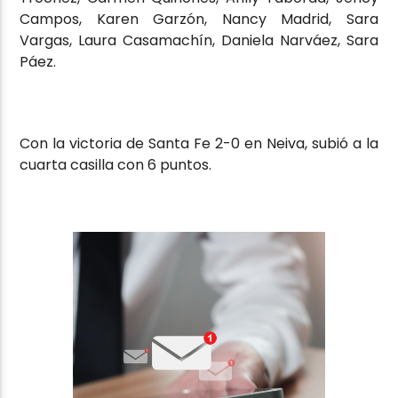
Campos, Karen Garzón, Nancy Madrid, Sara
Vargas, Laura Casamachín, Daniela Narváez, Sara
Páez.
Con la victoria de Santa Fe 2-0 en Neiva, subió a la
cuarta casilla con 6 puntos.