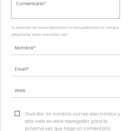
Tu dirección de correo electrónico no será publicada.Los campos
obligatorios están marcados con *
Guardar mi nombre, correo electrónico y
sitio web en este navegador para la
próxima vez que haga un comentario.