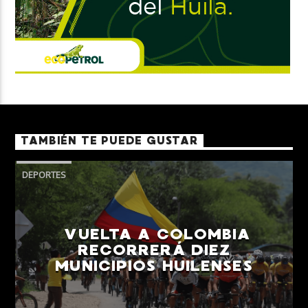
TAMBIÉN TE PUEDE GUSTAR
DEPORTES
VUELTA A COLOMBIA
RECORRERÁ DIEZ
MUNICIPIOS HUILENSES