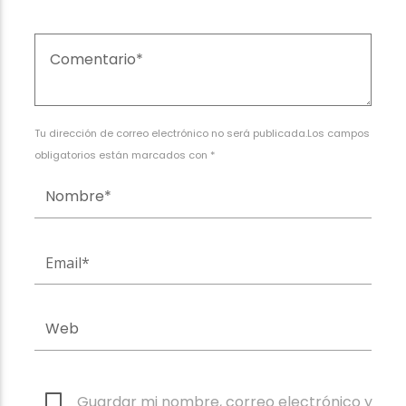
Tu dirección de correo electrónico no será publicada.Los campos
obligatorios están marcados con *
Guardar mi nombre, correo electrónico y