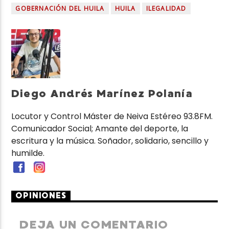
GOBERNACIÓN DEL HUILA
HUILA
ILEGALIDAD
Diego Andrés Marínez Polanía
Locutor y Control Máster de Neiva Estéreo 93.8FM.
Comunicador Social; Amante del deporte, la
escritura y la música. Soñador, solidario, sencillo y
humilde.
OPINIONES
DEJA UN COMENTARIO