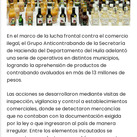
En el marco de la lucha frontal contra el comercio
ilegal, el Grupo Anticontrabando de la Secretaría
de Hacienda del Departamento del Huila adelantó
una serie de operativos en distintos municipios,
logrando la aprehensión de productos de
contrabando avaluados en más de 13 millones de
pesos.
Las acciones se desarrollaron mediante visitas de
inspección, vigilancia y control a establecimientos
comerciales, donde se detectaron mercancías
que no contaban con la documentación exigida
por la ley o que ingresaron al país de manera
irregular. Entre los elementos incautados se