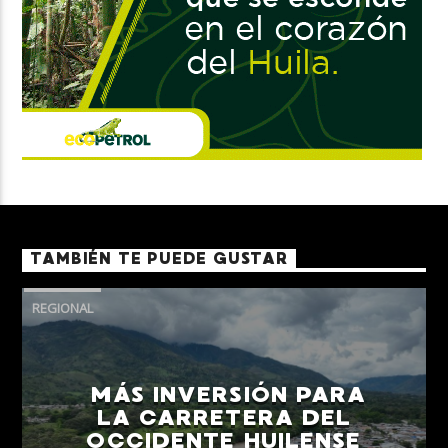
TAMBIÉN TE PUEDE GUSTAR
REGIONAL
MÁS INVERSIÓN PARA
LA CARRETERA DEL
OCCIDENTE HUILENSE