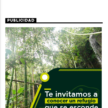
PUBLICIDAD