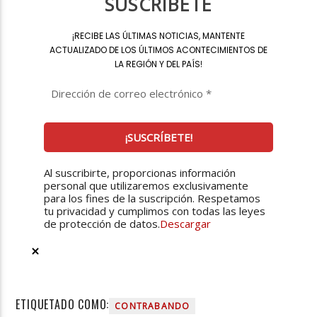
SUSCRÍBETE
¡
RECIBE LAS ÚLTIMAS NOTICIAS, MANTENTE
ACTUALIZADO DE LOS ÚLTIMOS ACONTECIMIENTOS DE
LA REGIÓN Y DEL PAÍS
!
Al suscribirte, proporcionas información
personal que utilizaremos exclusivamente
para los fines de la suscripción. Respetamos
tu privacidad y cumplimos con todas las leyes
de protección de datos.
Descargar
ETIQUETADO COMO:
CONTRABANDO