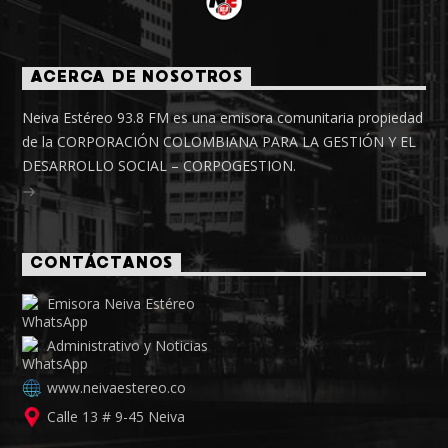
ACERCA DE NOSOTROS
Neiva Estéreo 93.8 FM es una emisora comunitaria propiedad
de la CORPORACIÓN COLOMBIANA PARA LA GESTIÓN Y EL
DESARROLLO SOCIAL – CORPOGESTION.
CONTÁCTANOS
Emisora Neiva Estéreo
Administrativo y Noticias
www.neivaestereo.co
Calle 13 # 9-45 Neiva