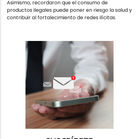
Asimismo, recordaron que el consumo de
productos ilegales puede poner en riesgo la salud y
contribuir al fortalecimiento de redes ilícitas.