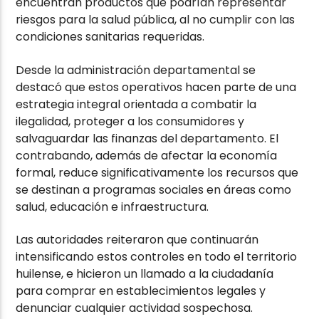
encuentran productos que podrían representar
riesgos para la salud pública, al no cumplir con las
condiciones sanitarias requeridas.
Desde la administración departamental se
destacó que estos operativos hacen parte de una
estrategia integral orientada a combatir la
ilegalidad, proteger a los consumidores y
salvaguardar las finanzas del departamento. El
contrabando, además de afectar la economía
formal, reduce significativamente los recursos que
se destinan a programas sociales en áreas como
salud, educación e infraestructura.
Las autoridades reiteraron que continuarán
intensificando estos controles en todo el territorio
huilense, e hicieron un llamado a la ciudadanía
para comprar en establecimientos legales y
denunciar cualquier actividad sospechosa.