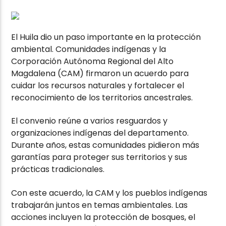
El Huila dio un paso importante en la protección
ambiental. Comunidades indígenas y la
Corporación Autónoma Regional del Alto
Magdalena (CAM) firmaron un acuerdo para
cuidar los recursos naturales y fortalecer el
reconocimiento de los territorios ancestrales.
El convenio reúne a varios resguardos y
organizaciones indígenas del departamento.
Durante años, estas comunidades pidieron más
garantías para proteger sus territorios y sus
prácticas tradicionales.
Con este acuerdo, la CAM y los pueblos indígenas
trabajarán juntos en temas ambientales. Las
acciones incluyen la protección de bosques, el