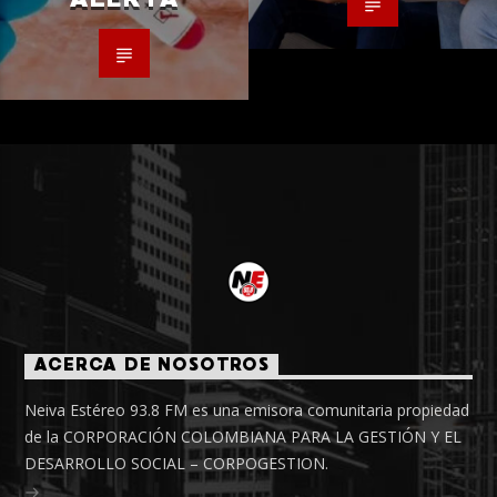
ACERCA DE NOSOTROS
Neiva Estéreo 93.8 FM es una emisora comunitaria propiedad
de la CORPORACIÓN COLOMBIANA PARA LA GESTIÓN Y EL
DESARROLLO SOCIAL – CORPOGESTION.