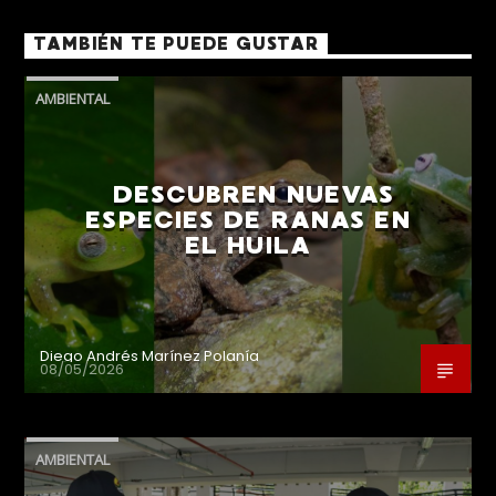
TAMBIÉN TE PUEDE GUSTAR
AMBIENTAL
DESCUBREN NUEVAS
ESPECIES DE RANAS EN
EL HUILA
Diego Andrés Marínez Polanía
08/05/2026
AMBIENTAL