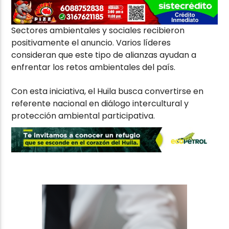
Sectores ambientales y sociales recibieron
positivamente el anuncio. Varios líderes
consideran que este tipo de alianzas ayudan a
enfrentar los retos ambientales del país.
Con esta iniciativa, el Huila busca convertirse en
referente nacional en diálogo intercultural y
protección ambiental participativa.