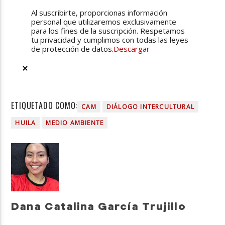
Al suscribirte, proporcionas información
personal que utilizaremos exclusivamente
para los fines de la suscripción. Respetamos
tu privacidad y cumplimos con todas las leyes
de protección de datos.
Descargar
ETIQUETADO COMO:
CAM
DIÁLOGO INTERCULTURAL
HUILA
MEDIO AMBIENTE
Dana Catalina García Trujillo