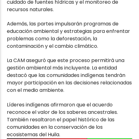
cuidado de fuentes hídricas y el monitoreo de
recursos naturales.
Además, las partes impulsarán programas de
educación ambiental y estrategias para enfrentar
problemas como la deforestación, la
contaminación y el cambio climático.
La CAM aseguró que este proceso permitirá una
gestión ambiental más incluyente. La entidad
destacó que las comunidades indígenas tendrán
mayor participación en las decisiones relacionadas
con el medio ambiente.
Líderes indígenas afirmaron que el acuerdo
reconoce el valor de los saberes ancestrales.
También resaltaron el papel histórico de las
comunidades en la conservación de los
ecosistemas del Huila.