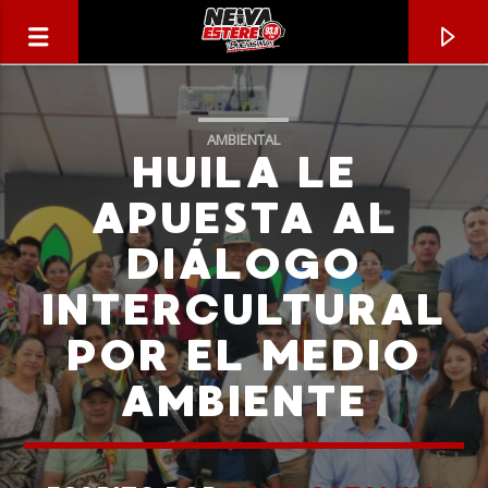
AMBIENTAL
HUILA LE
APUESTA AL
DIÁLOGO
INTERCULTURAL
POR EL MEDIO
AMBIENTE
CANCIÓN ACTUAL
TÍTULO
ARTISTA