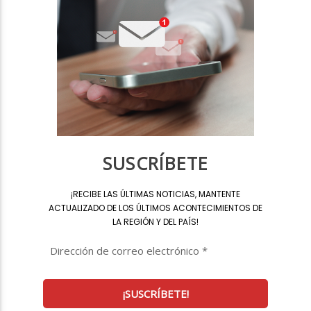
SUSCRÍBETE
¡
RECIBE LAS ÚLTIMAS NOTICIAS, MANTENTE
ACTUALIZADO DE LOS ÚLTIMOS ACONTECIMIENTOS DE
LA REGIÓN Y DEL PAÍS
!