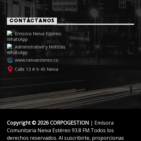
CONTÁCTANOS
Emisora Neiva Estéreo
Administrativo y Noticias
www.neivaestereo.co
Calle 13 # 9-45 Neiva
Copyright © 2026 CORPOGESTION
| Emisora
Comunitaria Neiva Estéreo 93.8 FM.Todos los
derechos reservados. Al suscribirte, proporcionas