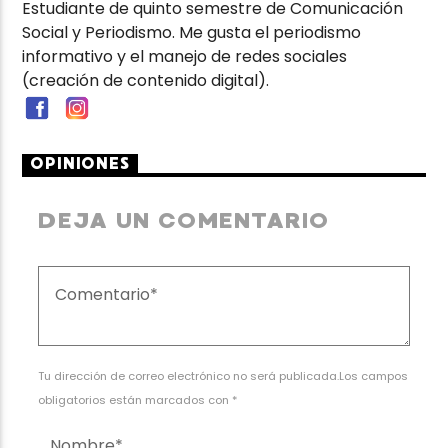
Estudiante de quinto semestre de Comunicación
Social y Periodismo. Me gusta el periodismo
informativo y el manejo de redes sociales
(creación de contenido digital).
OPINIONES
DEJA UN COMENTARIO
Tu dirección de correo electrónico no será publicada.Los campos
obligatorios están marcados con *