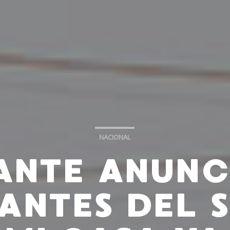
NACIONAL
ANTE ANUNC
ANTES DEL 