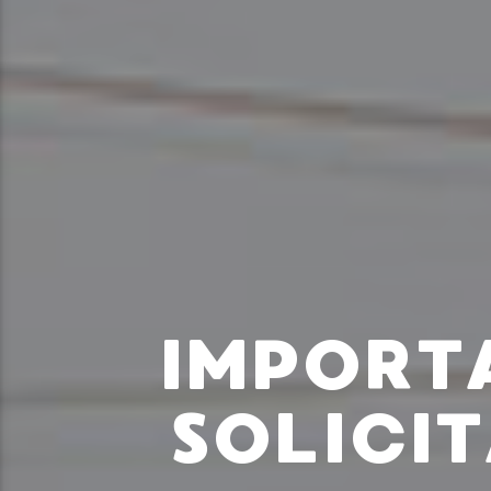
IMPORT
SOLICIT