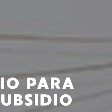
IO PARA
SUBSIDIO