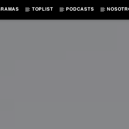
GRAMAS
TOPLIST
PODCASTS
NOSOTR