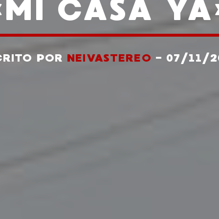
«MI CASA YA
CRITO POR
NEIVASTEREO
- 07/11/2