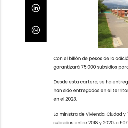
Con el billón de pesos de la adici
garantizará 75.000 subsidios para
Desde esta cartera, se ha entreg
han sido entregados en el territo
en el 2023.
La ministra de Vivienda, Ciudad y 
subsidios entre 2018 y 2020, a 5