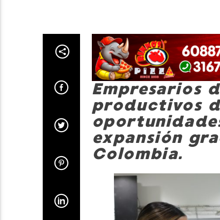
Empresarios d
productivos d
oportunidades
expansión gra
Colombia.