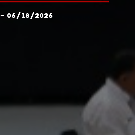
- 06/18/2026