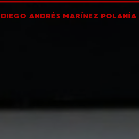
R
DIEGO ANDRÉS MARÍNEZ POLANÍA