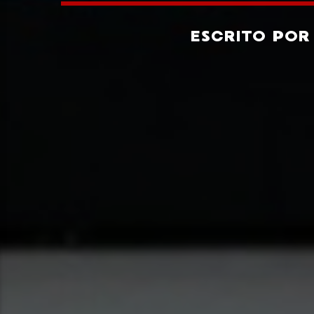
ESCRITO PO