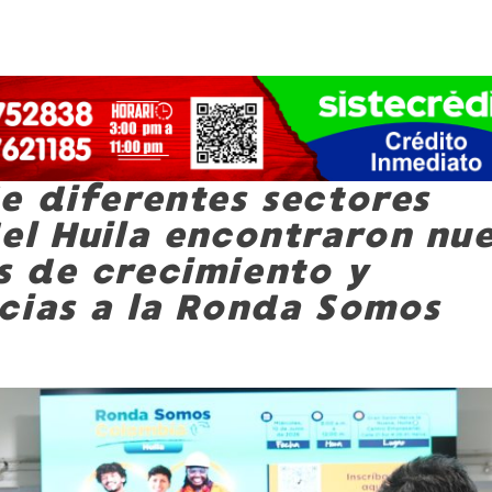
e diferentes sectores
el Huila encontraron nu
 de crecimiento y
cias a la Ronda Somos