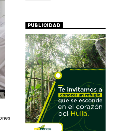
PUBLICIDAD
iones