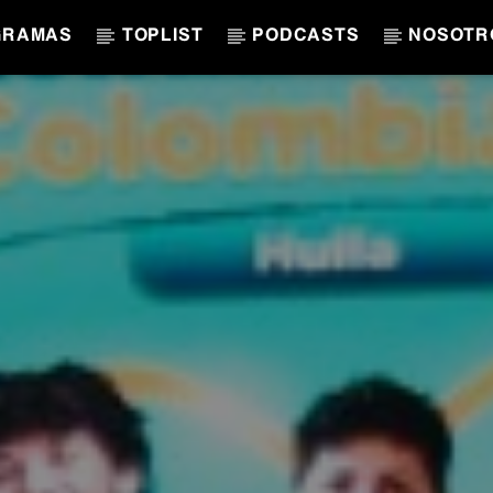
GRAMAS
TOPLIST
PODCASTS
NOSOTR