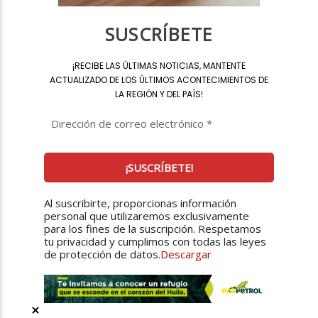
SUSCRÍBETE
¡
RECIBE LAS ÚLTIMAS NOTICIAS, MANTENTE
ACTUALIZADO DE LOS ÚLTIMOS ACONTECIMIENTOS DE
LA REGIÓN Y DEL PAÍS
!
Al suscribirte, proporcionas información
personal que utilizaremos exclusivamente
para los fines de la suscripción. Respetamos
tu privacidad y cumplimos con todas las leyes
de protección de datos.
Descargar