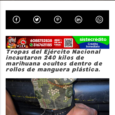
Neiva Estereo
Tropas del Ejército Nacional
incautaron 240 kilos de
marihuana ocultos dentro de
rollos de manguera plástica.