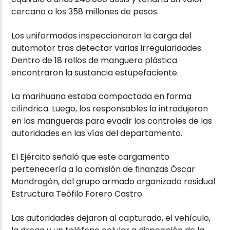
cercano a los 358 millones de pesos.
Los uniformados inspeccionaron la carga del
automotor tras detectar varias irregularidades.
Dentro de 18 rollos de manguera plástica
encontraron la sustancia estupefaciente.
La marihuana estaba compactada en forma
cilíndrica. Luego, los responsables la introdujeron
en las mangueras para evadir los controles de las
autoridades en las vías del departamento.
El Ejército señaló que este cargamento
pertenecería a la comisión de finanzas Óscar
Mondragón, del grupo armado organizado residual
Estructura Teófilo Forero Castro.
Las autoridades dejaron al capturado, el vehículo,