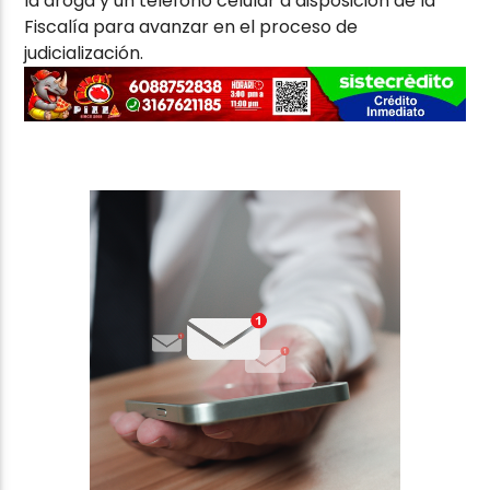
la droga y un teléfono celular a disposición de la
Fiscalía para avanzar en el proceso de
judicialización.