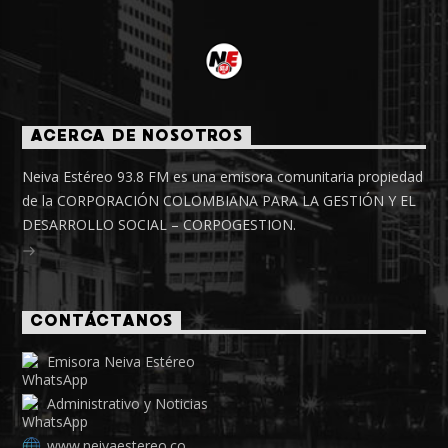
ACERCA DE NOSOTROS
Neiva Estéreo 93.8 FM es una emisora comunitaria propiedad
de la CORPORACIÓN COLOMBIANA PARA LA GESTIÓN Y EL
DESARROLLO SOCIAL – CORPOGESTION.
CONTÁCTANOS
Emisora Neiva Estéreo
Administrativo y Noticias
www.neivaestereo.co