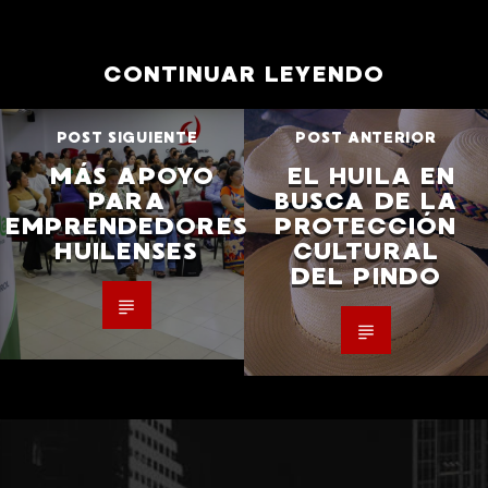
CONTINUAR LEYENDO
POST SIGUIENTE
POST ANTERIOR
MÁS APOYO
EL HUILA EN
PARA
BUSCA DE LA
EMPRENDEDORES
PROTECCIÓN
HUILENSES
CULTURAL
DEL PINDO