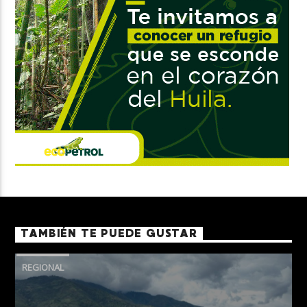
TAMBIÉN TE PUEDE GUSTAR
REGIONAL