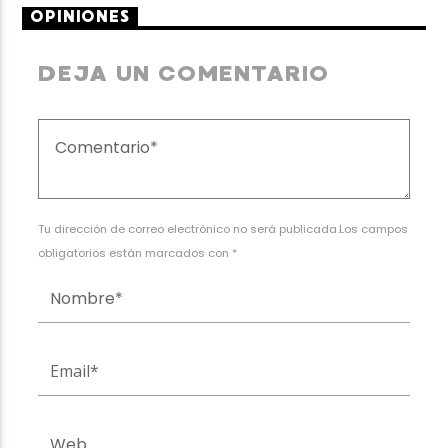
OPINIONES
DEJA UN COMENTARIO
Tu dirección de correo electrónico no será publicada.Los campos
obligatorios están marcados con *