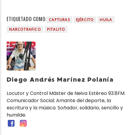
ETIQUETADO COMO:
CAPTURAS
EJÉRCITO
HUILA
NARCOTRAFICO
PITALITO
Diego Andrés Marínez Polanía
Locutor y Control Máster de Neiva Estéreo 93.8FM.
Comunicador Social; Amante del deporte, la
escritura y la música. Soñador, solidario, sencillo y
humilde.