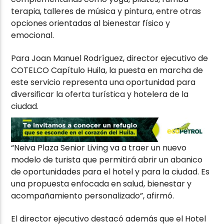
terapia, talleres de música y pintura, entre otras
opciones orientadas al bienestar físico y
emocional.
Para Joan Manuel Rodríguez, director ejecutivo de
COTELCO Capítulo Huila, la puesta en marcha de
este servicio representa una oportunidad para
diversificar la oferta turística y hotelera de la
ciudad.
“Neiva Plaza Senior Living va a traer un nuevo
modelo de turista que permitirá abrir un abanico
de oportunidades para el hotel y para la ciudad. Es
una propuesta enfocada en salud, bienestar y
acompañamiento personalizado”, afirmó.
El director ejecutivo destacó además que el Hotel