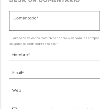
DEJA UN COMENTARIO
Tu dirección de correo electrónico no será publicada.Los campos
obligatorios están marcados con *