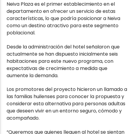
Neiva Plaza es el primer establecimiento en el
departamento en ofrecer un servicio de estas
características, lo que podría posicionar a Neiva
como un destino atractivo para este segmento
poblacional.
Desde la administración del hotel señalaron que
actualmente se han dispuesto inicialmente seis
habitaciones para este nuevo programa, con
expectativas de crecimiento a medida que
aumente la demanda.
Los promotores del proyecto hicieron un llamado a
las familias huilenses para conocer la propuesta y
considerar esta alternativa para personas adultas
que deseen vivir en un entorno seguro, cómodo y
acompañado.
“Queremos que quienes lleguen al hotel se sientan