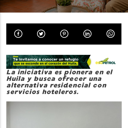
Neiva Estereo
La iniciativa es pionera en el
Huila y busca ofrecer una
alternativa residencial con
servicios hoteleros.