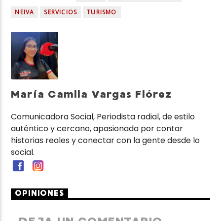
NEIVA
SERVICIOS
TURISMO
María Camila Vargas Flórez
Comunicadora Social, Periodista radial, de estilo
auténtico y cercano, apasionada por contar
historias reales y conectar con la gente desde lo
social.
OPINIONES