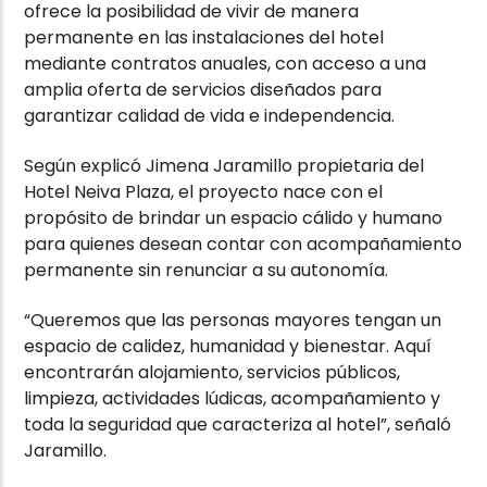
ofrece la posibilidad de vivir de manera
permanente en las instalaciones del hotel
mediante contratos anuales, con acceso a una
amplia oferta de servicios diseñados para
garantizar calidad de vida e independencia.
Según explicó Jimena Jaramillo propietaria del
Hotel Neiva Plaza, el proyecto nace con el
propósito de brindar un espacio cálido y humano
para quienes desean contar con acompañamiento
permanente sin renunciar a su autonomía.
“Queremos que las personas mayores tengan un
espacio de calidez, humanidad y bienestar. Aquí
encontrarán alojamiento, servicios públicos,
limpieza, actividades lúdicas, acompañamiento y
toda la seguridad que caracteriza al hotel”, señaló
Jaramillo.