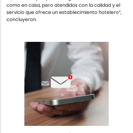
como en casa, pero atendidos con la calidad y el
servicio que ofrece un establecimiento hotelero”,
concluyeron.