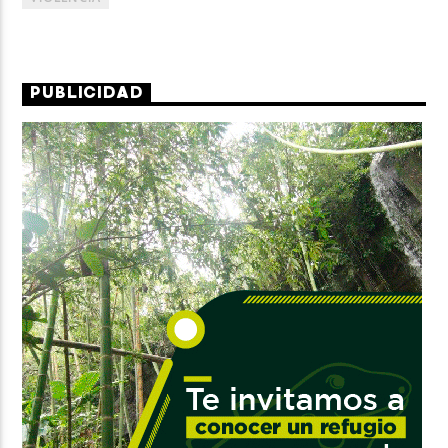
PUBLICIDAD