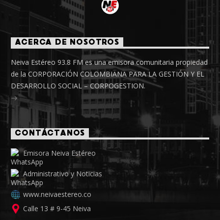
ACERCA DE NOSOTROS
Neiva Estéreo 93.8 FM es una emisora comunitaria propiedad
de la CORPORACIÓN COLOMBIANA PARA LA GESTIÓN Y EL
DESARROLLO SOCIAL – CORPOGESTION.
CONTÁCTANOS
Emisora Neiva Estéreo
Administrativo y Noticias
www.neivaestereo.co
Calle 13 # 9-45 Neiva