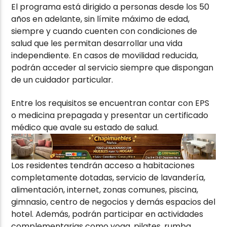
El programa está dirigido a personas desde los 50
años en adelante, sin límite máximo de edad,
siempre y cuando cuenten con condiciones de
salud que les permitan desarrollar una vida
independiente. En casos de movilidad reducida,
podrán acceder al servicio siempre que dispongan
de un cuidador particular.
Entre los requisitos se encuentran contar con EPS
o medicina prepagada y presentar un certificado
médico que avale su estado de salud.
Los residentes tendrán acceso a habitaciones
completamente dotadas, servicio de lavandería,
alimentación, internet, zonas comunes, piscina,
gimnasio, centro de negocios y demás espacios del
hotel. Además, podrán participar en actividades
complementarias como yoga, pilates, rumba