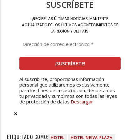
SUSCRÍBETE
¡
RECIBE LAS ÚLTIMAS NOTICIAS, MANTENTE
ACTUALIZADO DE LOS ÚLTIMOS ACONTECIMIENTOS DE
LA REGIÓN Y DEL PAÍS
!
Al suscribirte, proporcionas información
personal que utilizaremos exclusivamente
para los fines de la suscripción. Respetamos
tu privacidad y cumplimos con todas las leyes
de protección de datos.
Descargar
ETIQUETADO COMO:
HOTEL
HOTEL NEIVA PLAZA