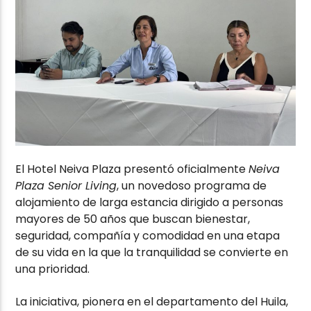
El Hotel Neiva Plaza presentó oficialmente
Neiva
Plaza Senior Living
, un novedoso programa de
alojamiento de larga estancia dirigido a personas
mayores de 50 años que buscan bienestar,
seguridad, compañía y comodidad en una etapa
de su vida en la que la tranquilidad se convierte en
una prioridad.
La iniciativa, pionera en el departamento del Huila,