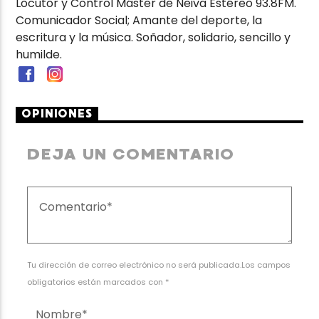
Locutor y Control Máster de Neiva Estéreo 93.8FM.
Comunicador Social; Amante del deporte, la
escritura y la música. Soñador, solidario, sencillo y
humilde.
OPINIONES
DEJA UN COMENTARIO
Tu dirección de correo electrónico no será publicada.Los campos
obligatorios están marcados con *