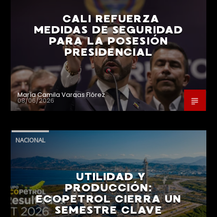
CALI REFUERZA
MEDIDAS DE SEGURIDAD
PARA LA POSESIÓN
PRESIDENCIAL
María Camila Vargas Flórez
08/06/2026
NACIONAL
UTILIDAD Y
PRODUCCIÓN:
ECOPETROL CIERRA UN
SEMESTRE CLAVE