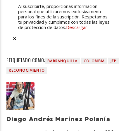
Al suscribirte, proporcionas información
personal que utilizaremos exclusivamente
para los fines de la suscripción. Respetamos
tu privacidad y cumplimos con todas las leyes
de protección de datos.
Descargar
ETIQUETADO COMO:
BARRANQUILLA
COLOMBIA
JEP
RECONOCIMIENTO
Diego Andrés Marínez Polanía