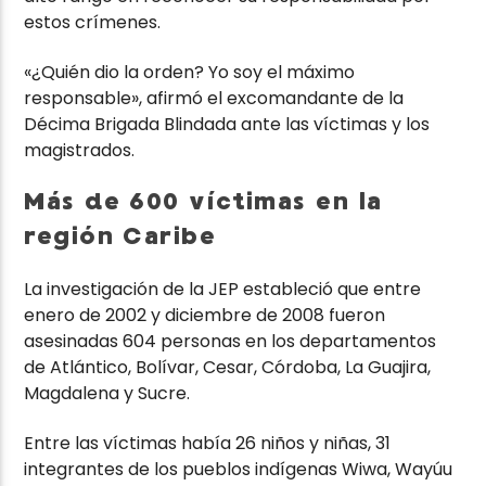
estos crímenes.
«¿Quién dio la orden? Yo soy el máximo
responsable», afirmó el excomandante de la
Décima Brigada Blindada ante las víctimas y los
magistrados.
Más de 600 víctimas en la
región Caribe
La investigación de la JEP estableció que entre
enero de 2002 y diciembre de 2008 fueron
asesinadas 604 personas en los departamentos
de Atlántico, Bolívar, Cesar, Córdoba, La Guajira,
Magdalena y Sucre.
Entre las víctimas había 26 niños y niñas, 31
integrantes de los pueblos indígenas Wiwa, Wayúu