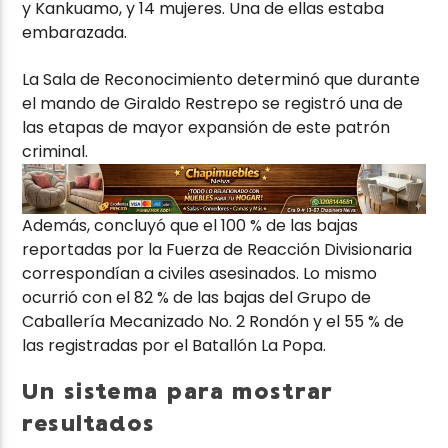
y Kankuamo, y 14 mujeres. Una de ellas estaba
embarazada.
La Sala de Reconocimiento determinó que durante
el mando de Giraldo Restrepo se registró una de
las etapas de mayor expansión de este patrón
criminal.
Además, concluyó que el 100 % de las bajas
reportadas por la Fuerza de Reacción Divisionaria
correspondían a civiles asesinados. Lo mismo
ocurrió con el 82 % de las bajas del Grupo de
Caballería Mecanizado No. 2 Rondón y el 55 % de
las registradas por el Batallón La Popa.
Un sistema para mostrar
resultados