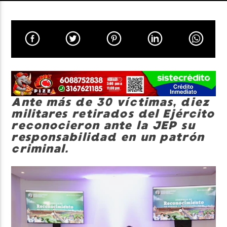
Neiva Estereo
Ante más de 30 víctimas, diez
militares retirados del Ejército
reconocieron ante la JEP su
responsabilidad en un patrón
criminal.