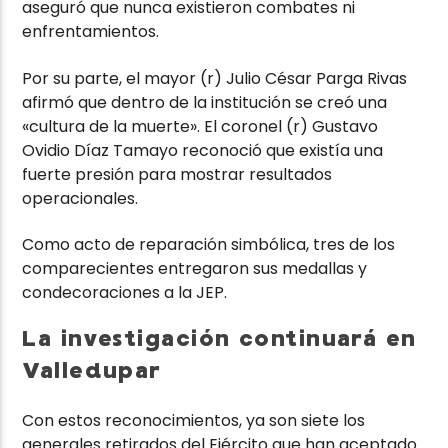
aseguró que nunca existieron combates ni
enfrentamientos.
Por su parte, el mayor (r) Julio César Parga Rivas
afirmó que dentro de la institución se creó una
«cultura de la muerte». El coronel (r) Gustavo
Ovidio Díaz Tamayo reconoció que existía una
fuerte presión para mostrar resultados
operacionales.
Como acto de reparación simbólica, tres de los
comparecientes entregaron sus medallas y
condecoraciones a la JEP.
La investigación continuará en
Valledupar
Con estos reconocimientos, ya son siete los
generales retirados del Ejército que han aceptado