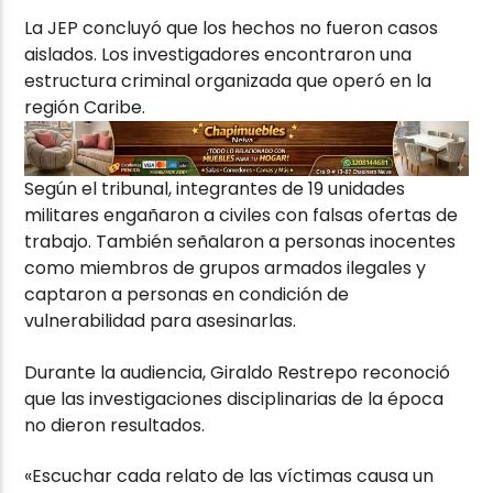
La JEP concluyó que los hechos no fueron casos
aislados. Los investigadores encontraron una
estructura criminal organizada que operó en la
región Caribe.
Según el tribunal, integrantes de 19 unidades
militares engañaron a civiles con falsas ofertas de
trabajo. También señalaron a personas inocentes
como miembros de grupos armados ilegales y
captaron a personas en condición de
vulnerabilidad para asesinarlas.
Durante la audiencia, Giraldo Restrepo reconoció
que las investigaciones disciplinarias de la época
no dieron resultados.
«Escuchar cada relato de las víctimas causa un