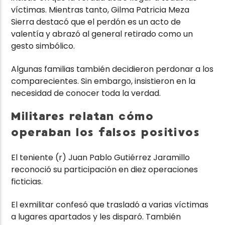
víctimas. Mientras tanto, Gilma Patricia Meza
Sierra destacó que el perdón es un acto de
valentía y abrazó al general retirado como un
gesto simbólico.
Algunas familias también decidieron perdonar a los
comparecientes. Sin embargo, insistieron en la
necesidad de conocer toda la verdad.
Militares relatan cómo
operaban los falsos positivos
El teniente (r) Juan Pablo Gutiérrez Jaramillo
reconoció su participación en diez operaciones
ficticias.
El exmilitar confesó que trasladó a varias víctimas
a lugares apartados y les disparó. También