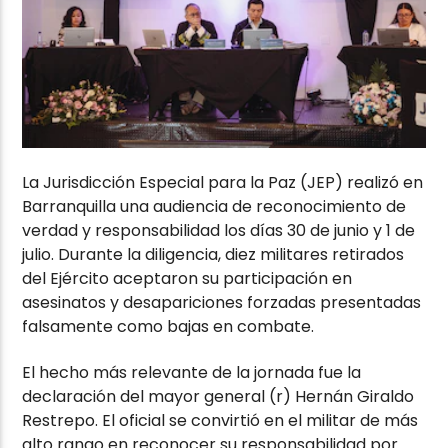
La Jurisdicción Especial para la Paz (JEP) realizó en
Barranquilla una audiencia de reconocimiento de
verdad y responsabilidad los días 30 de junio y 1 de
julio. Durante la diligencia, diez militares retirados
del Ejército aceptaron su participación en
asesinatos y desapariciones forzadas presentadas
falsamente como bajas en combate.
El hecho más relevante de la jornada fue la
declaración del mayor general (r) Hernán Giraldo
Restrepo. El oficial se convirtió en el militar de más
alto rango en reconocer su responsabilidad por