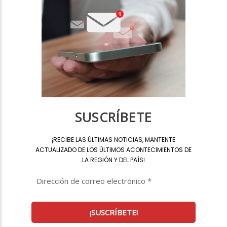
SUSCRÍBETE
¡
RECIBE LAS ÚLTIMAS NOTICIAS, MANTENTE
ACTUALIZADO DE LOS ÚLTIMOS ACONTECIMIENTOS DE
LA REGIÓN Y DEL PAÍS
!