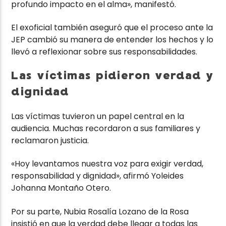
profundo impacto en el alma», manifestó.
El exoficial también aseguró que el proceso ante la
JEP cambió su manera de entender los hechos y lo
llevó a reflexionar sobre sus responsabilidades.
Las víctimas pidieron verdad y
dignidad
Las víctimas tuvieron un papel central en la
audiencia. Muchas recordaron a sus familiares y
reclamaron justicia.
«Hoy levantamos nuestra voz para exigir verdad,
responsabilidad y dignidad», afirmó Yoleides
Johanna Montaño Otero.
Por su parte, Nubia Rosalía Lozano de la Rosa
insistió en que la verdad debe llegar a todas las