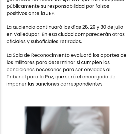
públicamente su responsabilidad por falsos
positivos ante la JEP.
La audiencia continuará los días 28, 29 y 30 de julio
en Valledupar. En esa ciudad comparecerán otros
oficiales y suboficiales retirados.
La Sala de Reconocimiento evaluará los aportes de
los militares para determinar si cumplen las
condiciones necesarias para ser enviados al
Tribunal para la Paz, que será el encargado de
imponer las sanciones correspondientes.