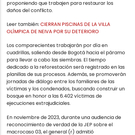
proponiendo que trabajen para restaurar los
daños del conflicto.
Leer también:
CIERRAN PISCINAS DE LA VILLA
OLÍMPICA DE NEIVA POR SU DETERIORO
Los comparecientes trabajarán por día en
cuadrillas, saliendo desde Bogotá hacia el páramo
para llevar a cabo las siembras. El tiempo
dedicado a la reforestación será registrado en las
planillas de sus procesos. Además, se promoverán
jornadas de diálogo entre los familiares de las
víctimas y los condenados, buscando construir un
bosque en honor a las 6.402 víctimas de
ejecuciones extrajudiciales.
En noviembre de 2023, durante una audiencia de
reconocimiento de verdad de la JEP sobre el
macrocaso 03, el general (r) admitió