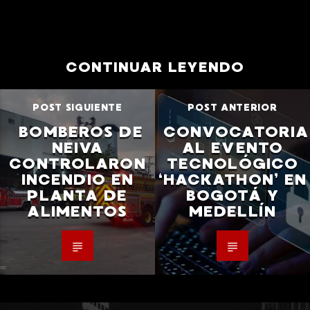
CONTINUAR LEYENDO
POST SIGUIENTE
POST ANTERIOR
BOMBEROS DE
CONVOCATORIA
NEIVA
AL EVENTO
CONTROLARON
TECNOLÓGICO
INCENDIO EN
‘HACKATHON’ EN
PLANTA DE
BOGOTÁ Y
ALIMENTOS
MEDELLÍN