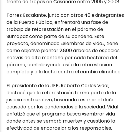
frente de tropas en Casanare entre 2005 y 2008.
Torres Escalante, junto con otros 40 exintegrantes
de la Fuerza Pública, enfrentará una fase de
trabajo de reforestación en el páramo de
Sumapaz como parte de su condena. Este
proyecto, denominado «Siembras de vida», tiene
como objetivo plantar 2.800 árboles de especies
nativas de alta montaña por cada hectárea del
páramo, contribuyendo así a la reforestación
completa y a la lucha contra el cambio climático.
El presidente de la JEP, Roberto Carlos Vidal,
destacó que la reforestación forma parte de la
justicia restaurativa, buscando resarcir el daño
causado por los condenados a la sociedad. Vidal
enfatizó que el programa busca «sembrar vida
donde antes se sembró muerte» y cuestionó la
efectividad de encarcelar a los responsables,