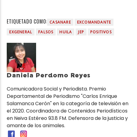
ETIQUETADO COMO:
CASANARE
EXCOMANDANTE
EXGENERAL
FALSOS
HUILA
JEP
POSITIVOS
Daniela Perdomo Reyes
Comunicadora Social y Periodista. Premio
Departamental de Periodismo "Carlos Enrique
Salamanca Cerón" en la categoría de televisión en
el 2020. Coordinadora de Contenidos Periodísticos
en Neiva Estéreo 93.8 FM. Defensora de la justicia y
amante de los animales.