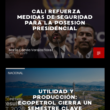
CALI REFUERZA
MEDIDAS DE SEGURIDAD
PARA LA POSESIÓN
PRESIDENCIAL
María Camila Vargas Flórez
08/06/2026
NACIONAL
UTILIDAD Y
PRODUCCIÓN:
ECOPETROL CIERRA UN
SEMESTRE CLAVE