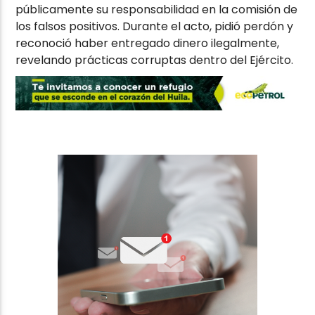
públicamente su responsabilidad en la comisión de
los falsos positivos. Durante el acto, pidió perdón y
reconoció haber entregado dinero ilegalmente,
revelando prácticas corruptas dentro del Ejército.