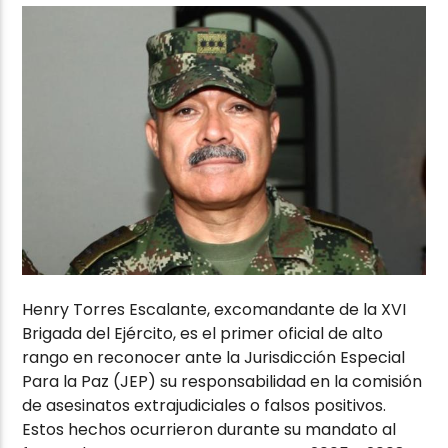
Henry Torres Escalante, excomandante de la XVI
Brigada del Ejército, es el primer oficial de alto
rango en reconocer ante la Jurisdicción Especial
Para la Paz (JEP) su responsabilidad en la comisión
de asesinatos extrajudiciales o falsos positivos.
Estos hechos ocurrieron durante su mandato al