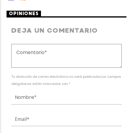
OPINIONES
DEJA UN COMENTARIO
Tu dirección de correo electrónico no será publicada.Los campos
obligatorios están marcados con *