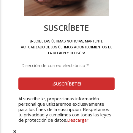
SUSCRÍBETE
¡
RECIBE LAS ÚLTIMAS NOTICIAS, MANTENTE
ACTUALIZADO DE LOS ÚLTIMOS ACONTECIMIENTOS DE
LA REGIÓN Y DEL PAÍS
!
Al suscribirte, proporcionas información
personal que utilizaremos exclusivamente
para los fines de la suscripción. Respetamos
tu privacidad y cumplimos con todas las leyes
de protección de datos.
Descargar