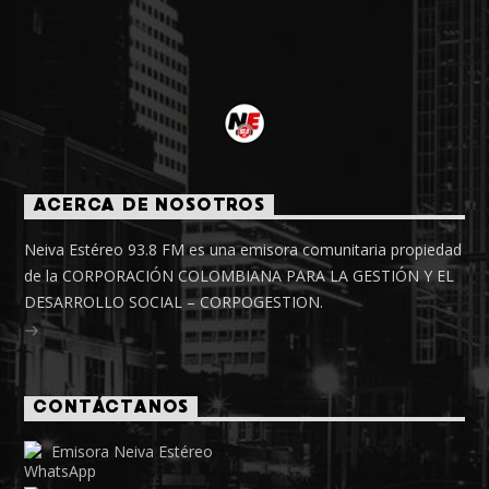
ACERCA DE NOSOTROS
Neiva Estéreo 93.8 FM es una emisora comunitaria propiedad
de la CORPORACIÓN COLOMBIANA PARA LA GESTIÓN Y EL
DESARROLLO SOCIAL – CORPOGESTION.
CONTÁCTANOS
Emisora Neiva Estéreo