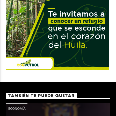
TAMBIÉN TE PUEDE GUSTAR
ECONOMÍA