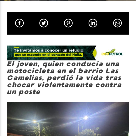
Neiva Estereo
El joven, quien conducía una
motocicleta en el barrio Las
Camelias, perdió la vida tras
chocar violentamente contra
un poste