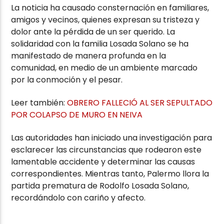
La noticia ha causado consternación en familiares,
amigos y vecinos, quienes expresan su tristeza y
dolor ante la pérdida de un ser querido. La
solidaridad con la familia Losada Solano se ha
manifestado de manera profunda en la
comunidad, en medio de un ambiente marcado
por la conmoción y el pesar.
Leer también:
OBRERO FALLECIÓ AL SER SEPULTADO
POR COLAPSO DE MURO EN NEIVA
Las autoridades han iniciado una investigación para
esclarecer las circunstancias que rodearon este
lamentable accidente y determinar las causas
correspondientes. Mientras tanto, Palermo llora la
partida prematura de Rodolfo Losada Solano,
recordándolo con cariño y afecto.