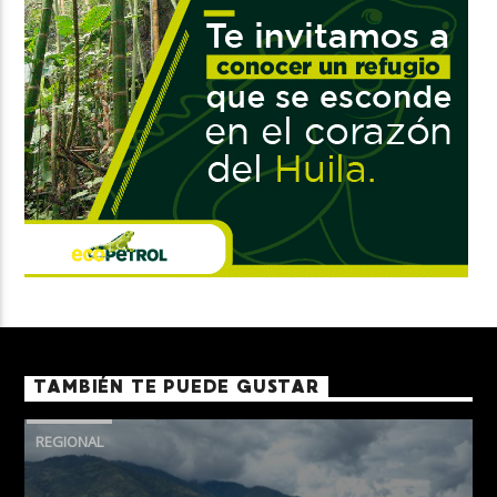
TAMBIÉN TE PUEDE GUSTAR
REGIONAL