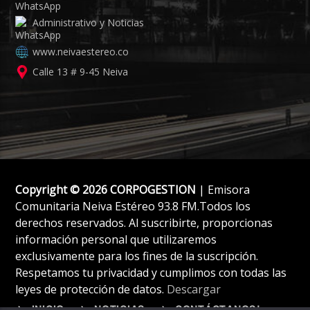
Administrativo y Noticias
www.neivaestereo.co
Calle 13 # 9-45 Neiva
Copyright © 2026 CORPOGESTION
| Emisora
Comunitaria Neiva Estéreo 93.8 FM.Todos los
derechos reservados. Al suscribirte, proporcionas
información personal que utilizaremos
exclusivamente para los fines de la suscripción.
Respetamos tu privacidad y cumplimos con todas las
leyes de protección de datos.
Descargar