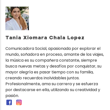
Tania Xiomara Chala Lopez
Comunicadora Social, apasionada por explorar el
mundo, soñadora en proceso, amante de los viajes,
la música es su compañera constante, siempre
busca nuevas metas y desafíos por conquistar, su
mayor alegría es pasar tiempo con su familia,
creando recuerdos inolvidables juntos.
Profesionalmente, ama su carrera y se esfuerza
por destacarse en ella, utilizando su creatividad y
pasión.