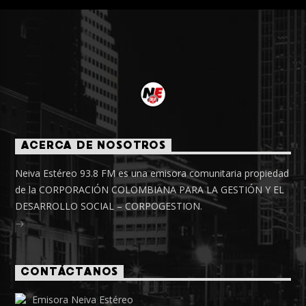
ACERCA DE NOSOTROS
Neiva Estéreo 93.8 FM es una emisora comunitaria propiedad
de la CORPORACIÓN COLOMBIANA PARA LA GESTIÓN Y EL
DESARROLLO SOCIAL – CORPOGESTION.
CONTÁCTANOS
Emisora Neiva Estéreo