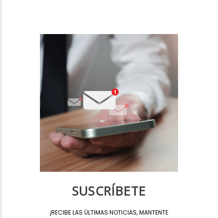
SUSCRÍBETE
¡
RECIBE LAS ÚLTIMAS NOTICIAS, MANTENTE