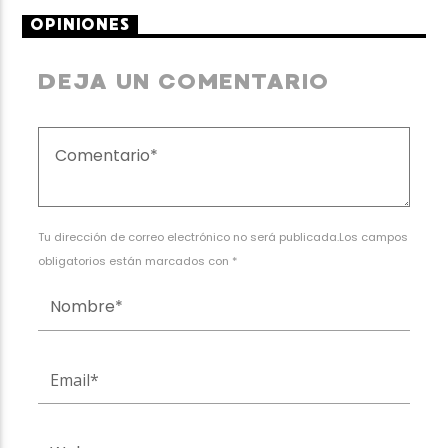
OPINIONES
DEJA UN COMENTARIO
Tu dirección de correo electrónico no será publicada.Los campos
obligatorios están marcados con *