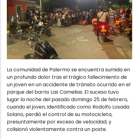
La comunidad de Palermo se encuentra sumida en
un profundo dolor tras el trágico fallecimiento de
un joven en un accidente de tránsito ocurrido en el
parque del barrio Las Camelias. El suceso tuvo
lugar la noche del pasado domingo 25 de febrero,
cuando el joven, identificado como Rodolfo Losada
Solano, perdió el control de su motocicleta,
presuntamente por exceso de velocidad, y
colisionó violentamente contra un poste.