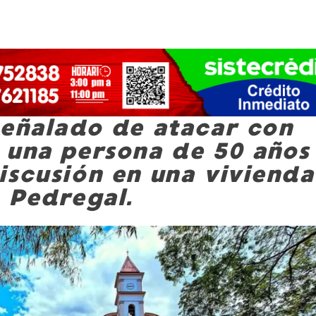
señalado de atacar con
 una persona de 50 años
iscusión en una vivienda
o Pedregal.