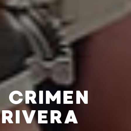
 CRIMEN
 RIVERA