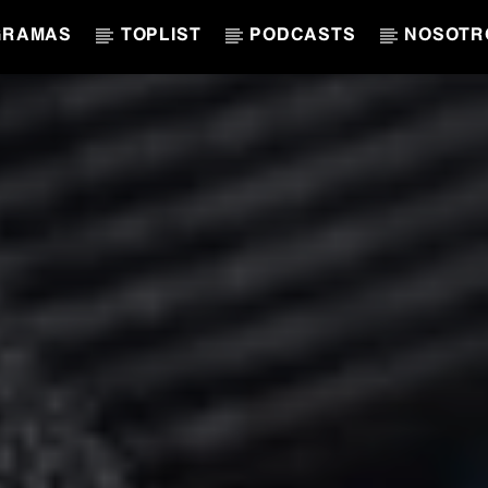
GRAMAS
TOPLIST
PODCASTS
NOSOTR