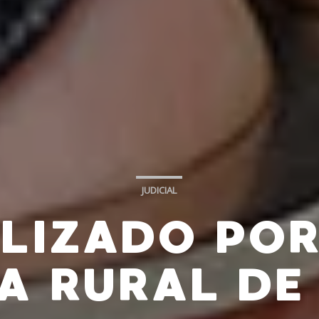
JUDICIAL
ALIZADO POR
A RURAL DE