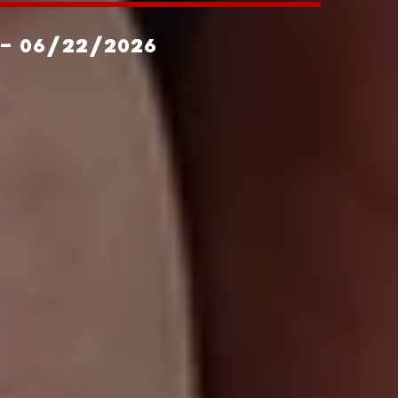
- 06/22/2026