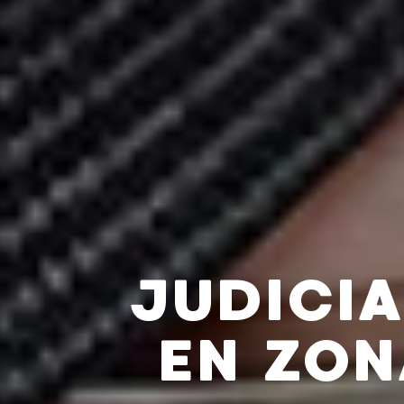
JUDICI
EN ZON