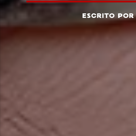
ESCRITO PO