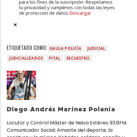
para los fines de la suscripción. Respetamos
tu privacidad y cumplimos con todas las leyes
de protección de datos.
Descargar
ETIQUETADO COMO:
GAULA POLICÍA
JUDICIAL
JUDICIALIZADOS
PITAL
SECUESTRO
Diego Andrés Marínez Polanía
Locutor y Control Máster de Neiva Estéreo 93.8FM.
Comunicador Social; Amante del deporte, la