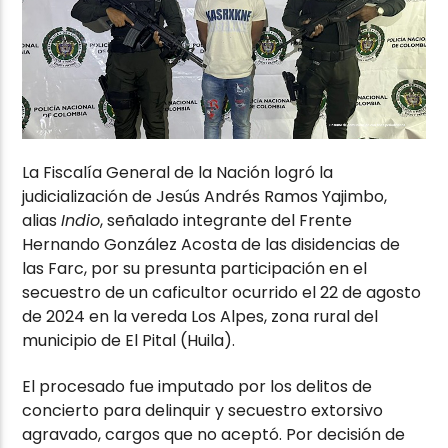
La Fiscalía General de la Nación logró la
judicialización de Jesús Andrés Ramos Yajimbo,
alias
Indio
, señalado integrante del Frente
Hernando González Acosta de las disidencias de
las Farc, por su presunta participación en el
secuestro de un caficultor ocurrido el 22 de agosto
de 2024 en la vereda Los Alpes, zona rural del
municipio de El Pital (Huila).
El procesado fue imputado por los delitos de
concierto para delinquir y secuestro extorsivo
agravado, cargos que no aceptó. Por decisión de