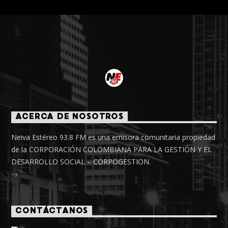
ACERCA DE NOSOTROS
Neiva Estéreo 93.8 FM es una emisora comunitaria propiedad
de la CORPORACIÓN COLOMBIANA PARA LA GESTIÓN Y EL
DESARROLLO SOCIAL – CORPOGESTION.
CONTÁCTANOS