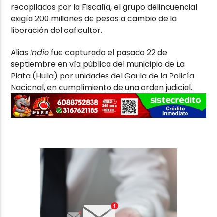
recopilados por la Fiscalía, el grupo delincuencial
exigía 200 millones de pesos a cambio de la
liberación del caficultor.
Alias
Indio
fue capturado el pasado 22 de
septiembre en vía pública del municipio de La
Plata (Huila) por unidades del Gaula de la Policía
Nacional, en cumplimiento de una orden judicial.