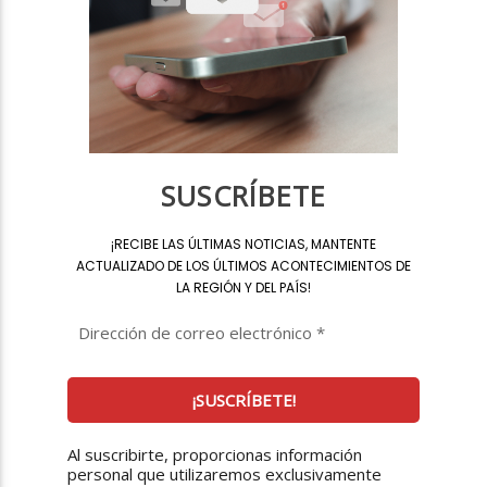
SUSCRÍBETE
¡
RECIBE LAS ÚLTIMAS NOTICIAS, MANTENTE
ACTUALIZADO DE LOS ÚLTIMOS ACONTECIMIENTOS DE
LA REGIÓN Y DEL PAÍS
!
Al suscribirte, proporcionas información
personal que utilizaremos exclusivamente