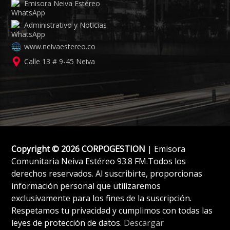
Emisora Neiva Estéreo
Administrativo y Noticias
www.neivaestereo.co
Calle 13 # 9-45 Neiva
Copyright © 2026 CORPOGESTION
| Emisora
Comunitaria Neiva Estéreo 93.8 FM.Todos los
derechos reservados. Al suscribirte, proporcionas
información personal que utilizaremos
exclusivamente para los fines de la suscripción.
Respetamos tu privacidad y cumplimos con todas las
leyes de protección de datos.
Descargar