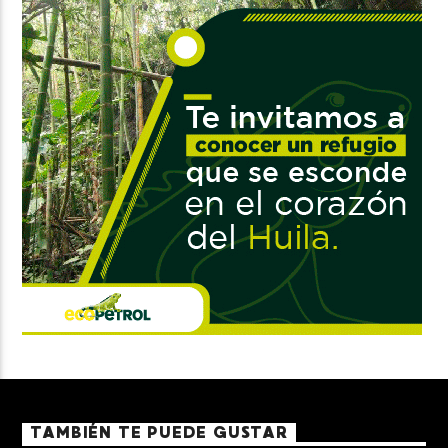
TAMBIÉN TE PUEDE GUSTAR