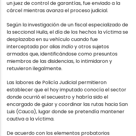
un juez de control de garantías, fue enviado a la
cárcel mientras avanza el proceso judicial.
Según la investigación de un fiscal especializado de
la seccional Huila, el día de los hechos la víctima se
desplazaba en su vehículo cuando fue
interceptada por alias
Indio
y otros sujetos
armados que, identificándose como presuntos
miembros de las disidencias, lo intimidaron y
retuvieron ilegalmente.
Las labores de Policía Judicial permitieron
establecer que el hoy imputado conocía el sector
donde ocurrió el secuestro y habría sido el
encargado de guiar y coordinar las rutas hacia San
Luis (Cauca), lugar donde se pretendía mantener
cautiva a la víctima.
De acuerdo con los elementos probatorios