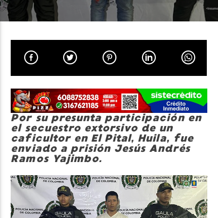
Neiva Estereo
Por su presunta participación en
el secuestro extorsivo de un
caficultor en El Pital, Huila, fue
enviado a prisión Jesús Andrés
Ramos Yajimbo.