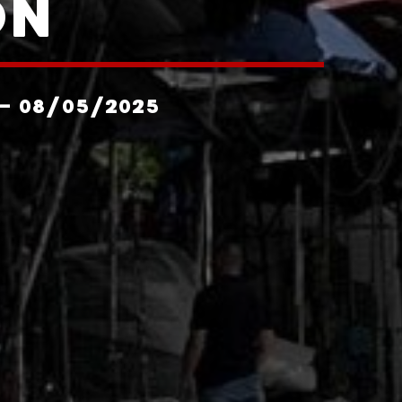
ÓN
- 08/05/2025