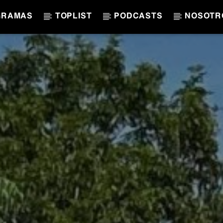
GRAMAS
TOPLIST
PODCASTS
NOSOTR