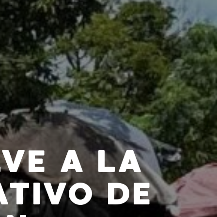
VE A LA
ATIVO DE