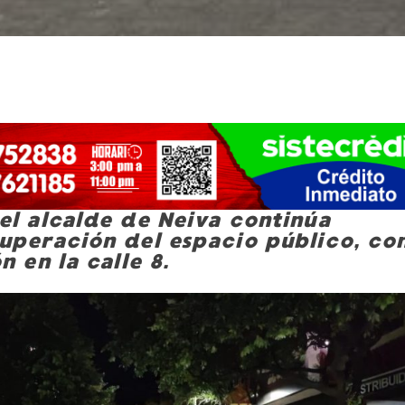
el alcalde de Neiva continúa
uperación del espacio público, con
n en la calle 8.