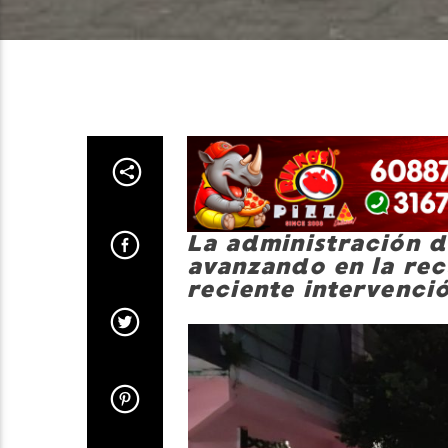
La administración d
avanzando en la rec
reciente intervenció