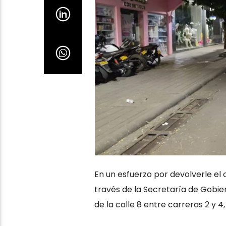
En un esfuerzo por devolverle el o
través de la Secretaría de Gobier
de la calle 8 entre carreras 2 y 4