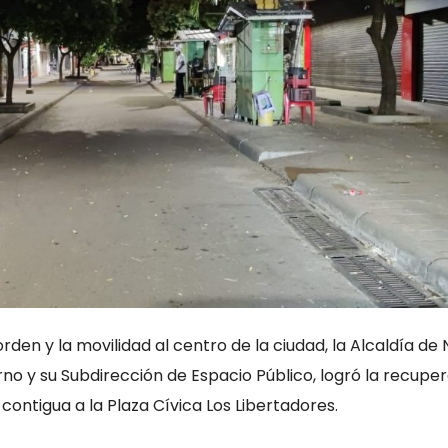
rden y la movilidad al centro de la ciudad, la Alcaldía de 
no y su Subdirección de Espacio Público, logró la recupe
, contigua a la Plaza Cívica Los Libertadores.