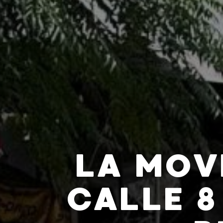
LA MOV
CALLE 8