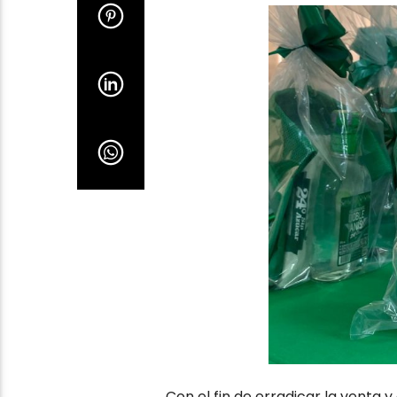
Con el fin de erradicar la venta 