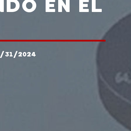
DO EN EL
1/31/2024