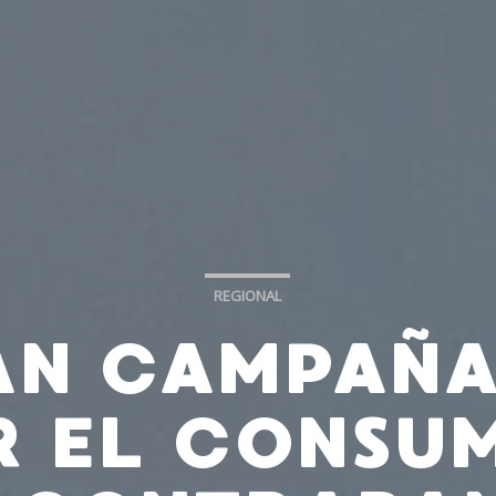
REGIONAL
AN CAMPAÑA
R EL CONSU