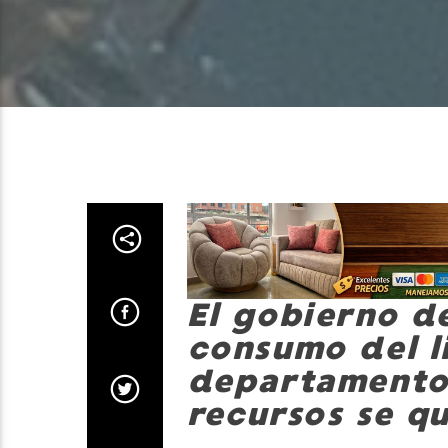
El gobierno d
consumo del l
departamento,
recursos se qu