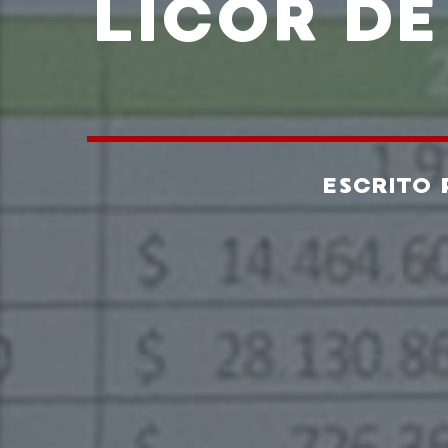
LICOR D
ESCRITO