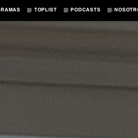
GRAMAS
TOPLIST
PODCASTS
NOSOTR