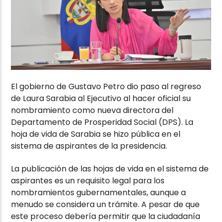
El gobierno de Gustavo Petro dio paso al regreso
de Laura Sarabia al Ejecutivo al hacer oficial su
nombramiento como nueva directora del
Departamento de Prosperidad Social (DPS). La
hoja de vida de Sarabia se hizo pública en el
sistema de aspirantes de la presidencia.
La publicación de las hojas de vida en el sistema de
aspirantes es un requisito legal para los
nombramientos gubernamentales, aunque a
menudo se considera un trámite. A pesar de que
este proceso debería permitir que la ciudadanía