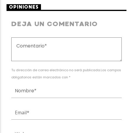
OPINIONES
DEJA UN COMENTARIO
Tu dirección de correo electrónico no será publicada.Los campos
obligatorios están marcados con *