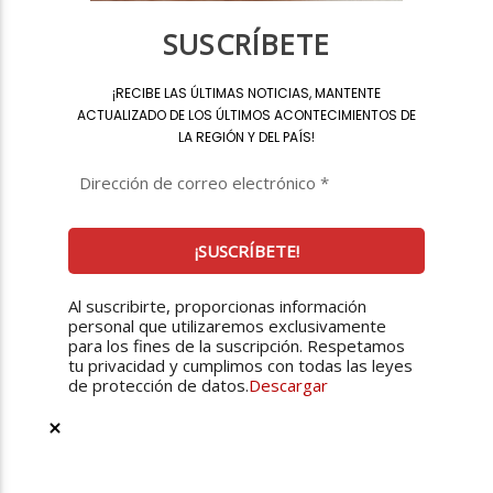
SUSCRÍBETE
¡
RECIBE LAS ÚLTIMAS NOTICIAS, MANTENTE
ACTUALIZADO DE LOS ÚLTIMOS ACONTECIMIENTOS DE
LA REGIÓN Y DEL PAÍS
!
Al suscribirte, proporcionas información
personal que utilizaremos exclusivamente
para los fines de la suscripción. Respetamos
tu privacidad y cumplimos con todas las leyes
de protección de datos.
Descargar