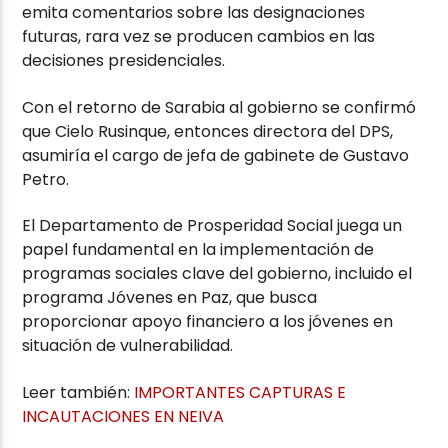
emita comentarios sobre las designaciones
futuras, rara vez se producen cambios en las
decisiones presidenciales.
Con el retorno de Sarabia al gobierno se confirmó
que Cielo Rusinque, entonces directora del DPS,
asumiría el cargo de jefa de gabinete de Gustavo
Petro.
El Departamento de Prosperidad Social juega un
papel fundamental en la implementación de
programas sociales clave del gobierno, incluido el
programa Jóvenes en Paz, que busca
proporcionar apoyo financiero a los jóvenes en
situación de vulnerabilidad.
Leer también:
IMPORTANTES CAPTURAS E
INCAUTACIONES EN NEIVA