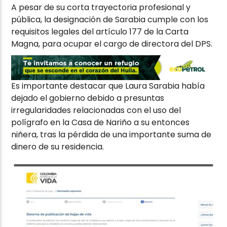
A pesar de su corta trayectoria profesional y
pública, la designación de Sarabia cumple con los
requisitos legales del artículo 177 de la Carta
Magna, para ocupar el cargo de directora del DPS.
Es importante destacar que Laura Sarabia había
dejado el gobierno debido a presuntas
irregularidades relacionadas con el uso del
polígrafo en la Casa de Nariño a su entonces
niñera, tras la pérdida de una importante suma de
dinero de su residencia.