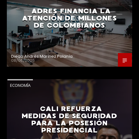
ADRES FINANCIA LA
ATENCIÓN DE MILLONES
DE COLOMBIANOS
Diego Andrés Marínez Polanía
08/06/2026
ECONOMÍA
CALI REFUERZA
MEDIDAS DE SEGURIDAD
PARA LA POSESIÓN
PRESIDENCIAL