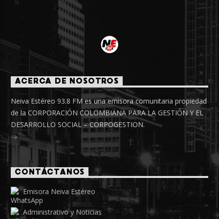
ACERCA DE NOSOTROS
Neiva Estéreo 93.8 FM es una emisora comunitaria propiedad
de la CORPORACIÓN COLOMBIANA PARA LA GESTIÓN Y EL
DESARROLLO SOCIAL – CORPOGESTION.
CONTÁCTANOS
Emisora Neiva Estéreo
Administrativo y Noticias