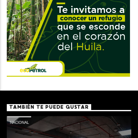
TAMBIÉN TE PUEDE GUSTAR
NACIONAL