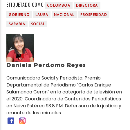
ETIQUETADO COMO:
COLOMBOA
DIRECTORA
GOBIERNO
LAURA
NACIONAL
PROSPERIDAD
SARABIA
SOCIAL
Daniela Perdomo Reyes
Comunicadora Social y Periodista. Premio
Departamental de Periodismo "Carlos Enrique
Salamanca Cerón" en la categoría de televisión en
el 2020. Coordinadora de Contenidos Periodísticos
en Neiva Estéreo 93.8 FM. Defensora de la justicia y
amante de los animales.