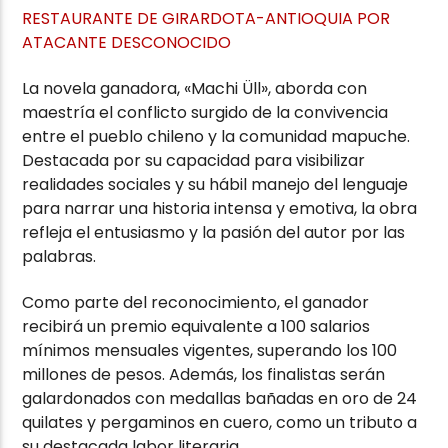
RESTAURANTE DE GIRARDOTA-ANTIOQUIA POR
ATACANTE DESCONOCIDO
La novela ganadora, «Machi Üll», aborda con
maestría el conflicto surgido de la convivencia
entre el pueblo chileno y la comunidad mapuche.
Destacada por su capacidad para visibilizar
realidades sociales y su hábil manejo del lenguaje
para narrar una historia intensa y emotiva, la obra
refleja el entusiasmo y la pasión del autor por las
palabras.
Como parte del reconocimiento, el ganador
recibirá un premio equivalente a 100 salarios
mínimos mensuales vigentes, superando los 100
millones de pesos. Además, los finalistas serán
galardonados con medallas bañadas en oro de 24
quilates y pergaminos en cuero, como un tributo a
su destacada labor literaria.