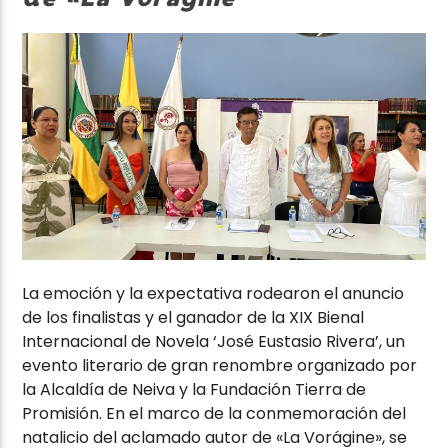
La emoción y la expectativa rodearon el anuncio
de los finalistas y el ganador de la XIX Bienal
Internacional de Novela ‘José Eustasio Rivera’, un
evento literario de gran renombre organizado por
la Alcaldía de Neiva y la Fundación Tierra de
Promisión. En el marco de la conmemoración del
natalicio del aclamado autor de «La Vorágine», se