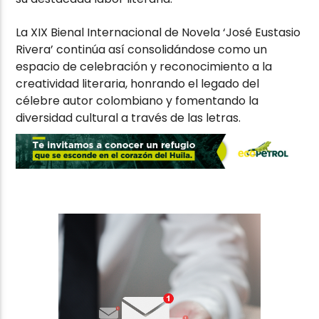
La XIX Bienal Internacional de Novela ‘José Eustasio
Rivera’ continúa así consolidándose como un
espacio de celebración y reconocimiento a la
creatividad literaria, honrando el legado del
célebre autor colombiano y fomentando la
diversidad cultural a través de las letras.