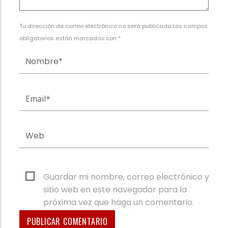
Tu dirección de correo electrónico no será publicada.Los campos
obligatorios están marcados con *
Guardar mi nombre, correo electrónico y
sitio web en este navegador para la
próxima vez que haga un comentario.