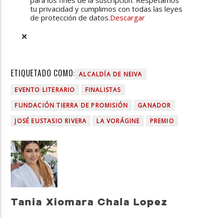
para los fines de la suscripción. Respetamos
tu privacidad y cumplimos con todas las leyes
de protección de datos.
Descargar
ETIQUETADO COMO:
ALCALDÍA DE NEIVA
EVENTO LITERARIO
FINALISTAS
FUNDACIÓN TIERRA DE PROMISIÓN
GANADOR
JOSÉ EUSTASIO RIVERA
LA VORÁGINE
PREMIO
Tania Xiomara Chala Lopez