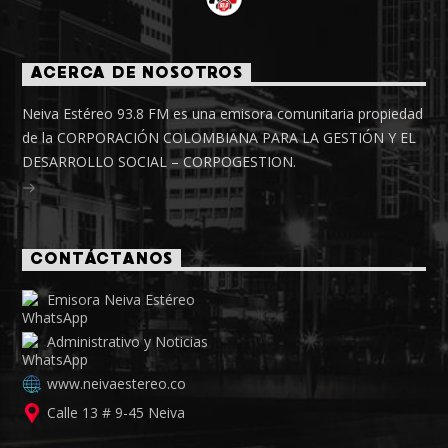
ACERCA DE NOSOTROS
Neiva Estéreo 93.8 FM es una emisora comunitaria propiedad
de la CORPORACIÓN COLOMBIANA PARA LA GESTIÓN Y EL
DESARROLLO SOCIAL – CORPOGESTION.
CONTÁCTANOS
Emisora Neiva Estéreo
Administrativo y Noticias
www.neivaestereo.co
Calle 13 # 9-45 Neiva