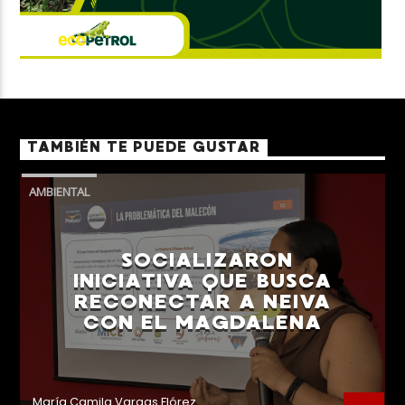
TAMBIÉN TE PUEDE GUSTAR
AMBIENTAL
SOCIALIZARON
INICIATIVA QUE BUSCA
RECONECTAR A NEIVA
CON EL MAGDALENA
María Camila Vargas Flórez