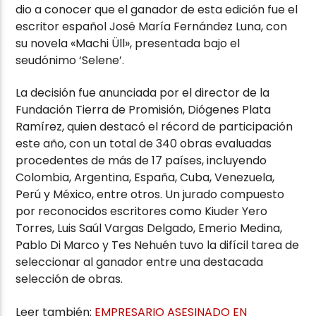
dio a conocer que el ganador de esta edición fue el
escritor español José María Fernández Luna, con
su novela «Machi Üll», presentada bajo el
seudónimo ‘Selene’.
La decisión fue anunciada por el director de la
Fundación Tierra de Promisión, Diógenes Plata
Ramírez, quien destacó el récord de participación
este año, con un total de 340 obras evaluadas
procedentes de más de 17 países, incluyendo
Colombia, Argentina, España, Cuba, Venezuela,
Perú y México, entre otros. Un jurado compuesto
por reconocidos escritores como Kiuder Yero
Torres, Luis Saúl Vargas Delgado, Emerio Medina,
Pablo Di Marco y Tes Nehuén tuvo la difícil tarea de
seleccionar al ganador entre una destacada
selección de obras.
Leer también:
EMPRESARIO ASESINADO EN