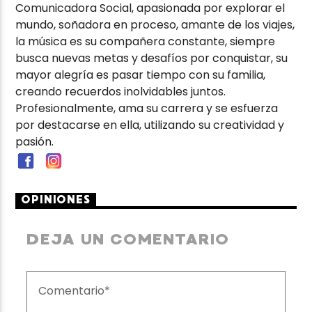
Comunicadora Social, apasionada por explorar el
mundo, soñadora en proceso, amante de los viajes,
la música es su compañera constante, siempre
busca nuevas metas y desafíos por conquistar, su
mayor alegría es pasar tiempo con su familia,
creando recuerdos inolvidables juntos.
Profesionalmente, ama su carrera y se esfuerza
por destacarse en ella, utilizando su creatividad y
pasión.
OPINIONES
DEJA UN COMENTARIO