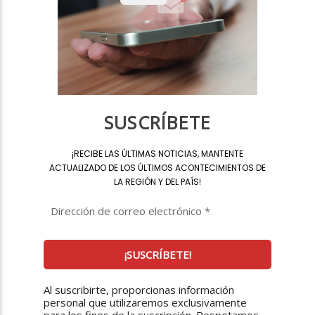
SUSCRÍBETE
¡
RECIBE LAS ÚLTIMAS NOTICIAS, MANTENTE
ACTUALIZADO DE LOS ÚLTIMOS ACONTECIMIENTOS DE
LA REGIÓN Y DEL PAÍS
!
Al suscribirte, proporcionas información
personal que utilizaremos exclusivamente