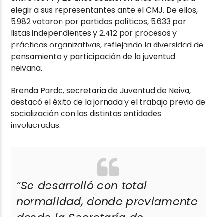
elegir a sus representantes ante el CMJ. De ellos,
5.982 votaron por partidos políticos, 5.633 por
listas independientes y 2.412 por procesos y
prácticas organizativas, reflejando la diversidad de
pensamiento y participación de la juventud
neivana.
Brenda Pardo, secretaria de Juventud de Neiva,
destacó el éxito de la jornada y el trabajo previo de
socialización con las distintas entidades
involucradas.
“Se desarrolló con total
normalidad, donde previamente