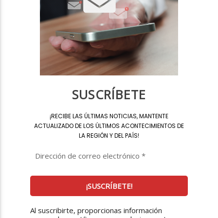
SUSCRÍBETE
¡
RECIBE LAS ÚLTIMAS NOTICIAS, MANTENTE
ACTUALIZADO DE LOS ÚLTIMOS ACONTECIMIENTOS DE
LA REGIÓN Y DEL PAÍS
!
Al suscribirte, proporcionas información