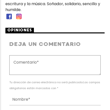
escritura y la música. Soñador, solidario, sencillo y
humilde.
OPINIONES
DEJA UN COMENTARIO
Tu dirección de correo electrónico no será publicada.Los campos
obligatorios están marcados con *