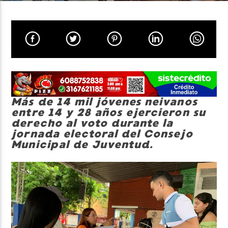
Neiva Estereo
Más de 14 mil jóvenes neivanos
entre 14 y 28 años ejercieron su
derecho al voto durante la
jornada electoral del Consejo
Municipal de Juventud.