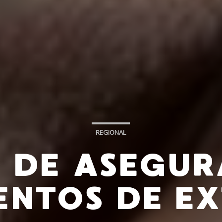
REGIONAL
 DE ASEGU
ENTOS DE E