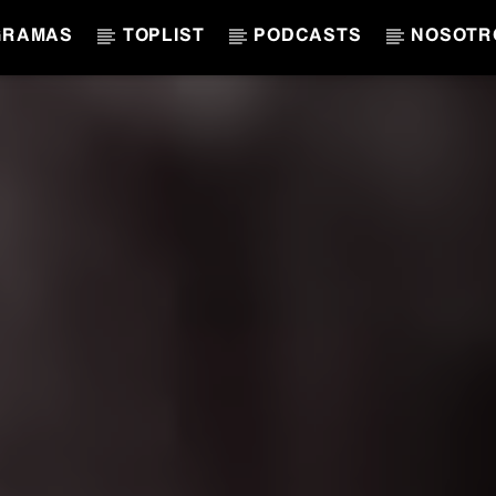
GRAMAS
TOPLIST
PODCASTS
NOSOTR