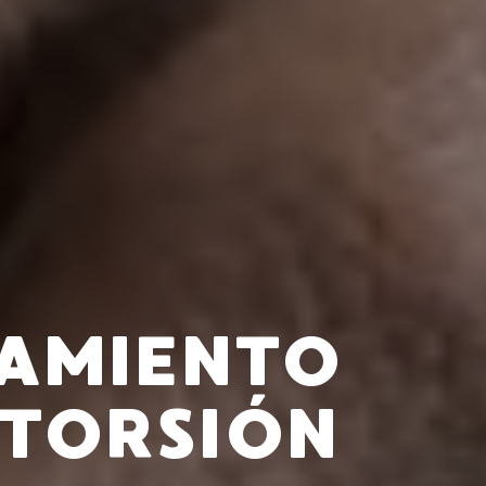
RAMIENTO
XTORSIÓN