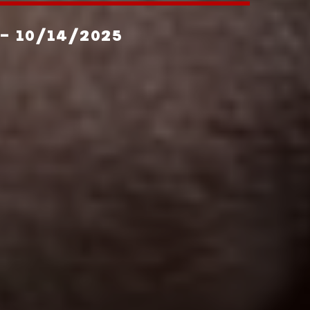
- 10/14/2025