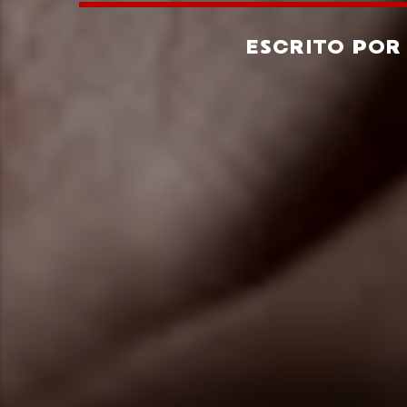
ESCRITO PO