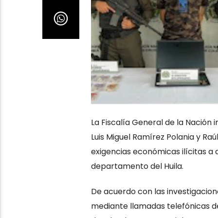
La Fiscalía General de la Nación 
Luis Miguel Ramírez Polania y Raú
exigencias económicas ilícitas a
departamento del Huila.
De acuerdo con las investigacion
mediante llamadas telefónicas de