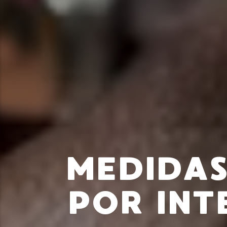
MEDIDAS
POR INT