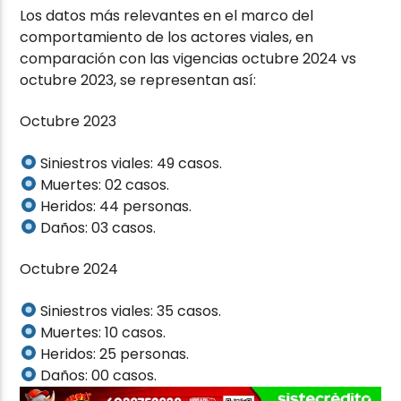
Los datos más relevantes en el marco del
comportamiento de los actores viales, en
comparación con las vigencias octubre 2024 vs
octubre 2023, se representan así:
Octubre 2023
Siniestros viales: 49 casos.
Muertes: 02 casos.
Heridos: 44 personas.
Daños: 03 casos.
Octubre 2024
Siniestros viales: 35 casos.
Muertes: 10 casos.
Heridos: 25 personas.
Daños: 00 casos.