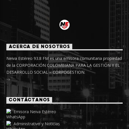
ACERCA DE NOSOTROS
Neiva Estéreo 93.8 FM es una emisora comunitaria propiedad
de la CORPORACIÓN COLOMBIANA PARA LA GESTIÓN Y EL
DESARROLLO SOCIAL – CORPOGESTION.
CONTÁCTANOS
Emisora Neiva Estéreo
Administrativo y Noticias