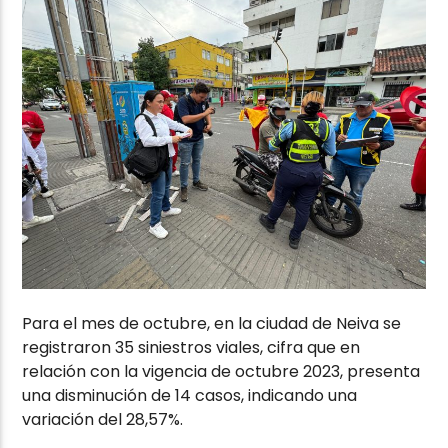
Para el mes de octubre, en la ciudad de Neiva se
registraron 35 siniestros viales, cifra que en
relación con la vigencia de octubre 2023, presenta
una disminución de 14 casos, indicando una
variación del 28,57%.