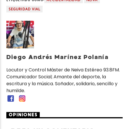
SEGURIDAD VIAL
Diego Andrés Marínez Polanía
Locutor y Control Máster de Neiva Estéreo 93.8FM.
Comunicador Social; Amante del deporte, la
escritura y la música. Soñador, solidario, sencillo y
humilde.
OPINIONES