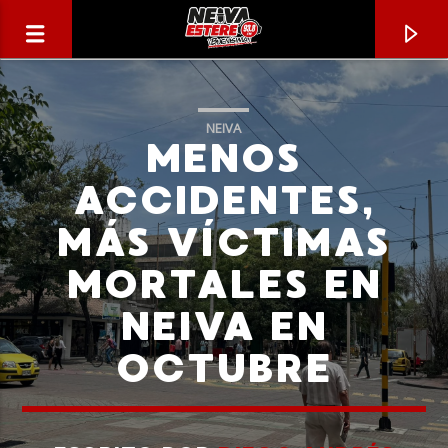
NEIVA
MENOS
ACCIDENTES,
MÁS VÍCTIMAS
MORTALES EN
NEIVA EN
OCTUBRE
CANCIÓN ACTUAL
TÍTULO
ARTISTA