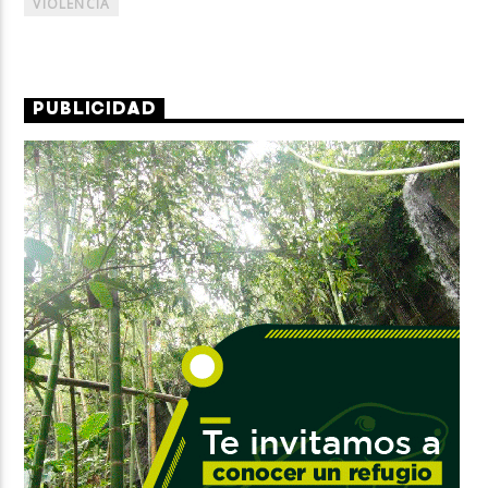
VIOLENCIA
PUBLICIDAD