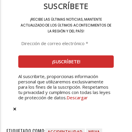
SUSCRÍBETE
¡
RECIBE LAS ÚLTIMAS NOTICIAS, MANTENTE
ACTUALIZADO DE LOS ÚLTIMOS ACONTECIMIENTOS DE
LA REGIÓN Y DEL PAÍS
!
Al suscribirte, proporcionas información
personal que utilizaremos exclusivamente
para los fines de la suscripción. Respetamos
tu privacidad y cumplimos con todas las leyes
de protección de datos.
Descargar
ETIQUETADO COMO:
ACCIDENTALIDAD
NEIVA