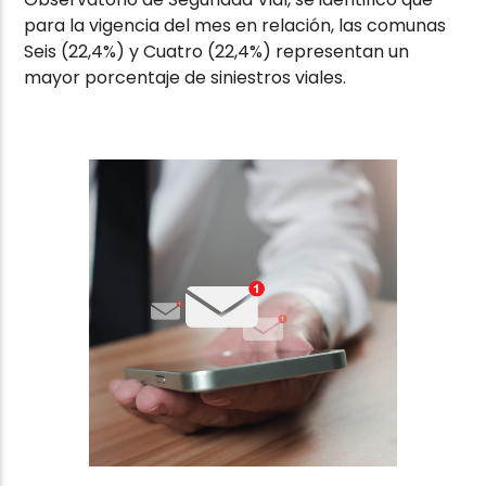
para la vigencia del mes en relación, las comunas
Seis (22,4%) y Cuatro (22,4%) representan un
mayor porcentaje de siniestros viales.