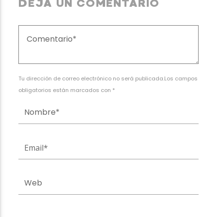
DEJA UN COMENTARIO
Tu dirección de correo electrónico no será publicada.Los campos
obligatorios están marcados con *