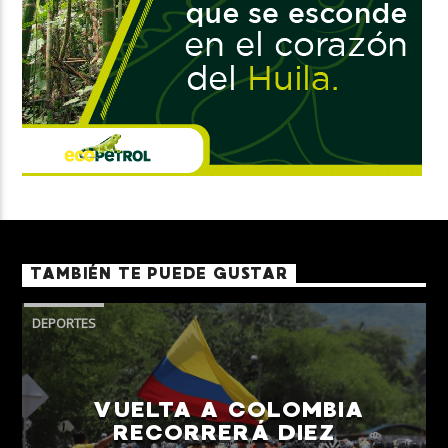
TAMBIÉN TE PUEDE GUSTAR
DEPORTES
VUELTA A COLOMBIA
RECORRERÁ DIEZ