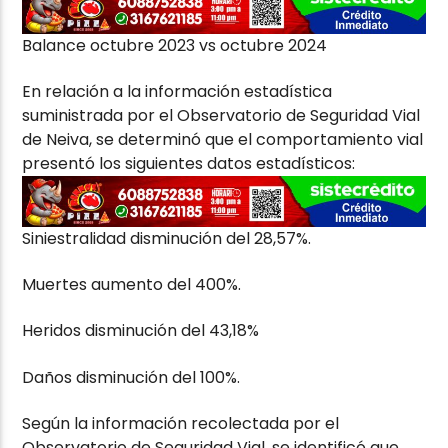
Balance octubre 2023 vs octubre 2024
En relación a la información estadística
suministrada por el Observatorio de Seguridad Vial
de Neiva, se determinó que el comportamiento vial
presentó los siguientes datos estadísticos:
Siniestralidad disminución del 28,57%.
Muertes aumento del 400%.
Heridos disminución del 43,18%
Daños disminución del 100%.
Según la información recolectada por el
Observatorio de Seguridad Vial, se identificó que