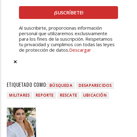
Al suscribirte, proporcionas información
personal que utilizaremos exclusivamente
para los fines de la suscripción. Respetamos
tu privacidad y cumplimos con todas las leyes
de protección de datos.
Descargar
ETIQUETADO COMO:
BÚSQUEDA
DESAPARECIDOS
MILITARES
REPORTE
RESCATE
UBICACIÓN