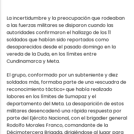
La incertidumbre y la preocupación que rodeaban
a las fuerzas militares se disiparon cuando las
autoridades confirmaron el hallazgo de los 11
soldados que habían sido reportados como
desaparecidos desde el pasado domingo en la
vereda de la Duda, en los límites entre
Cundinamarca y Meta.
El grupo, conformado por un subteniente y diez
soldados más, formaba parte de una «escuadra de
reconocimiento táctico» que había realizado
labores en los límites de Sumapaz y el
departamento del Meta. La desaparición de estos
militares desencadenó una rápida respuesta por
parte del Ejército Nacional, con el brigadier general
Rodolfo Morales Franco, comandante de la
Décimotercera Brigada, dirigiéndose al lugar para