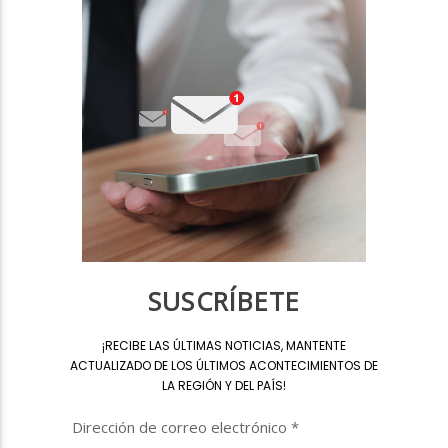
SUSCRÍBETE
¡
RECIBE LAS ÚLTIMAS NOTICIAS, MANTENTE
ACTUALIZADO DE LOS ÚLTIMOS ACONTECIMIENTOS DE
LA REGIÓN Y DEL PAÍS
!