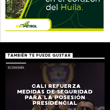
TAMBIÉN TE PUEDE GUSTAR
ECONOMÍA
CALI REFUERZA
MEDIDAS DE SEGURIDAD
PARA LA POSESIÓN
PRESIDENCIAL