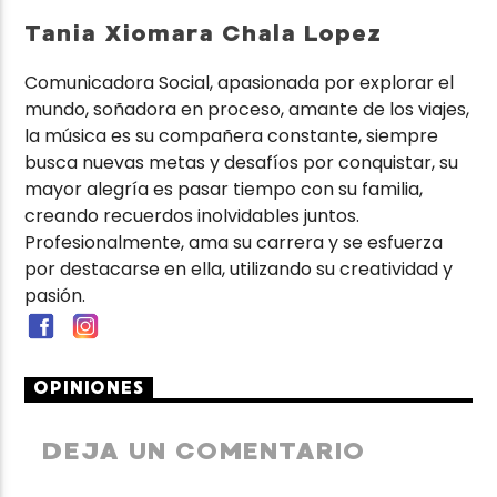
Tania Xiomara Chala Lopez
Comunicadora Social, apasionada por explorar el
mundo, soñadora en proceso, amante de los viajes,
la música es su compañera constante, siempre
busca nuevas metas y desafíos por conquistar, su
mayor alegría es pasar tiempo con su familia,
creando recuerdos inolvidables juntos.
Profesionalmente, ama su carrera y se esfuerza
por destacarse en ella, utilizando su creatividad y
pasión.
OPINIONES
DEJA UN COMENTARIO