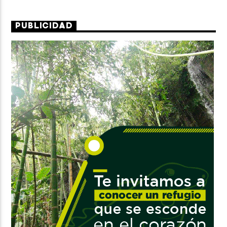
PUBLICIDAD