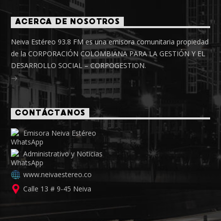
ACERCA DE NOSOTROS
Neiva Estéreo 93.8 FM es una emisora comunitaria propiedad
de la CORPORACIÓN COLOMBIANA PARA LA GESTIÓN Y EL
DESARROLLO SOCIAL – CORPOGESTION.
CONTÁCTANOS
Emisora Neiva Estéreo
Administrativo y Noticias
www.neivaestereo.co
Calle 13 # 9-45 Neiva