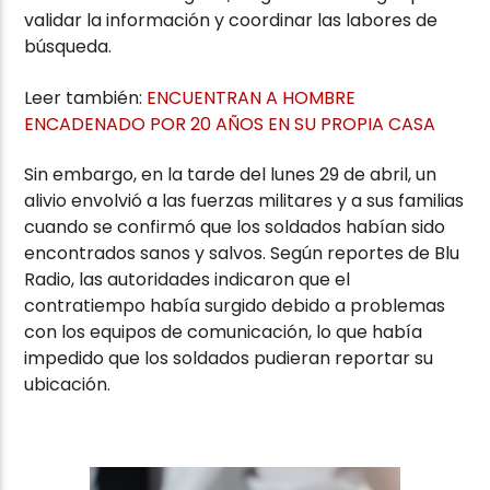
validar la información y coordinar las labores de
búsqueda.
Leer también:
ENCUENTRAN A HOMBRE
ENCADENADO POR 20 AÑOS EN SU PROPIA CASA
Sin embargo, en la tarde del lunes 29 de abril, un
alivio envolvió a las fuerzas militares y a sus familias
cuando se confirmó que los soldados habían sido
encontrados sanos y salvos. Según reportes de Blu
Radio, las autoridades indicaron que el
contratiempo había surgido debido a problemas
con los equipos de comunicación, lo que había
impedido que los soldados pudieran reportar su
ubicación.