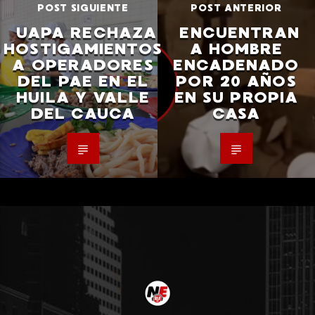
POST SIGUIENTE
POST ANTERIOR
UAPA RECHAZA
ENCUENTRAN
HOSTIGAMIENTOS
A HOMBRE
A OPERADORES
ENCADENADO
DEL PAE EN EL
POR 20 AÑOS
HUILA Y VALLE
EN SU PROPIA
DEL CAUCA
CASA