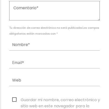
Tu dirección de correo electrónico no será publicada.Los campos
obligatorios están marcados con *
Guardar mi nombre, correo electrónico y
sitio web en este navegador para la