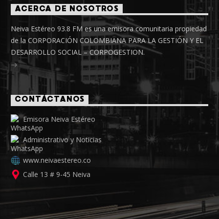
ACERCA DE NOSOTROS
Neiva Estéreo 93.8 FM es una emisora comunitaria propiedad
de la CORPORACIÓN COLOMBIANA PARA LA GESTIÓN Y EL
DESARROLLO SOCIAL – CORPOGESTION.
CONTÁCTANOS
Emisora Neiva Estéreo
Administrativo y Noticias
www.neivaestereo.co
Calle 13 # 9-45 Neiva