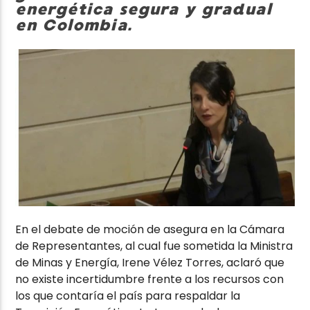
energética segura y gradual
en Colombia.
En el debate de moción de asegura en la Cámara
de Representantes, al cual fue sometida la Ministra
de Minas y Energía, Irene Vélez Torres, aclaró que
no existe incertidumbre frente a los recursos con
los que contaría el país para respaldar la