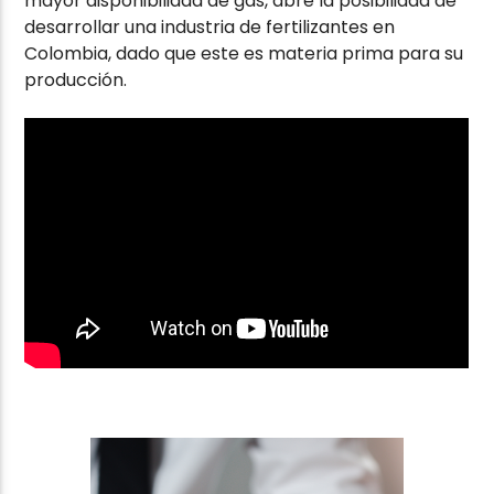
mayor disponibilidad de gas, abre la posibilidad de
desarrollar una industria de fertilizantes en
Colombia, dado que este es materia prima para su
producción.