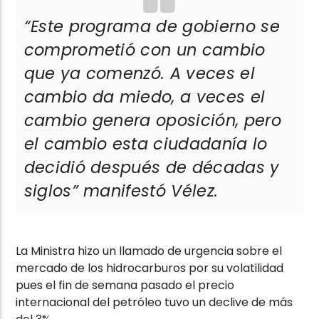
“Este programa de gobierno se
comprometió con un cambio
que ya comenzó. A veces el
cambio da miedo, a veces el
cambio genera oposición, pero
el cambio esta ciudadanía lo
decidió después de décadas y
siglos”
manifestó Vélez.
La Ministra hizo un llamado de urgencia sobre el
mercado de los hidrocarburos por su volatilidad
pues el fin de semana pasado el precio
internacional del petróleo tuvo un declive de más