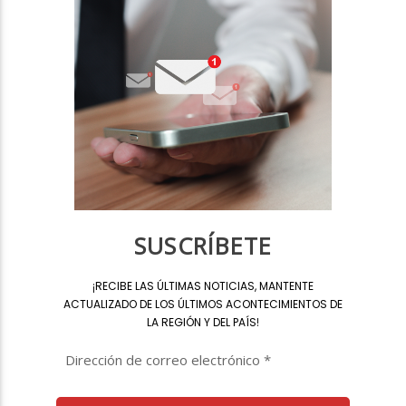
SUSCRÍBETE
¡
RECIBE LAS ÚLTIMAS NOTICIAS, MANTENTE
ACTUALIZADO DE LOS ÚLTIMOS ACONTECIMIENTOS DE
LA REGIÓN Y DEL PAÍS
!