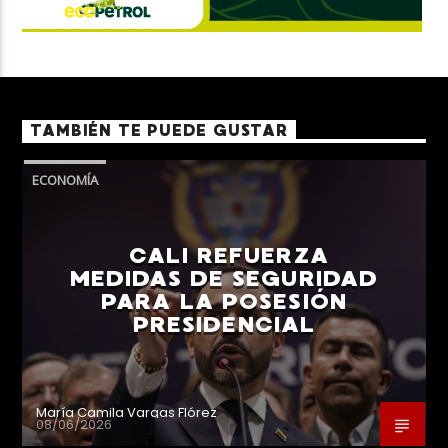
TAMBIÉN TE PUEDE GUSTAR
ECONOMÍA
CALI REFUERZA
MEDIDAS DE SEGURIDAD
PARA LA POSESIÓN
PRESIDENCIAL
María Camila Vargas Flórez
08/06/2026