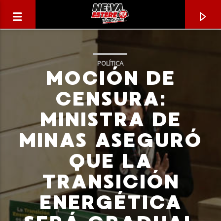
POLÍTICA
MOCIÓN DE
CENSURA:
MINISTRA DE
MINAS ASEGURÓ
QUE LA
TRANSICIÓN
CANCIÓN ACTUAL
ENERGÉTICA
TÍTULO
ARTISTA