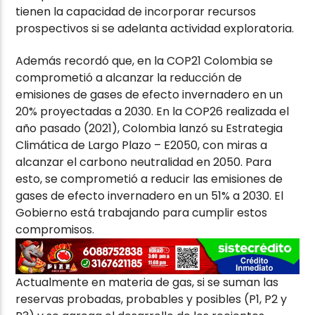
tienen la capacidad de incorporar recursos
prospectivos si se adelanta actividad exploratoria.
Además recordó que, en la COP21 Colombia se
comprometió a alcanzar la reducción de
emisiones de gases de efecto invernadero en un
20% proyectadas a 2030. En la COP26 realizada el
año pasado (2021), Colombia lanzó su Estrategia
Climática de Largo Plazo – E2050, con miras a
alcanzar el carbono neutralidad en 2050. Para
esto, se comprometió a reducir las emisiones de
gases de efecto invernadero en un 51% a 2030. El
Gobierno está trabajando para cumplir estos
compromisos.
Actualmente en materia de gas, si se suman las
reservas probadas, probables y posibles (P1, P2 y