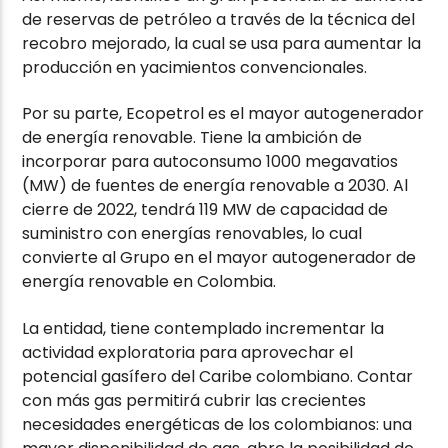
de reservas de petróleo a través de la técnica del
recobro mejorado, la cual se usa para aumentar la
producción en yacimientos convencionales.
Por su parte, Ecopetrol es el mayor autogenerador
de energía renovable. Tiene la ambición de
incorporar para autoconsumo 1000 megavatios
(MW) de fuentes de energía renovable a 2030. Al
cierre de 2022, tendrá 119 MW de capacidad de
suministro con energías renovables, lo cual
convierte al Grupo en el mayor autogenerador de
energía renovable en Colombia.
La entidad, tiene contemplado incrementar la
actividad exploratoria para aprovechar el
potencial gasífero del Caribe colombiano. Contar
con más gas permitirá cubrir las crecientes
necesidades energéticas de los colombianos: una