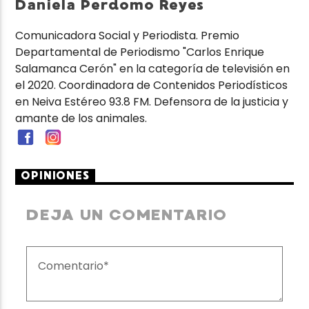
Daniela Perdomo Reyes
Comunicadora Social y Periodista. Premio
Departamental de Periodismo "Carlos Enrique
Salamanca Cerón" en la categoría de televisión en
el 2020. Coordinadora de Contenidos Periodísticos
en Neiva Estéreo 93.8 FM. Defensora de la justicia y
amante de los animales.
OPINIONES
DEJA UN COMENTARIO