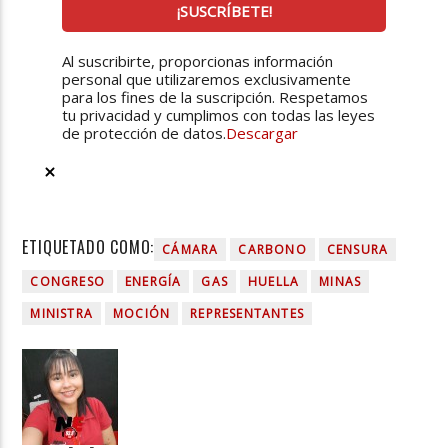
Al suscribirte, proporcionas información
personal que utilizaremos exclusivamente
para los fines de la suscripción. Respetamos
tu privacidad y cumplimos con todas las leyes
de protección de datos.
Descargar
ETIQUETADO COMO:
CÁMARA
CARBONO
CENSURA
CONGRESO
ENERGÍA
GAS
HUELLA
MINAS
MINISTRA
MOCIÓN
REPRESENTANTES