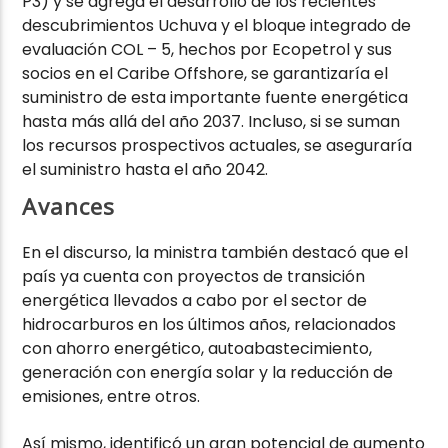
P3) y se agrega el desarrollo de los recientes
descubrimientos Uchuva y el bloque integrado de
evaluación COL – 5, hechos por Ecopetrol y sus
socios en el Caribe Offshore, se garantizaría el
suministro de esta importante fuente energética
hasta más allá del año 2037. Incluso, si se suman
los recursos prospectivos actuales, se aseguraría
el suministro hasta el año 2042.
Avances
En el discurso, la ministra también destacó que el
país ya cuenta con proyectos de transición
energética llevados a cabo por el sector de
hidrocarburos en los últimos años, relacionados
con ahorro energético, autoabastecimiento,
generación con energía solar y la reducción de
emisiones, entre otros.
Así mismo, identificó un gran potencial de aumento