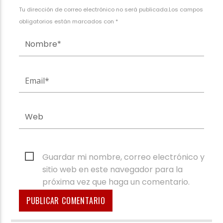
Tu dirección de correo electrónico no será publicada.Los campos
obligatorios están marcados con *
Guardar mi nombre, correo electrónico y
sitio web en este navegador para la
próxima vez que haga un comentario.