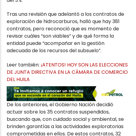
del 3%.
Tras una revisión que adelantó a los contratos de
exploración de hidrocarburos, halló que hay 381
contratos, pero reconoció que es momento de
revisar cuáles “son viables” y de qué forma la
entidad puede “acompañar en la gestión
adecuada de los recursos del subsuelo”.
Leer también:
¡ATENTOS! HOY SON LAS ELECCIONES
DE JUNTA DIRECTIVA EN LA CÁMARA DE COMERCIO
DEL HUILA
De los anteriores, el Gobierno Nación decidió
actuar sobre los 35 contratos suspendidos,
buscando que, con cuidado social y ambiental, se
brinden garantías a las actividades exploratorias
comprometidas en ellos. De estos contratos, 32