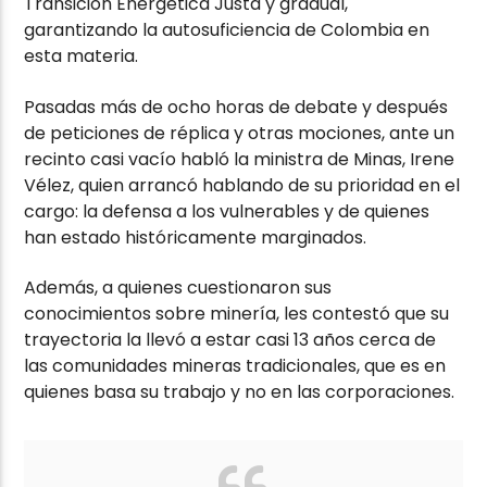
Transición Energética Justa y gradual,
garantizando la autosuficiencia de Colombia en
esta materia.
Pasadas más de ocho horas de debate y después
de peticiones de réplica y otras mociones, ante un
recinto casi vacío habló la ministra de Minas, Irene
Vélez, quien arrancó hablando de su prioridad en el
cargo: la defensa a los vulnerables y de quienes
han estado históricamente marginados.
Además, a quienes cuestionaron sus
conocimientos sobre minería, les contestó que su
trayectoria la llevó a estar casi 13 años cerca de
las comunidades mineras tradicionales, que es en
quienes basa su trabajo y no en las corporaciones.