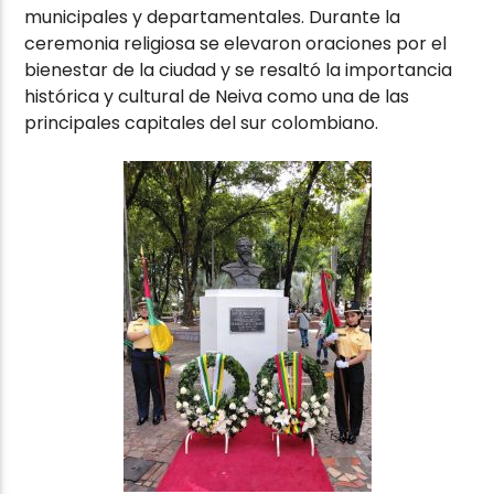
municipales y departamentales. Durante la
ceremonia religiosa se elevaron oraciones por el
bienestar de la ciudad y se resaltó la importancia
histórica y cultural de Neiva como una de las
principales capitales del sur colombiano.