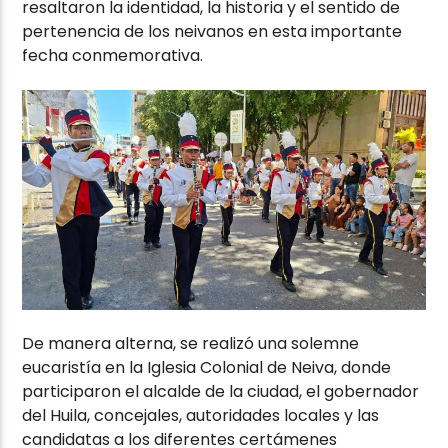
resaltaron la identidad, la historia y el sentido de
pertenencia de los neivanos en esta importante
fecha conmemorativa.
De manera alterna, se realizó una solemne
eucaristía en la Iglesia Colonial de Neiva, donde
participaron el alcalde de la ciudad, el gobernador
del Huila, concejales, autoridades locales y las
candidatas a los diferentes certámenes