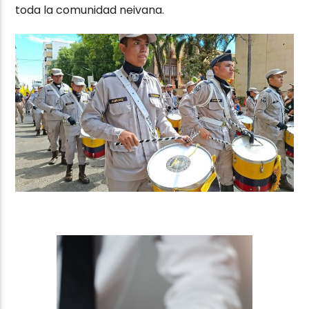
toda la comunidad neivana.