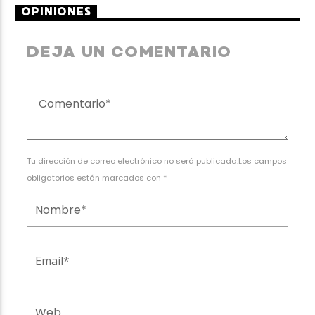
OPINIONES
DEJA UN COMENTARIO
Tu dirección de correo electrónico no será publicada.Los campos
obligatorios están marcados con *