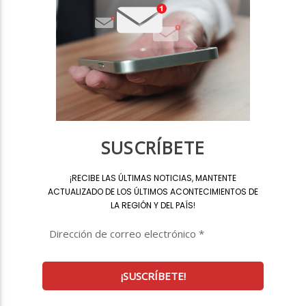
SUSCRÍBETE
¡
RECIBE LAS ÚLTIMAS NOTICIAS, MANTENTE
ACTUALIZADO DE LOS ÚLTIMOS ACONTECIMIENTOS DE
LA REGIÓN Y DEL PAÍS
!