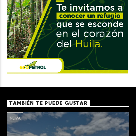
TAMBIÉN TE PUEDE GUSTAR
NEIVA