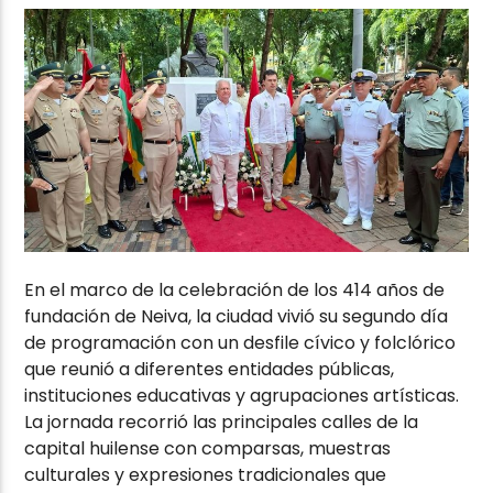
En el marco de la celebración de los 414 años de
fundación de
Neiva
, la ciudad vivió su segundo día
de programación con un desfile cívico y folclórico
que reunió a diferentes entidades públicas,
instituciones educativas y agrupaciones artísticas.
La jornada recorrió las principales calles de la
capital huilense con comparsas, muestras
culturales y expresiones tradicionales que