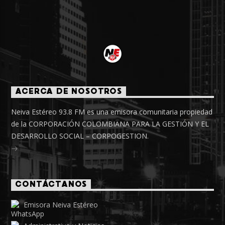
ACERCA DE NOSOTROS
Neiva Estéreo 93.8 FM es una emisora comunitaria propiedad
de la CORPORACIÓN COLOMBIANA PARA LA GESTIÓN Y EL
DESARROLLO SOCIAL – CORPOGESTION.
CONTÁCTANOS
Emisora Neiva Estéreo