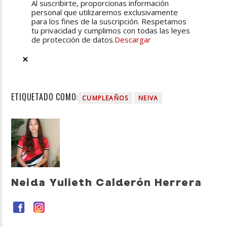
Al suscribirte, proporcionas información
personal que utilizaremos exclusivamente
para los fines de la suscripción. Respetamos
tu privacidad y cumplimos con todas las leyes
de protección de datos.
Descargar
ETIQUETADO COMO:
CUMPLEAÑOS
NEIVA
Neida Yulieth Calderón Herrera