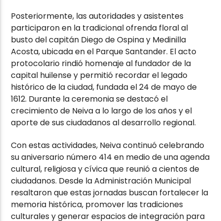
Posteriormente, las autoridades y asistentes
participaron en la tradicional ofrenda floral al
busto del capitán
Diego de Ospina y Medinilla
Acosta
, ubicada en el Parque Santander. El acto
protocolario rindió homenaje al fundador de la
capital huilense y permitió recordar el legado
histórico de la ciudad, fundada el 24 de mayo de
1612. Durante la ceremonia se destacó el
crecimiento de Neiva a lo largo de los años y el
aporte de sus ciudadanos al desarrollo regional.
Con estas actividades, Neiva continuó celebrando
su aniversario número 414 en medio de una agenda
cultural, religiosa y cívica que reunió a cientos de
ciudadanos. Desde la Administración Municipal
resaltaron que estas jornadas buscan fortalecer la
memoria histórica, promover las tradiciones
culturales y generar espacios de integración para