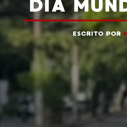
DÍA MUND
ESCRITO POR