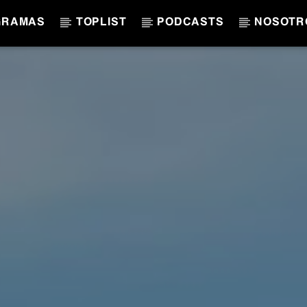
GRAMAS
TOPLIST
PODCASTS
NOSOTR