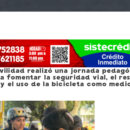
vilidad realizó una jornada pedagó
a fomentar la seguridad vial, el re
 y el uso de la bicicleta como medi