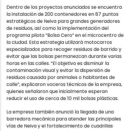
Dentro de los proyectos anunciados se encuentra
la instalación de 200 contenedores en 87 puntos
estratégicos de Neiva para grandes generadores
de residuos, así como la implementación del
programa piloto “Bolsa Cero” en el microcentro de
la ciudad. Esta estrategia utilizará motocarros
especializados para recoger residuos de barrido y
evitar que las bolsas permanezcan durante varias
horas en las calles. “El objetivo es disminuir la
contaminación visual y evitar la dispersión de
residuos causada por animales o habitantes de
calle”, explicaron voceros técnicos de la empresa,
quienes señalaron que inicialmente esperan
reducir el uso de cerca de 10 mil bolsas plásticas.
La empresa también anunció la llegada de una
barredora mecánica para atender las principales
vías de Neiva y el fortalecimiento de cuadrillas