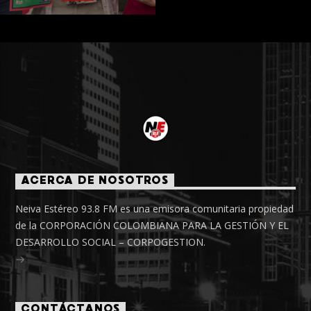
ACERCA DE NOSOTROS
Neiva Estéreo 93.8 FM es una emisora comunitaria propiedad
de la CORPORACIÓN COLOMBIANA PARA LA GESTIÓN Y EL
DESARROLLO SOCIAL – CORPOGESTION.
CONTÁCTANOS