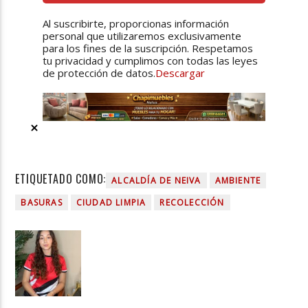
Al suscribirte, proporcionas información
personal que utilizaremos exclusivamente
para los fines de la suscripción. Respetamos
tu privacidad y cumplimos con todas las leyes
de protección de datos.
Descargar
ETIQUETADO COMO:
ALCALDÍA DE NEIVA
AMBIENTE
BASURAS
CIUDAD LIMPIA
RECOLECCIÓN