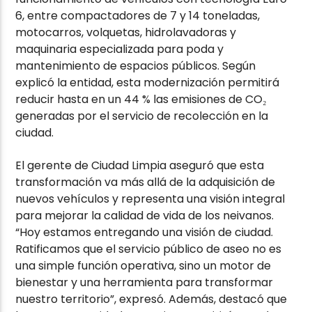
6, entre compactadores de 7 y 14 toneladas,
motocarros, volquetas, hidrolavadoras y
maquinaria especializada para poda y
mantenimiento de espacios públicos. Según
explicó la entidad, esta modernización permitirá
reducir hasta en un 44 % las emisiones de CO₂
generadas por el servicio de recolección en la
ciudad.
El gerente de Ciudad Limpia aseguró que esta
transformación va más allá de la adquisición de
nuevos vehículos y representa una visión integral
para mejorar la calidad de vida de los neivanos.
“Hoy estamos entregando una visión de ciudad.
Ratificamos que el servicio público de aseo no es
una simple función operativa, sino un motor de
bienestar y una herramienta para transformar
nuestro territorio”, expresó. Además, destacó que