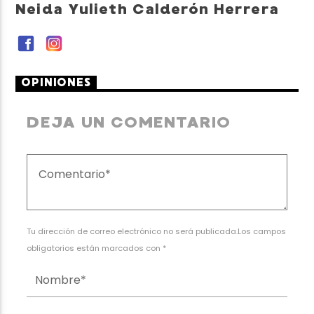
Neida Yulieth Calderón Herrera
OPINIONES
DEJA UN COMENTARIO
Tu dirección de correo electrónico no será publicada.Los campos
obligatorios están marcados con *