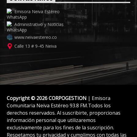
Emisora Neiva Estéreo
Administrativo y Noticias
www.neivaestereo.co
Calle 13 # 9-45 Neiva
Copyright © 2026 CORPOGESTION
| Emisora
Comunitaria Neiva Estéreo 93.8 FM.Todos los
derechos reservados. Al suscribirte, proporcionas
información personal que utilizaremos
exclusivamente para los fines de la suscripción.
Respetamos tu privacidad y cumplimos con todas las