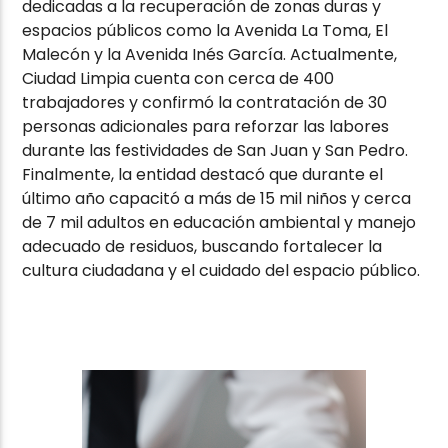
dedicadas a la recuperación de zonas duras y
espacios públicos como la Avenida La Toma, El
Malecón y la Avenida Inés García. Actualmente,
Ciudad Limpia cuenta con cerca de 400
trabajadores y confirmó la contratación de 30
personas adicionales para reforzar las labores
durante las festividades de San Juan y San Pedro.
Finalmente, la entidad destacó que durante el
último año capacitó a más de 15 mil niños y cerca
de 7 mil adultos en educación ambiental y manejo
adecuado de residuos, buscando fortalecer la
cultura ciudadana y el cuidado del espacio público.