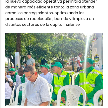
la nueva capacidad operativa permitirá atender
de manera más eficiente tanto la zona urbana
como los corregimientos, optimizando los
procesos de recolección, barrido y limpieza en
distintos sectores de la capital huilense.