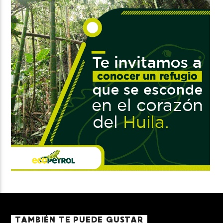
TAMBIÉN TE PUEDE GUSTAR