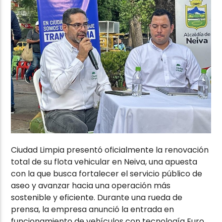
Ciudad Limpia presentó oficialmente la renovación
total de su flota vehicular en Neiva, una apuesta
con la que busca fortalecer el servicio público de
aseo y avanzar hacia una operación más
sostenible y eficiente. Durante una rueda de
prensa, la empresa anunció la entrada en
funcionamiento de vehículos con tecnología Euro