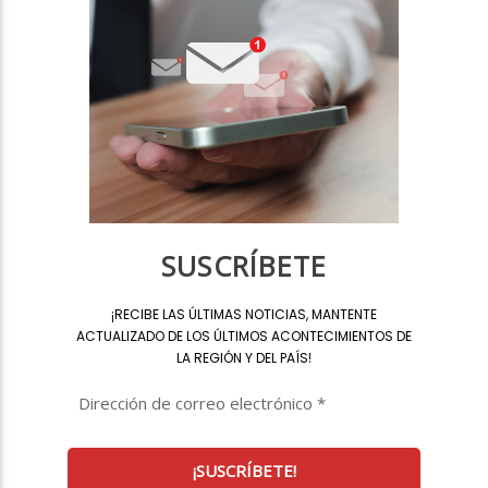
SUSCRÍBETE
¡
RECIBE LAS ÚLTIMAS NOTICIAS, MANTENTE
ACTUALIZADO DE LOS ÚLTIMOS ACONTECIMIENTOS DE
LA REGIÓN Y DEL PAÍS
!