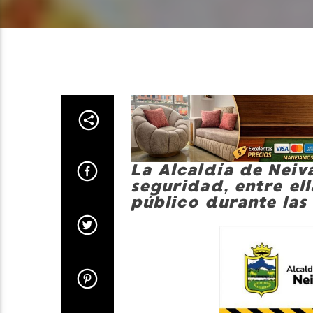
La Alcaldía de Neiv
seguridad, entre ell
público durante las