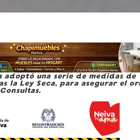
a adoptó una serie de medidas de
as la Ley Seca, para asegurar el o
 Consultas.