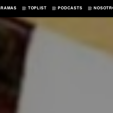
GRAMAS
TOPLIST
PODCASTS
NOSOTR