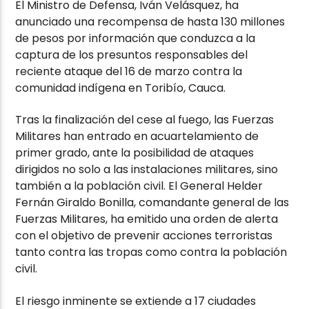
El Ministro de Defensa, Iván Velásquez, ha
anunciado una recompensa de hasta 130 millones
de pesos por información que conduzca a la
captura de los presuntos responsables del
reciente ataque del 16 de marzo contra la
comunidad indígena en Toribío, Cauca.
Tras la finalización del cese al fuego, las Fuerzas
Militares han entrado en acuartelamiento de
primer grado, ante la posibilidad de ataques
dirigidos no solo a las instalaciones militares, sino
también a la población civil. El General Helder
Fernán Giraldo Bonilla, comandante general de las
Fuerzas Militares, ha emitido una orden de alerta
con el objetivo de prevenir acciones terroristas
tanto contra las tropas como contra la población
civil.
El riesgo inminente se extiende a 17 ciudades