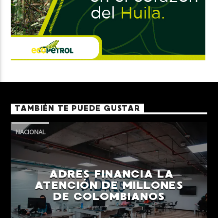
TAMBIÉN TE PUEDE GUSTAR
NACIONAL
ADRES FINANCIA LA
ATENCIÓN DE MILLONES
DE COLOMBIANOS