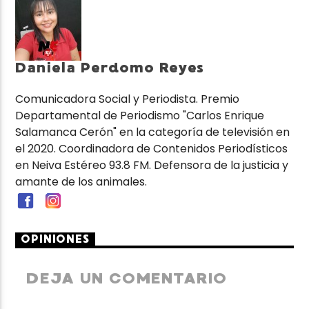
Daniela Perdomo Reyes
Comunicadora Social y Periodista. Premio
Departamental de Periodismo "Carlos Enrique
Salamanca Cerón" en la categoría de televisión en
el 2020. Coordinadora de Contenidos Periodísticos
en Neiva Estéreo 93.8 FM. Defensora de la justicia y
amante de los animales.
OPINIONES
DEJA UN COMENTARIO