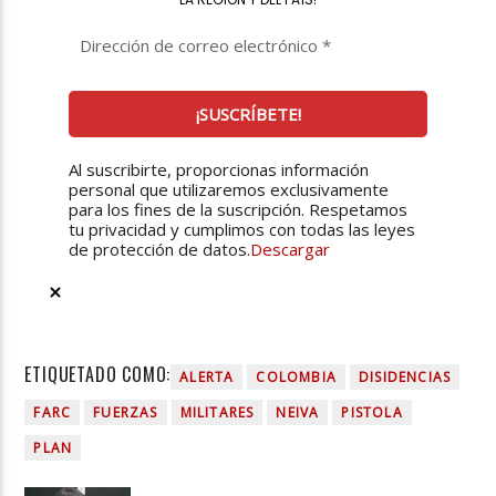
Al suscribirte, proporcionas información
personal que utilizaremos exclusivamente
para los fines de la suscripción. Respetamos
tu privacidad y cumplimos con todas las leyes
de protección de datos.
Descargar
ETIQUETADO COMO:
ALERTA
COLOMBIA
DISIDENCIAS
FARC
FUERZAS
MILITARES
NEIVA
PISTOLA
PLAN