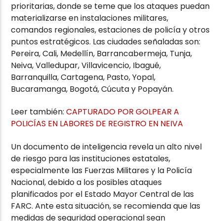
prioritarias, donde se teme que los ataques puedan
materializarse en instalaciones militares,
comandos regionales, estaciones de policía y otros
puntos estratégicos. Las ciudades señaladas son:
Pereira, Cali, Medellín, Barrancabermeja, Tunja,
Neiva, Valledupar, Villavicencio, Ibagué,
Barranquilla, Cartagena, Pasto, Yopal,
Bucaramanga, Bogotá, Cúcuta y Popayán.
Leer también:
CAPTURADO POR GOLPEAR A
POLICÍAS EN LABORES DE REGISTRO EN NEIVA
Un documento de inteligencia revela un alto nivel
de riesgo para las instituciones estatales,
especialmente las Fuerzas Militares y la Policía
Nacional, debido a los posibles ataques
planificados por el Estado Mayor Central de las
FARC. Ante esta situación, se recomienda que las
medidas de seguridad operacional sean