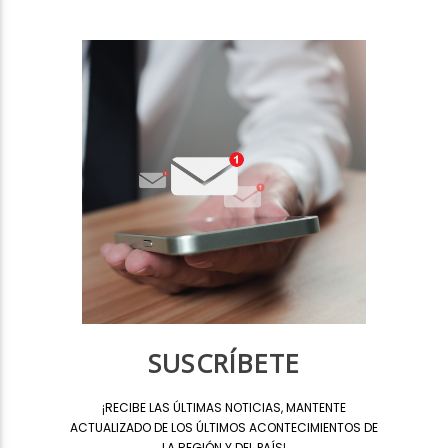
SUSCRÍBETE
¡
RECIBE LAS ÚLTIMAS NOTICIAS, MANTENTE
ACTUALIZADO DE LOS ÚLTIMOS ACONTECIMIENTOS DE
LA REGIÓN Y DEL PAÍS
!