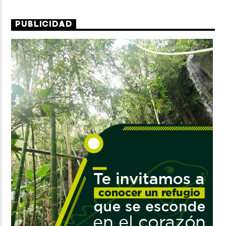
PUBLICIDAD