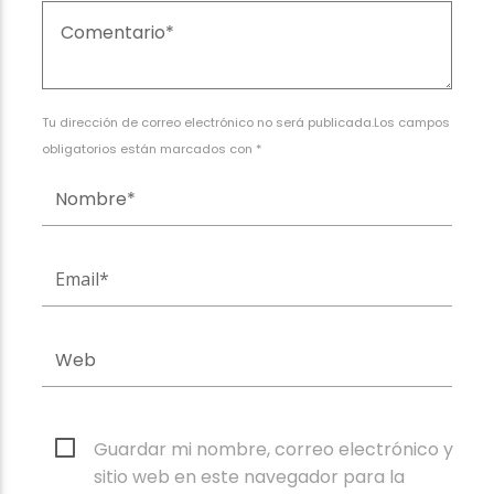
Tu dirección de correo electrónico no será publicada.Los campos
obligatorios están marcados con *
Guardar mi nombre, correo electrónico y
sitio web en este navegador para la