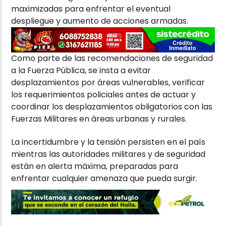
maximizadas para enfrentar el eventual
despliegue y aumento de acciones armadas.
Como parte de las recomendaciones de seguridad
a la Fuerza Pública, se insta a evitar
desplazamientos por áreas vulnerables, verificar
los requerimientos policiales antes de actuar y
coordinar los desplazamientos obligatorios con las
Fuerzas Militares en áreas urbanas y rurales.
La incertidumbre y la tensión persisten en el país
mientras las autoridades militares y de seguridad
están en alerta máxima, preparadas para
enfrentar cualquier amenaza que pueda surgir.