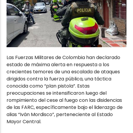
Las Fuerzas Militares de Colombia han declarado
estado de máxima alerta en respuesta a los
crecientes temores de una escalada de ataques
dirigidos contra la fuerza pública, una táctica
conocida como “plan pistola”. Estas
preocupaciones se intensificaron luego del
rompimiento del cese al fuego con las disidencias
de las FARC, específicamente bajo el liderazgo de
alias “Iván Mordisco”, perteneciente al Estado
Mayor Central.