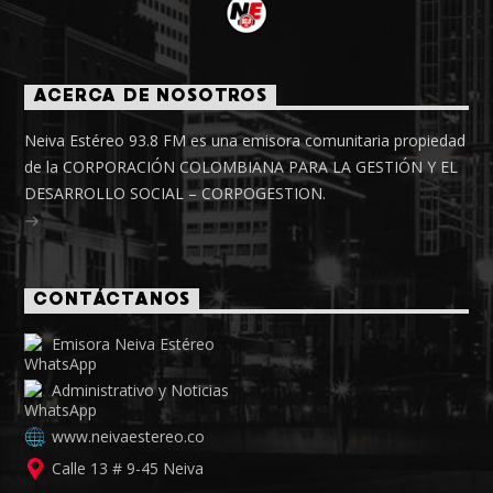
ACERCA DE NOSOTROS
Neiva Estéreo 93.8 FM es una emisora comunitaria propiedad
de la CORPORACIÓN COLOMBIANA PARA LA GESTIÓN Y EL
DESARROLLO SOCIAL – CORPOGESTION.
CONTÁCTANOS
Emisora Neiva Estéreo
Administrativo y Noticias
www.neivaestereo.co
Calle 13 # 9-45 Neiva