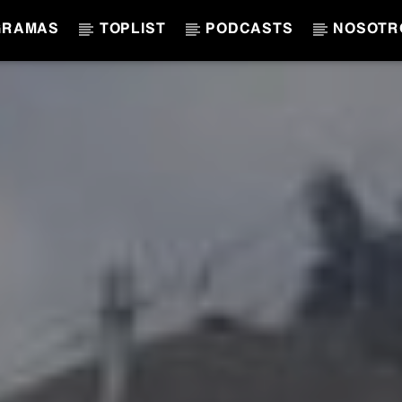
GRAMAS
TOPLIST
PODCASTS
NOSOTR