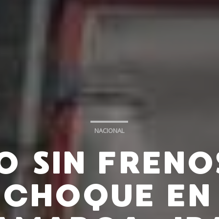
NACIONAL
O SIN FRENO
 CHOQUE EN 