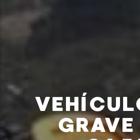
VEHÍCUL
GRAVE