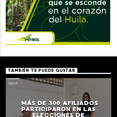
TAMBIÉN TE PUEDE GUSTAR
NEIVA
MÁS DE 300 AFILIADOS
PARTICIPARON EN LAS
ELECCIONES DE