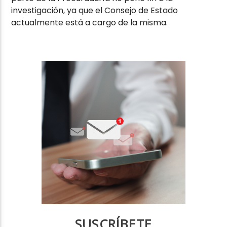
investigación, ya que el Consejo de Estado
actualmente está a cargo de la misma.
SUSCRÍBETE