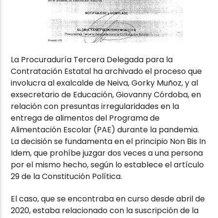
La Procuraduría Tercera Delegada para la
Contratación Estatal ha archivado el proceso que
involucra al exalcalde de Neiva, Gorky Muñoz, y al
exsecretario de Educación, Giovanny Córdoba, en
relación con presuntas irregularidades en la
entrega de alimentos del Programa de
Alimentación Escolar (PAE) durante la pandemia.
La decisión se fundamenta en el principio Non Bis In
Idem, que prohíbe juzgar dos veces a una persona
por el mismo hecho, según lo establece el artículo
29 de la Constitución Política.
El caso, que se encontraba en curso desde abril de
2020, estaba relacionado con la suscripción de la