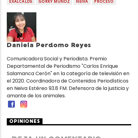
EXALCALDE
GORKY MUÑOZ
NEIVA
PROCESO
Daniela Perdomo Reyes
Comunicadora Social y Periodista. Premio
Departamental de Periodismo "Carlos Enrique
Salamanca Cerón" en la categoría de televisión en
el 2020. Coordinadora de Contenidos Periodísticos
en Neiva Estéreo 93.8 FM. Defensora de la justicia y
amante de los animales.
OPINIONES