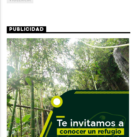
PUBLICIDAD