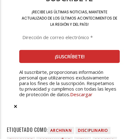
¡
RECIBE LAS ÚLTIMAS NOTICIAS, MANTENTE
ACTUALIZADO DE LOS ÚLTIMOS ACONTECIMIENTOS DE
LA REGIÓN Y DEL PAÍS
!
Al suscribirte, proporcionas información
personal que utilizaremos exclusivamente
para los fines de la suscripción. Respetamos
tu privacidad y cumplimos con todas las leyes
de protección de datos.
Descargar
ETIQUETADO COMO:
ARCHIVAN
DISCIPLINARIO