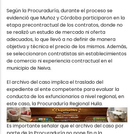
Según la Procuraduría, durante el proceso se
evidenció que Muñoz y Córdoba participaron en la
etapa precontractual de los contratos, donde no
se realizó un estudio de mercado ni oferta
adecuados, lo que llevó a no definir de manera
objetiva y técnica el precio de los mismos. Además,
se seleccionaron contratistas sin establecimientos
de comercio ni experiencia contractual en el
municipio de Neiva.
El archivo del caso implica el traslado del
expediente al ente competente para evaluar la
conducta de los exfuncionarios a nivel regional, en
este caso, la Procuraduría Regional Huila.
Es importante señalar que el archivo del caso por
parte de la Procuraduría no pone fin a la