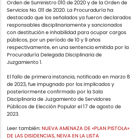
Orden de Suministro 010 de 2020 y de la Orden de
Servicios No. 011 de 2020. La Procuraduría ha
destacado que los señalados ya fueron declarados
responsables disciplinariamente y sancionados
con destitución e inhabilidad para ocupar cargos
públicos, por un período de 10 y 9 años
respectivamente, en una sentencia emitida por la
Procuraduría Delegada Disciplinaria de
Juzgamiento 1.
El fallo de primera instancia, notificado en marzo 8
de 2023, fue impugnado por los implicados y
posteriormente confirmado por la Sala
Disciplinaria de Juzgamiento de Servidores
Públicos de Elección Popular el 17 de agosto de
2023.
Leer también:
NUEVA AMENAZA DE «PLAN PISTOLA»
DE LAS DISIDENCIAS, NEIVA EN LA LISTA