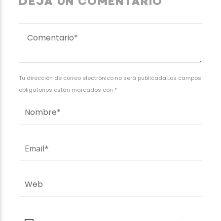
DEJA UN COMENTARIO
Tu dirección de correo electrónico no será publicada.Los campos
obligatorios están marcados con *