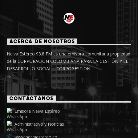
ACERCA DE NOSOTROS
Neiva Estéreo 93.8 FM es una emisora comunitaria propiedad
de la CORPORACIÓN COLOMBIANA PARA LA GESTIÓN Y EL
DESARROLLO SOCIAL – CORPOGESTION.
CONTÁCTANOS
Emisora Neiva Estéreo
Administrativo y Noticias
www.neivaestereo.co