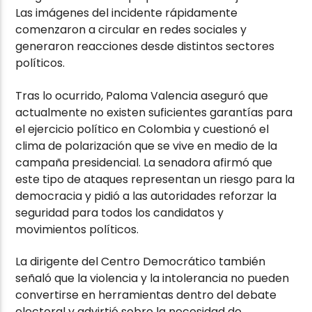
Las imágenes del incidente rápidamente
comenzaron a circular en redes sociales y
generaron reacciones desde distintos sectores
políticos.
Tras lo ocurrido, Paloma Valencia aseguró que
actualmente no existen suficientes garantías para
el ejercicio político en Colombia y cuestionó el
clima de polarización que se vive en medio de la
campaña presidencial. La senadora afirmó que
este tipo de ataques representan un riesgo para la
democracia y pidió a las autoridades reforzar la
seguridad para todos los candidatos y
movimientos políticos.
La dirigente del Centro Democrático también
señaló que la violencia y la intolerancia no pueden
convertirse en herramientas dentro del debate
electoral y advirtió sobre la necesidad de