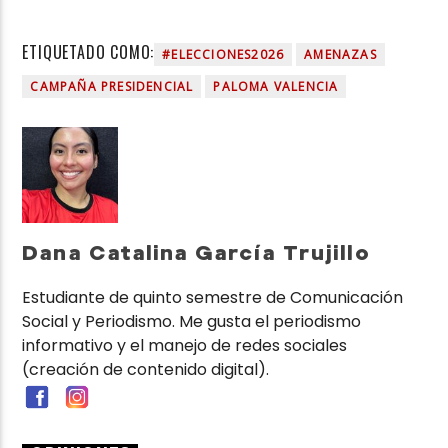
ETIQUETADO COMO:
#ELECCIONES2026
AMENAZAS
CAMPAÑA PRESIDENCIAL
PALOMA VALENCIA
Dana Catalina García Trujillo
Estudiante de quinto semestre de Comunicación
Social y Periodismo. Me gusta el periodismo
informativo y el manejo de redes sociales
(creación de contenido digital).