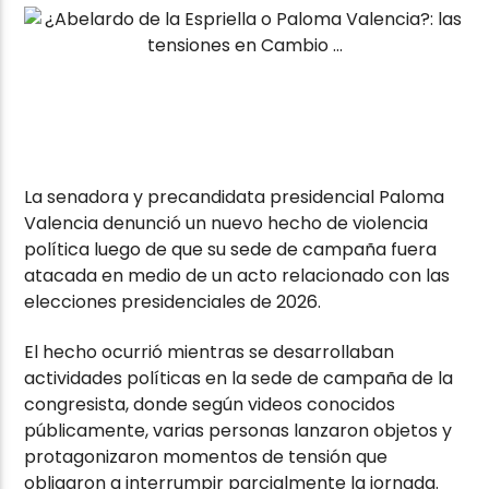
La senadora y precandidata presidencial Paloma
Valencia denunció un nuevo hecho de violencia
política luego de que su sede de campaña fuera
atacada en medio de un acto relacionado con las
elecciones presidenciales de 2026.
El hecho ocurrió mientras se desarrollaban
actividades políticas en la sede de campaña de la
congresista, donde según videos conocidos
públicamente, varias personas lanzaron objetos y
protagonizaron momentos de tensión que
obligaron a interrumpir parcialmente la jornada.