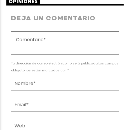
OPINIONES
DEJA UN COMENTARIO
Tu dirección de correo electrónico no será publicada.Los campos
obligatorios están marcados con *