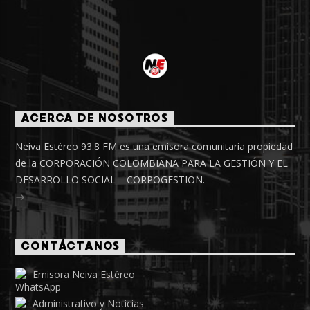
ACERCA DE NOSOTROS
Neiva Estéreo 93.8 FM es una emisora comunitaria propiedad
de la CORPORACIÓN COLOMBIANA PARA LA GESTIÓN Y EL
DESARROLLO SOCIAL – CORPOGESTION.
CONTÁCTANOS
Emisora Neiva Estéreo
Administrativo y Noticias