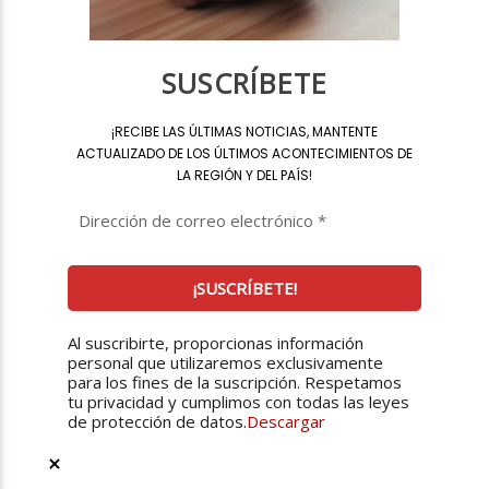
SUSCRÍBETE
¡
RECIBE LAS ÚLTIMAS NOTICIAS, MANTENTE
ACTUALIZADO DE LOS ÚLTIMOS ACONTECIMIENTOS DE
LA REGIÓN Y DEL PAÍS
!
Al suscribirte, proporcionas información
personal que utilizaremos exclusivamente
para los fines de la suscripción. Respetamos
tu privacidad y cumplimos con todas las leyes
de protección de datos.
Descargar