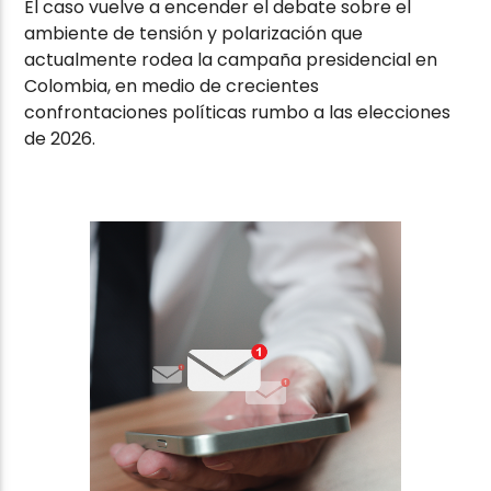
El caso vuelve a encender el debate sobre el
ambiente de tensión y polarización que
actualmente rodea la campaña presidencial en
Colombia, en medio de crecientes
confrontaciones políticas rumbo a las elecciones
de 2026.