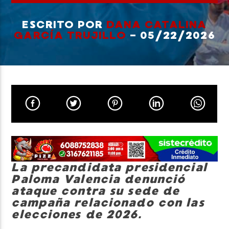
ESCRITO POR
DANA CATALINA
GARCÍA TRUJILLO
- 05/22/2026
Neiva Estereo
La precandidata presidencial
Paloma Valencia denunció
ataque contra su sede de
campaña relacionado con las
elecciones de 2026.