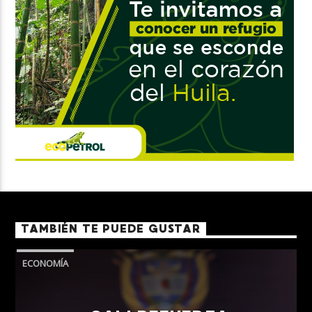
TAMBIÉN TE PUEDE GUSTAR
ECONOMÍA