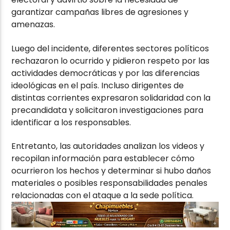
garantizar campañas libres de agresiones y
amenazas.
Luego del incidente, diferentes sectores políticos
rechazaron lo ocurrido y pidieron respeto por las
actividades democráticas y por las diferencias
ideológicas en el país. Incluso dirigentes de
distintas corrientes expresaron solidaridad con la
precandidata y solicitaron investigaciones para
identificar a los responsables.
Entretanto, las autoridades analizan los videos y
recopilan información para establecer cómo
ocurrieron los hechos y determinar si hubo daños
materiales o posibles responsabilidades penales
relacionadas con el ataque a la sede política.