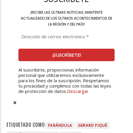
¡
RECIBE LAS ÚLTIMAS NOTICIAS, MANTENTE
ACTUALIZADO DE LOS ÚLTIMOS ACONTECIMIENTOS DE
LA REGIÓN Y DEL PAÍS
!
Al suscribirte, proporcionas información
personal que utilizaremos exclusivamente
para los fines de la suscripción. Respetamos
tu privacidad y cumplimos con todas las leyes
de protección de datos.
Descargar
ETIQUETADO COMO:
FARÁNDULA
GERARD PIQUÉ