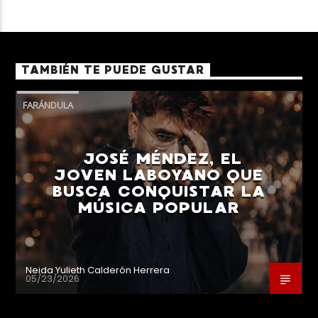
TAMBIÉN TE PUEDE GUSTAR
FARÁNDULA
JOSÉ MÉNDEZ, EL
JOVEN LABOYANO QUE
BUSCA CONQUISTAR LA
MÚSICA POPULAR
Neida Yulieth Calderón Herrera
05/23/2026