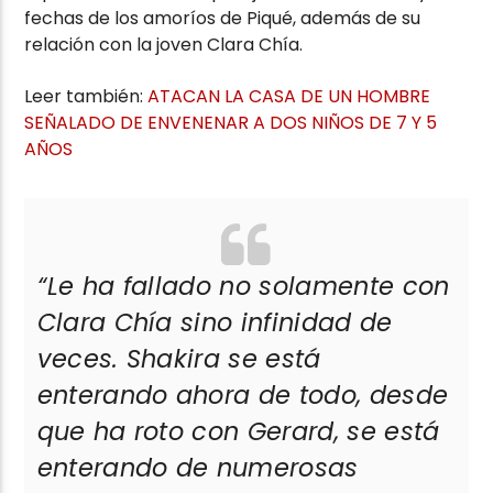
fechas de los amoríos de Piqué, además de su
relación con la joven Clara Chía.
Leer también:
ATACAN LA CASA DE UN HOMBRE
SEÑALADO DE ENVENENAR A DOS NIÑOS DE 7 Y 5
AÑOS
“Le ha fallado no solamente con
Clara Chía sino infinidad de
veces. Shakira se está
enterando ahora de todo, desde
que ha roto con Gerard, se está
enterando de numerosas