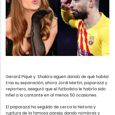
Gerard Piqué y Shakira siguen dando de qué hablar
tras su separación, ahora Jordi Martin, paparazzi y
reportero, aseguró que el futbolista le habría sido
infiel a la cantante en al menos 50 ocasiones.
El paparazzi ha seguido de cerca la historia y
ruptura de la famosa pareja, dando nombres y