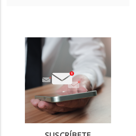
SUSCRÍBETE