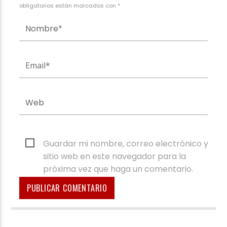
obligatorios están marcados con *
Guardar mi nombre, correo electrónico y
sitio web en este navegador para la
próxima vez que haga un comentario.