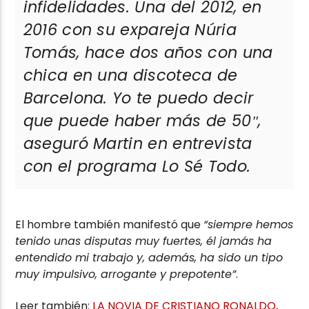
infidelidades. Una del 2012, en
2016 con su expareja Núria
Tomás, hace dos años con una
chica en una discoteca de
Barcelona. Yo te puedo decir
que puede haber más de 50″,
aseguró Martin en entrevista
con el programa Lo Sé Todo.
El hombre también manifestó que
“siempre hemos
tenido unas disputas muy fuertes, él jamás ha
entendido mi trabajo y, además, ha sido un tipo
muy impulsivo, arrogante y prepotente”
.
Leer también:
LA NOVIA DE CRISTIANO RONALDO,