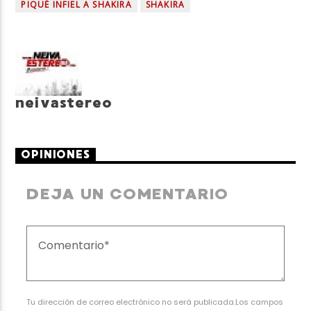
PIQUÉ INFIEL A SHAKIRA
SHAKIRA
neivastereo
OPINIONES
DEJA UN COMENTARIO
Tu dirección de correo electrónico no será publicada.Los campos