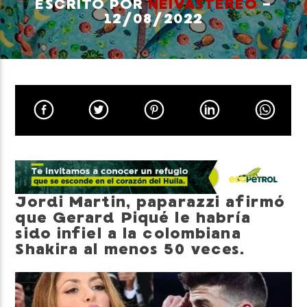
ESCRITO POR
NEIVASTEREO
-
12/08/2022
Neiva Estereo
Jordi Martin, paparazzi afirmó
que Gerard Piqué le habría
sido infiel a la colombiana
Shakira al menos 50 veces.