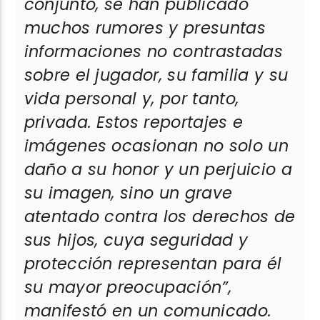
conjunto, se han publicado
muchos rumores y presuntas
informaciones no contrastadas
sobre el jugador, su familia y su
vida personal y, por tanto,
privada. Estos reportajes e
imágenes ocasionan no solo un
daño a su honor y un perjuicio a
su imagen, sino un grave
atentado contra los derechos de
sus hijos, cuya seguridad y
protección representan para él
su mayor preocupación”,
manifestó en un comunicado.