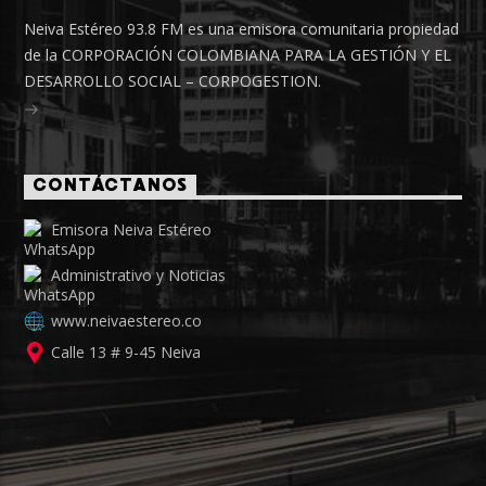
Neiva Estéreo 93.8 FM es una emisora comunitaria propiedad
de la CORPORACIÓN COLOMBIANA PARA LA GESTIÓN Y EL
DESARROLLO SOCIAL – CORPOGESTION.
CONTÁCTANOS
Emisora Neiva Estéreo
Administrativo y Noticias
www.neivaestereo.co
Calle 13 # 9-45 Neiva