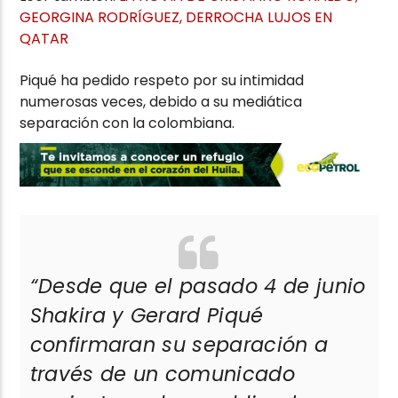
GEORGINA RODRÍGUEZ, DERROCHA LUJOS EN
QATAR
Piqué ha pedido respeto por su intimidad
numerosas veces, debido a su mediática
separación con la colombiana.
“
Desde que el pasado 4 de junio
Shakira y Gerard Piqué
confirmaran su separación a
través de un comunicado