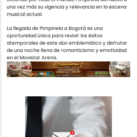
una vez más su vigencia y relevancia en la escena
musical actual.
La llegada de Pimpinela a Bogotá es una
oportunidad única para revivir los éxitos
atemporales de este dúo emblemático y disfrutar
de una noche llena de romanticismo y emotividad
en el Movistar Arena.