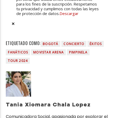
para los fines de la suscripción. Respetamos
tu privacidad y cumplimos con todas las leyes
de protección de datos.
Descargar
ETIQUETADO COMO:
BOGOTÁ
CONCIERTO
ÉXITOS
FANÁTICOS
MOVISTAR ARENA
PIMPINELA
TOUR 2024
Tania Xiomara Chala Lopez
Comunicadora Social, apasionada por explorar el