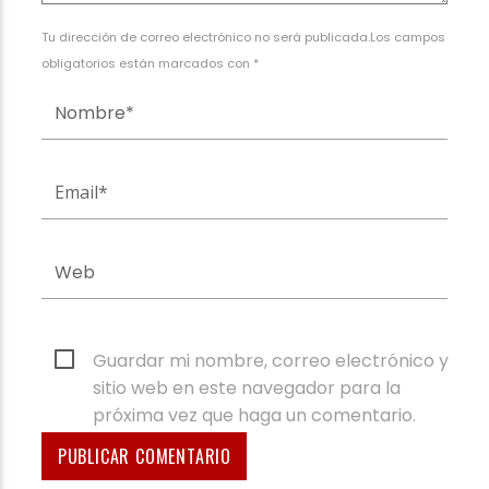
Tu dirección de correo electrónico no será publicada.Los campos
obligatorios están marcados con *
Guardar mi nombre, correo electrónico y
sitio web en este navegador para la
próxima vez que haga un comentario.