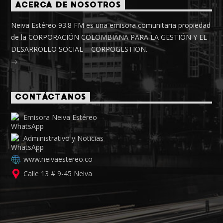
ACERCA DE NOSOTROS
Neiva Estéreo 93.8 FM es una emisora comunitaria propiedad
de la CORPORACIÓN COLOMBIANA PARA LA GESTIÓN Y EL
DESARROLLO SOCIAL – CORPOGESTION.
CONTÁCTANOS
Emisora Neiva Estéreo
Administrativo y Noticias
www.neivaestereo.co
Calle 13 # 9-45 Neiva