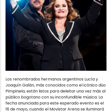
Los renombrados hermanos argentinos Lucía y
Joaquín Galán, más conocidos como el icónico dúo
Pimpinela, están listos para deleitar una vez más al
público bogotano con su inconfundible música. La
fecha anunciada para este esperado evento es el
16 de mayo, cuando el Movistar Arena se iluminará