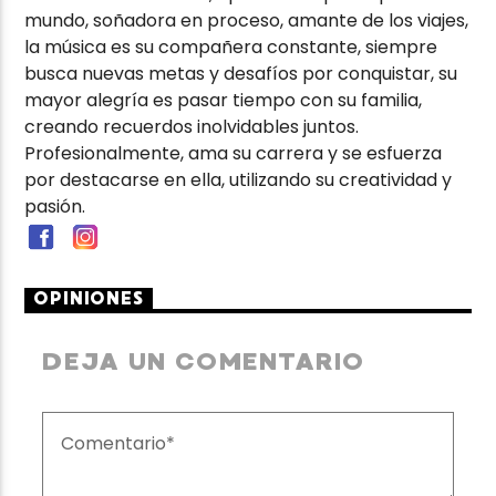
mundo, soñadora en proceso, amante de los viajes,
la música es su compañera constante, siempre
busca nuevas metas y desafíos por conquistar, su
mayor alegría es pasar tiempo con su familia,
creando recuerdos inolvidables juntos.
Profesionalmente, ama su carrera y se esfuerza
por destacarse en ella, utilizando su creatividad y
pasión.
OPINIONES
DEJA UN COMENTARIO