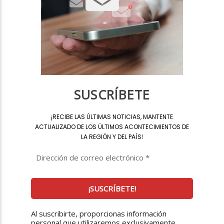
SUSCRÍBETE
¡
RECIBE LAS ÚLTIMAS NOTICIAS, MANTENTE
ACTUALIZADO DE LOS ÚLTIMOS ACONTECIMIENTOS DE
LA REGIÓN Y DEL PAÍS
!
Al suscribirte, proporcionas información
personal que utilizaremos exclusivamente