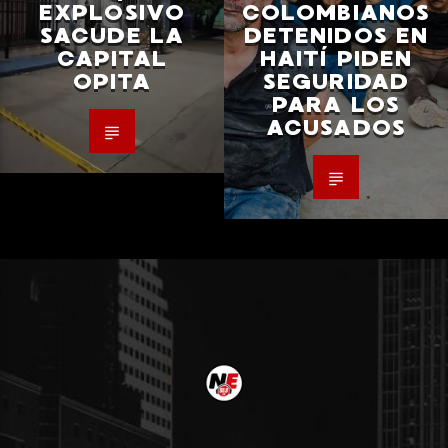
EXPLOSIVO
COLOMBIANOS
SACUDE LA
DETENIDOS EN
CAPITAL
HAITÍ PIDEN
OPITA
SEGURIDAD
PARA LOS
ACUSADOS