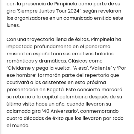
con la presencia de Pimpinela como parte de su
gira ‘Siempre Juntos Tour 2024’, según revelaron
los organizadores en un comunicado emitido este
lunes.
Con una trayectoria llena de éxitos, Pimpinela ha
impactado profundamente en el panorama
musical en español con sus emotivas baladas
románticas y dramáticas. Clásicos como
‘Olvídame y pega la vuelta’, ‘A esa’, ‘Valiente’ y ‘Por
ese hombre’ formarán parte del repertorio que
cautivará a los asistentes en esta próxima
presentación en Bogotá. Este concierto marcará
su retorno a la capital colombiana después de su
última visita hace un año, cuando llevaron su
aclamada gira ’40 Aniversario’, conmemorando
cuatro décadas de éxito que los llevaron por todo
el mundo.