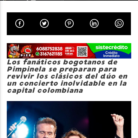
Neiva Estereo
Los fanáticos bogotanos de
Pimpinela se preparan para
revivir los clásicos del dúo en
un concierto inolvidable en la
capital colombiana