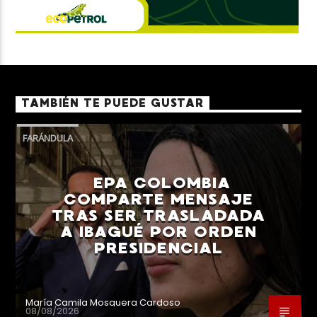
TAMBIÉN TE PUEDE GUSTAR
FARÁNDULA
EPA COLOMBIA
COMPARTE MENSAJE
TRAS SER TRASLADADA
A IBAGUÉ POR ORDEN
PRESIDENCIAL
María Camila Mosquera Cardoso
08/08/2026